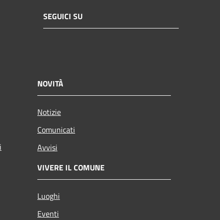
SEGUICI SU
NOVITÀ
Notizie
Comunicati
i
Avvisi
VIVERE IL COMUNE
Luoghi
Eventi