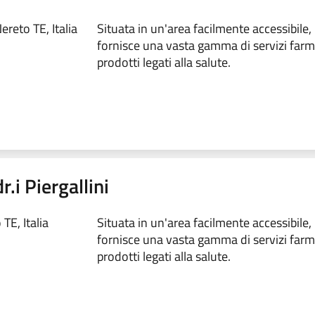
reto TE, Italia
Situata in un'area facilmente accessibile,
fornisce una vasta gamma di servizi farm
prodotti legati alla salute.
.i Piergallini
TE, Italia
Situata in un'area facilmente accessibile,
fornisce una vasta gamma di servizi farm
prodotti legati alla salute.