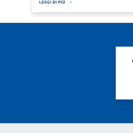
LEGGI DI PIÙ