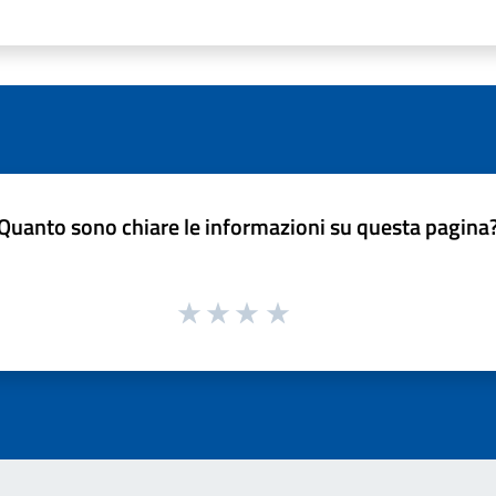
Quanto sono chiare le informazioni su questa pagina