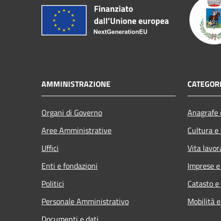
AMMINISTRAZIONE
CATEGORI
Organi di Governo
Anagrafe e
Aree Amministrative
Cultura e
Uffici
Vita lavor
Enti e fondazioni
Imprese 
Politici
Catasto e
Personale Amministrativo
Mobilità e
Documenti e dati