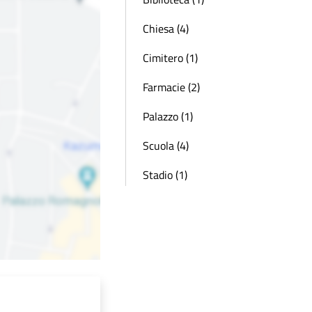
Chiesa (4)
Cimitero (1)
Farmacie (2)
Palazzo (1)
Scuola (4)
Stadio (1)