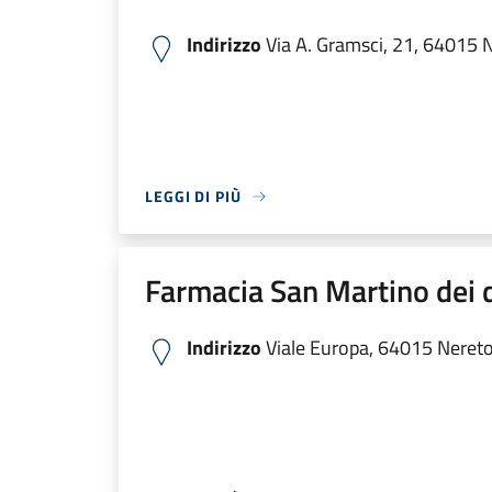
Indirizzo
Via A. Gramsci, 21, 64015 Ne
LEGGI DI PIÙ
Farmacia San Martino dei dr
Indirizzo
Viale Europa, 64015 Nereto 