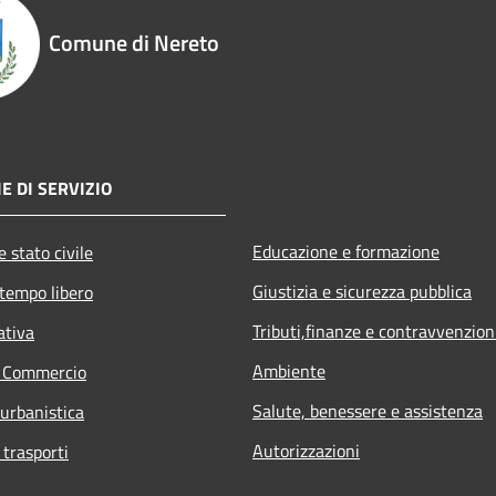
Comune di Nereto
E DI SERVIZIO
Educazione e formazione
 stato civile
Giustizia e sicurezza pubblica
 tempo libero
Tributi,finanze e contravvenzion
ativa
Ambiente
e Commercio
Salute, benessere e assistenza
 urbanistica
Autorizzazioni
 trasporti