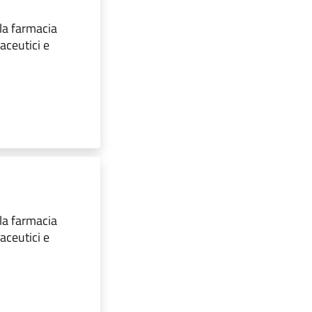
 la farmacia
aceutici e
 la farmacia
aceutici e