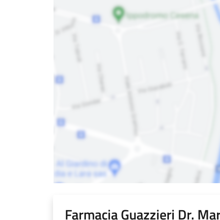
Farmacia Guazzieri Dr. Mar