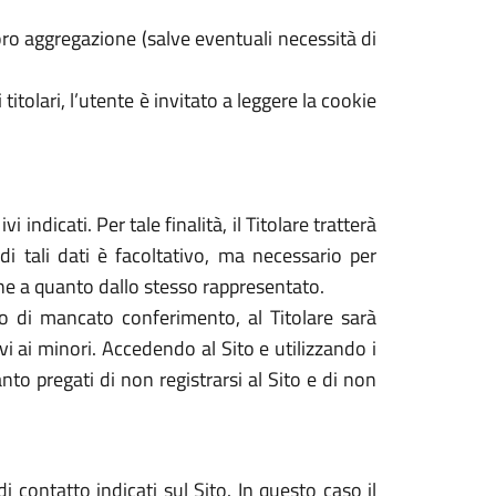
ro aggregazione (salve eventuali necessità di
 titolari, l’utente è invitato a leggere la cookie
 indicati. Per tale finalità, il Titolare tratterà
di tali dati è facoltativo, ma necessario per
dine a quanto dallo stesso rappresentato.
caso di mancato conferimento, al Titolare sarà
tivi ai minori. Accedendo al Sito e utilizzando i
nto pregati di non registrarsi al Sito e di non
i contatto indicati sul Sito. In questo caso il