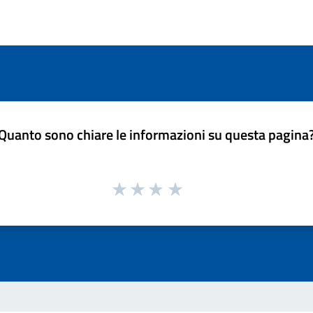
Quanto sono chiare le informazioni su questa pagina