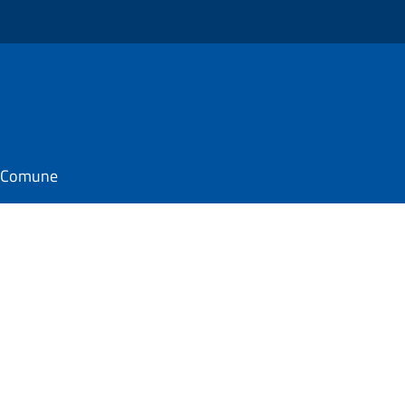
il Comune