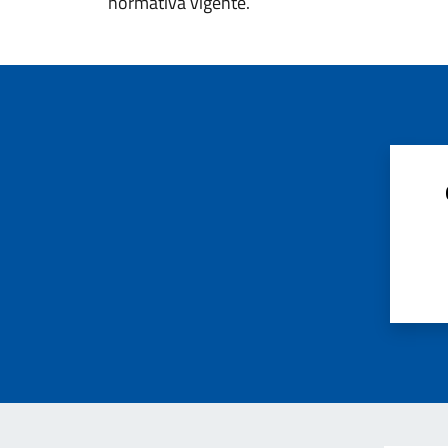
normativa vigente.