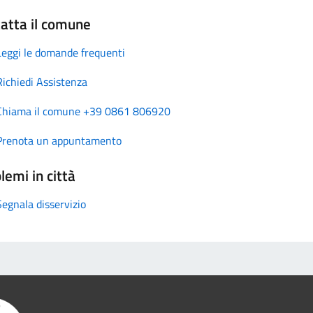
atta il comune
Leggi le domande frequenti
Richiedi Assistenza
Chiama il comune +39 0861 806920
Prenota un appuntamento
lemi in città
Segnala disservizio