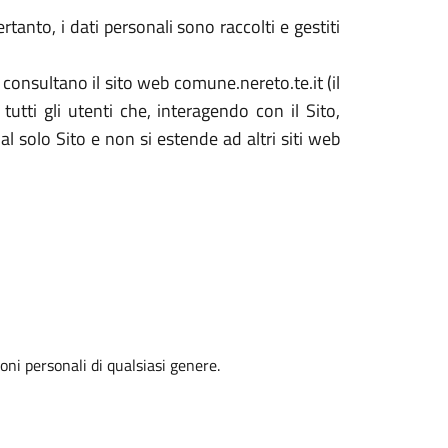
tanto, i dati personali sono raccolti e gestiti
 consultano il sito web comune.nereto.te.it (il
utti gli utenti che, interagendo con il Sito,
al solo Sito e non si estende ad altri siti web
oni personali di qualsiasi genere.