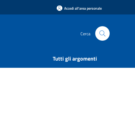
Accedi all'area personale
Cerca
Tutti gli argomenti