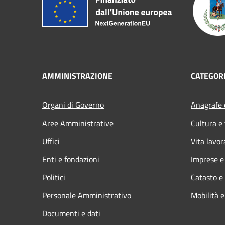
AMMINISTRAZIONE
CATEGORI
Organi di Governo
Anagrafe e
Aree Amministrative
Cultura e
Uffici
Vita lavor
Enti e fondazioni
Imprese 
Politici
Catasto e
Personale Amministrativo
Mobilità e
Documenti e dati