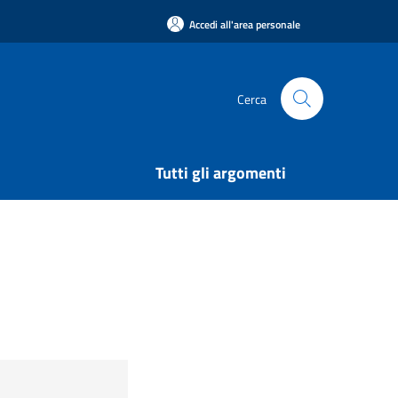
Accedi all'area personale
Cerca
Tutti gli argomenti