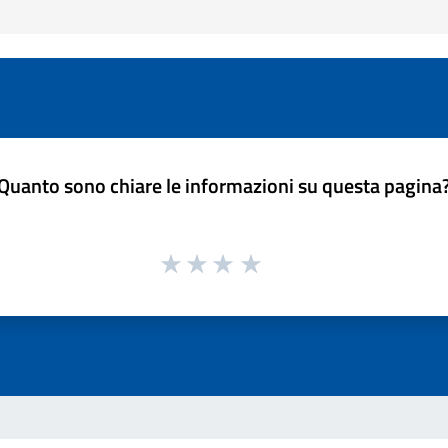
Quanto sono chiare le informazioni su questa pagina