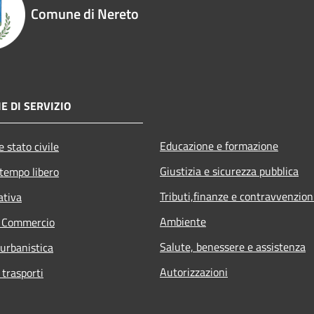
Comune di Nereto
E DI SERVIZIO
Educazione e formazione
 stato civile
Giustizia e sicurezza pubblica
 tempo libero
Tributi,finanze e contravvenzion
ativa
Ambiente
e Commercio
Salute, benessere e assistenza
 urbanistica
Autorizzazioni
 trasporti