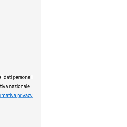
i dati personali
ativa nazionale
rmativa privacy