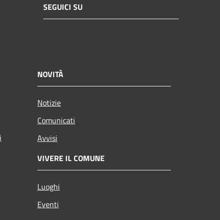
SEGUICI SU
NOVITÀ
Notizie
Comunicati
i
Avvisi
VIVERE IL COMUNE
Luoghi
Eventi