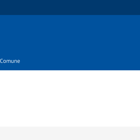
il Comune