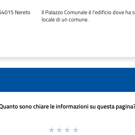
 64015 Nereto
Il Palazzo Comunale è l'edificio dove ha 
locale di un comune.
Quanto sono chiare le informazioni su questa pagina