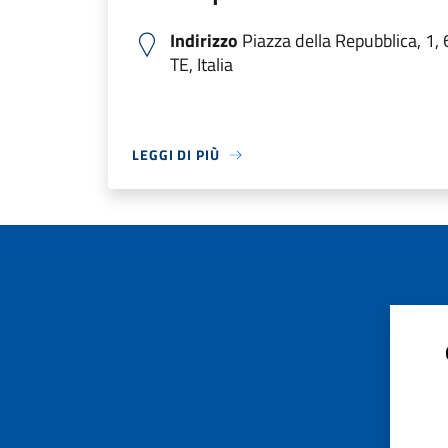
Indirizzo
Piazza della Repubblica, 1,
TE, Italia
LEGGI DI PIÙ