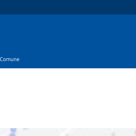
il Comune