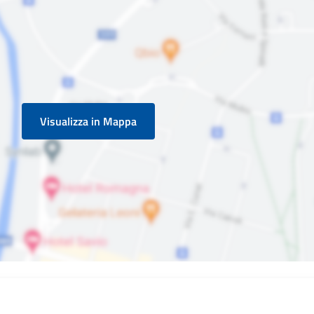
Visualizza in Mappa