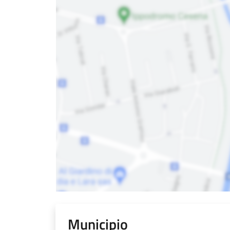
Municipio