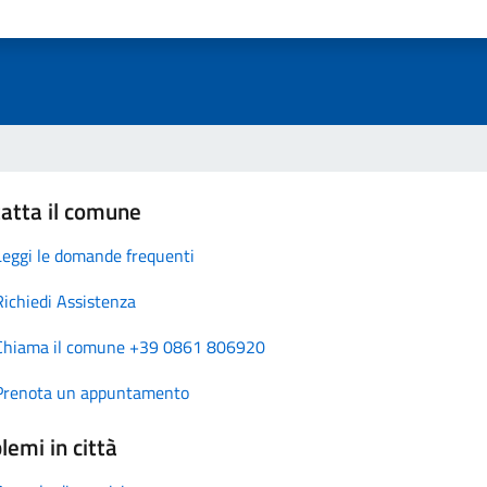
atta il comune
Leggi le domande frequenti
Richiedi Assistenza
Chiama il comune +39 0861 806920
Prenota un appuntamento
lemi in città