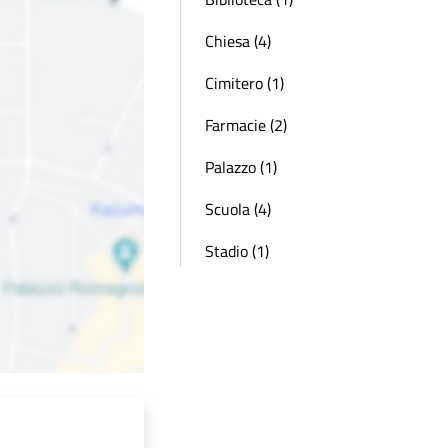
Chiesa (4)
Cimitero (1)
Farmacie (2)
Palazzo (1)
Scuola (4)
Stadio (1)