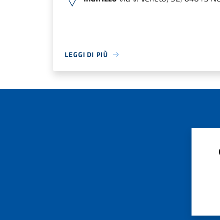
LEGGI DI PIÙ