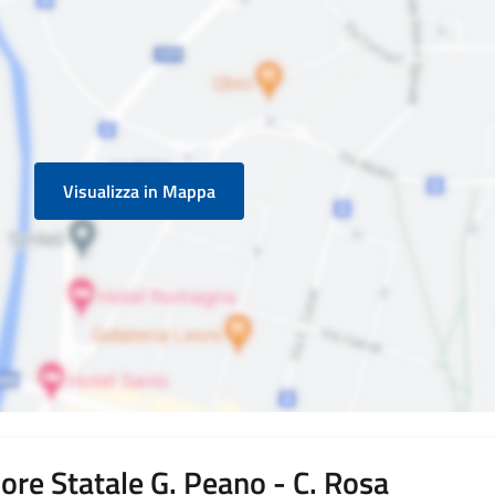
Visualizza in Mappa
iore Statale G. Peano - C. Rosa