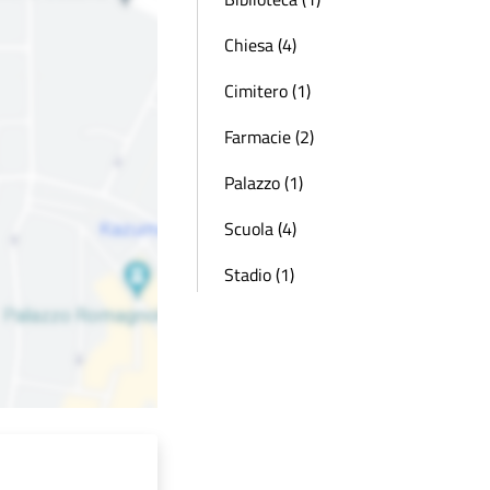
Chiesa (4)
Cimitero (1)
Farmacie (2)
Palazzo (1)
Scuola (4)
Stadio (1)