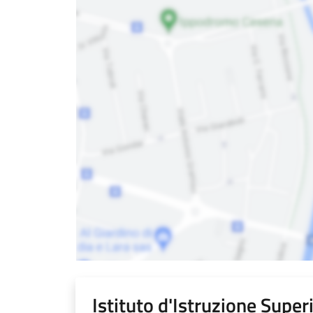
Istituto d'Istruzione Super