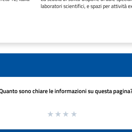
laboratori scientifici, e spazi per attività e
Quanto sono chiare le informazioni su questa pagina