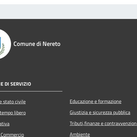
Comune di Nereto
E DI SERVIZIO
Educazione e formazione
 stato civile
Giustizia e sicurezza pubblica
 tempo libero
Tributi,finanze e contravvenzion
ativa
Ambiente
e Commercio