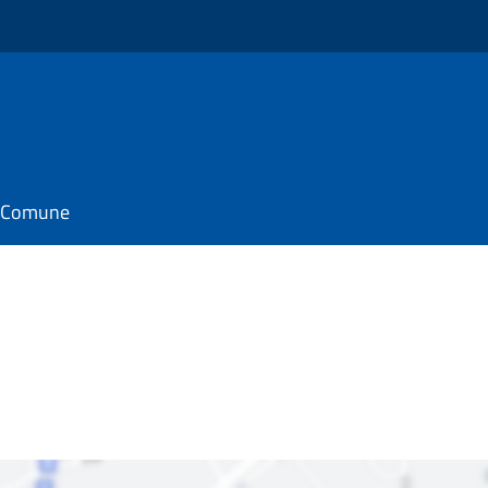
il Comune