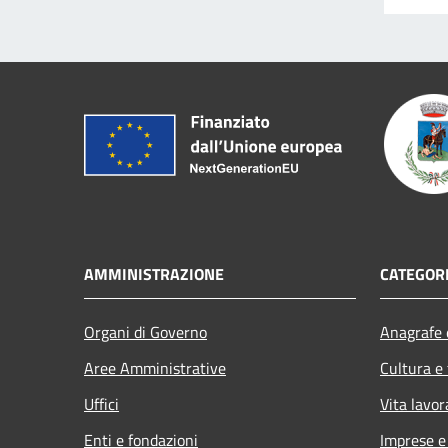
AMMINISTRAZIONE
CATEGORI
Organi di Governo
Anagrafe e
Aree Amministrative
Cultura e
Uffici
Vita lavor
Enti e fondazioni
Imprese 