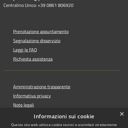
Centralino Unico: +39 0861 806920
Prenotazione appuntamento
Segnalazione disservizio
Leggi le FAQ
Richiesta assistenza
Amministrazione trasparente
Informativa privacy
Note legali
×
Dichiarazione di accessibilità
Informazioni sui cookie
Questo sito web utilizza cookie tecnici e assimilati strettamente