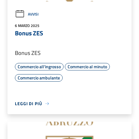
AVVISI
6 MARZO 2025
Bonus ZES
Bonus ZES
Commercio all'ingrosso
Commercio al minuto
Commercio ambulante
LEGGI DI PIÙ