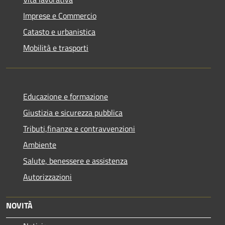
Imprese e Commercio
Catasto e urbanistica
Mobilità e trasporti
Educazione e formazione
Giustizia e sicurezza pubblica
Tributi,finanze e contravvenzioni
Ambiente
Salute, benessere e assistenza
Autorizzazioni
NOVITÀ