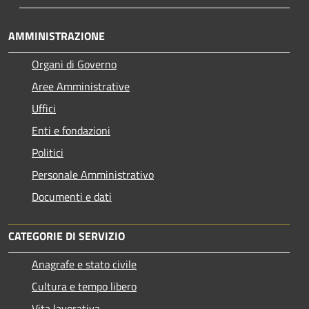
AMMINISTRAZIONE
Organi di Governo
Aree Amministrative
Uffici
Enti e fondazioni
Politici
Personale Amministrativo
Documenti e dati
CATEGORIE DI SERVIZIO
Anagrafe e stato civile
Cultura e tempo libero
Vita lavorativa