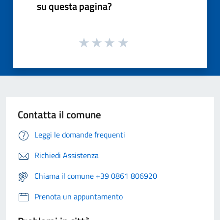
su questa pagina?
Contatta il comune
Leggi le domande frequenti
Richiedi Assistenza
Chiama il comune +39 0861 806920
Prenota un appuntamento