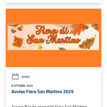
AVVISI
8 OTTOBRE 2025
Avviso Fiera San Martino 2025
Avviso Bando esercenti Fiera San Martino