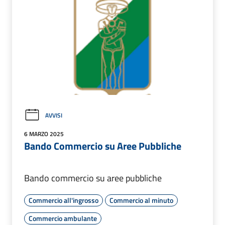
AVVISI
6 MARZO 2025
Bando Commercio su Aree Pubbliche
Bando commercio su aree pubbliche
Commercio all'ingrosso
Commercio al minuto
Commercio ambulante