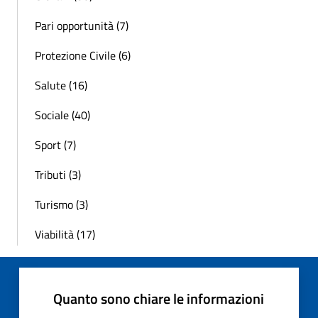
Pari opportunità (7)
Protezione Civile (6)
Salute (16)
Sociale (40)
Sport (7)
Tributi (3)
Turismo (3)
Viabilità (17)
Quanto sono chiare le informazioni