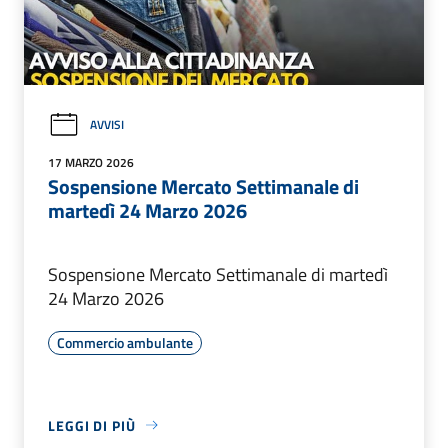
AVVISI
17 MARZO 2026
Sospensione Mercato Settimanale di
martedì 24 Marzo 2026
Sospensione Mercato Settimanale di martedì
24 Marzo 2026
Commercio ambulante
LEGGI DI PIÙ