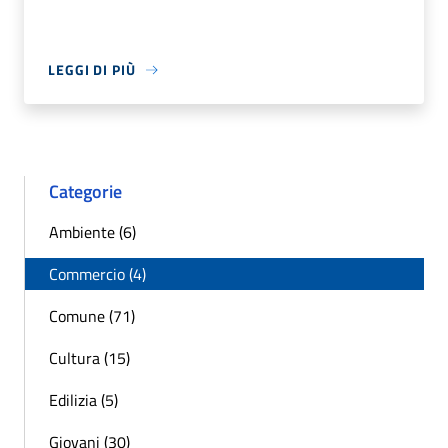
LEGGI DI PIÙ
Categorie
Ambiente (6)
Commercio (4)
Comune (71)
Cultura (15)
Edilizia (5)
Giovani (30)