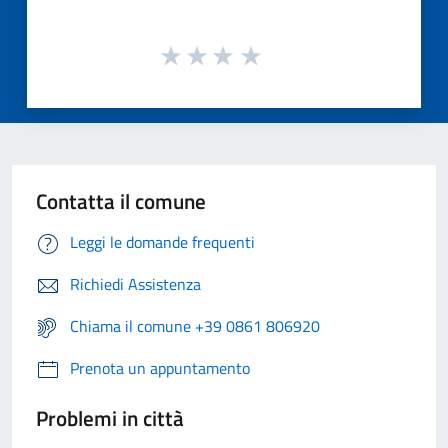
Contatta il comune
Leggi le domande frequenti
Richiedi Assistenza
Chiama il comune +39 0861 806920
Prenota un appuntamento
Problemi in città