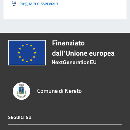
Segnala disservizio
Comune di Nereto
SEGUICI SU