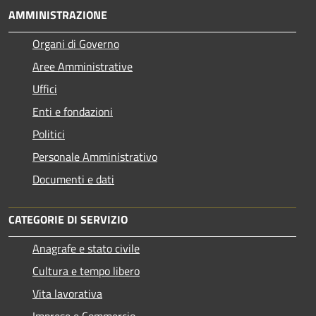
AMMINISTRAZIONE
Organi di Governo
Aree Amministrative
Uffici
Enti e fondazioni
Politici
Personale Amministrativo
Documenti e dati
CATEGORIE DI SERVIZIO
Anagrafe e stato civile
Cultura e tempo libero
Vita lavorativa
Imprese e Commercio