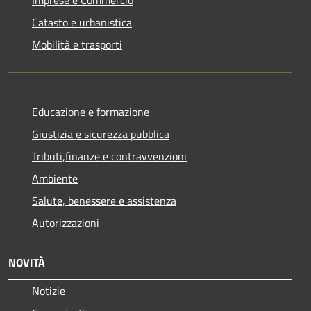
Catasto e urbanistica
Mobilità e trasporti
Educazione e formazione
Giustizia e sicurezza pubblica
Tributi,finanze e contravvenzioni
Ambiente
Salute, benessere e assistenza
Autorizzazioni
NOVITÀ
Notizie