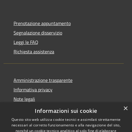
Prenotazione appuntamento
Segnalazione disservizio
Leggi le FAQ
Richiesta assistenza
Amministrazione trasparente
Informativa privacy
Note legali
×
Dichiarazione di accessibilità
Informazioni sui cookie
Questo sito web utilizza cookie tecnici e assimilati strettamente
necessari al corretto funzionamento e alla navigazione del sito,
nonché un cookie tecnico analitico al solo fine di elaborare