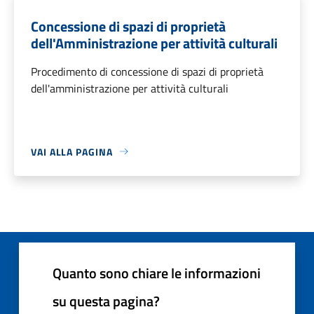
Concessione di spazi di proprietà
dell'Amministrazione per attività culturali
Procedimento di concessione di spazi di proprietà
dell'amministrazione per attività culturali
VAI ALLA PAGINA
Quanto sono chiare le informazioni
su questa pagina?