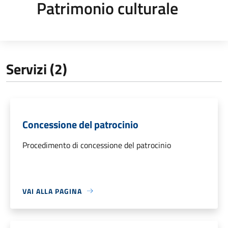
Patrimonio culturale
Servizi (2)
Concessione del patrocinio
Procedimento di concessione del patrocinio
VAI ALLA PAGINA