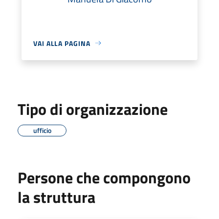
VAI ALLA PAGINA
Tipo di organizzazione
ufficio
Persone che compongono
la struttura