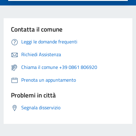
Contatta il comune
Leggi le domande frequenti
Richiedi Assistenza
Chiama il comune +39 0861 806920
Prenota un appuntamento
Problemi in città
Segnala disservizio