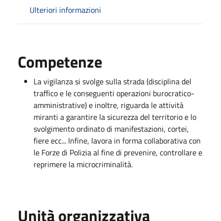
Ulteriori informazioni
Competenze
La vigilanza si svolge sulla strada (disciplina del
traffico e le conseguenti operazioni burocratico-
amministrative) e inoltre, riguarda le attività
miranti a garantire la sicurezza del territorio e lo
svolgimento ordinato di manifestazioni, cortei,
fiere ecc... Infine, lavora in forma collaborativa con
le Forze di Polizia al fine di prevenire, controllare e
reprimere la microcriminalità.
Unità organizzativa