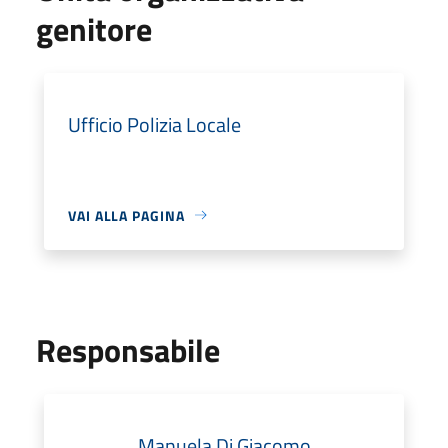
genitore
Ufficio Polizia Locale
VAI ALLA PAGINA
Responsabile
Manuela Di Giacomo