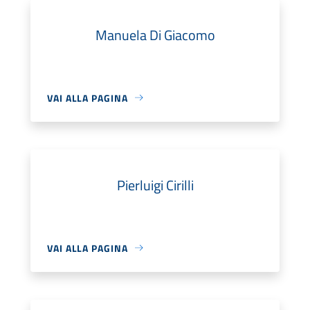
Manuela Di Giacomo
VAI ALLA PAGINA
Pierluigi Cirilli
VAI ALLA PAGINA