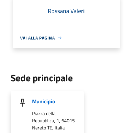
Rossana Valerii
VAI ALLA PAGINA
Sede principale
Municipio
Piazza della
Repubblica, 1, 64015
Nereto TE, Italia