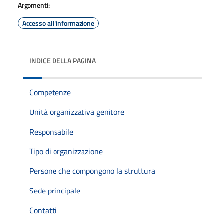
Argomenti:
Accesso all'informazione
INDICE DELLA PAGINA
Competenze
Unità organizzativa genitore
Responsabile
Tipo di organizzazione
Persone che compongono la struttura
Sede principale
Contatti