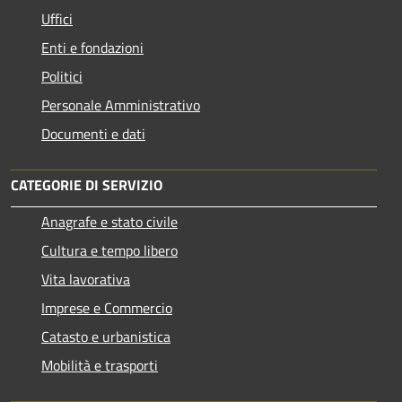
Uffici
Enti e fondazioni
Politici
Personale Amministrativo
Documenti e dati
CATEGORIE DI SERVIZIO
Anagrafe e stato civile
Cultura e tempo libero
Vita lavorativa
Imprese e Commercio
Catasto e urbanistica
Mobilità e trasporti