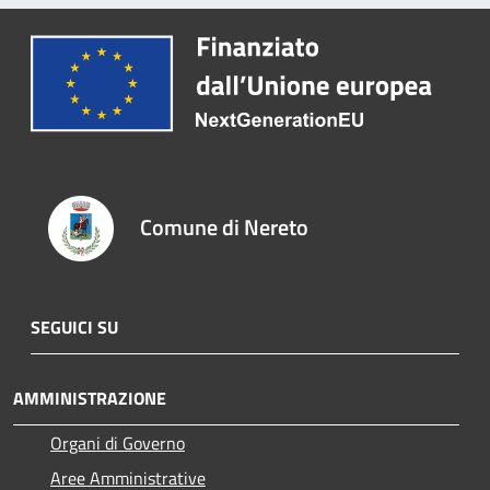
Comune di Nereto
SEGUICI SU
AMMINISTRAZIONE
Organi di Governo
Aree Amministrative