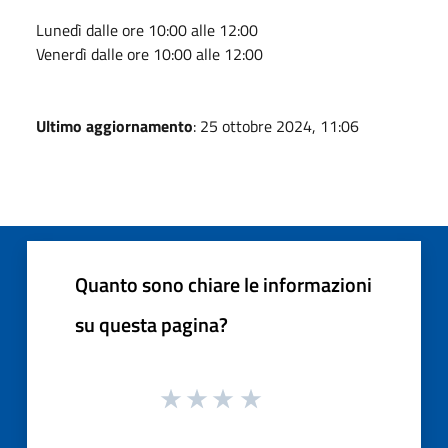
Lunedì dalle ore 10:00 alle 12:00
Venerdì dalle ore 10:00 alle 12:00
Ultimo aggiornamento
: 25 ottobre 2024, 11:06
Quanto sono chiare le informazioni
su questa pagina?