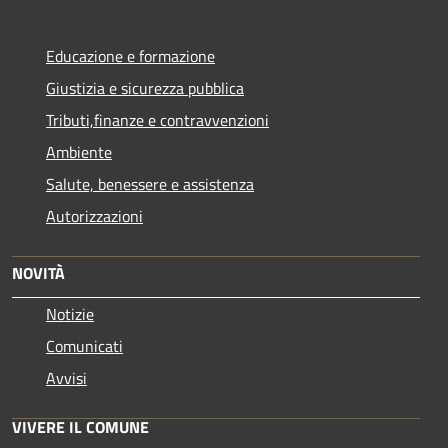
Educazione e formazione
Giustizia e sicurezza pubblica
Tributi,finanze e contravvenzioni
Ambiente
Salute, benessere e assistenza
Autorizzazioni
NOVITÀ
Notizie
Comunicati
Avvisi
VIVERE IL COMUNE