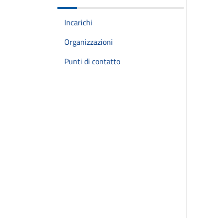
Incarichi
Organizzazioni
Punti di contatto