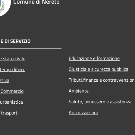
Comune di Nereto
E DI SERVIZIO
Educazione e formazione
 stato civile
Giustizia e sicurezza pubblica
 tempo libero
Tributi,finanze e contravvenzion
ativa
Ambiente
e Commercio
Salute, benessere e assistenza
 urbanistica
Autorizzazioni
 trasporti