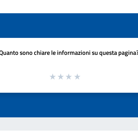
Quanto sono chiare le informazioni su questa pagina