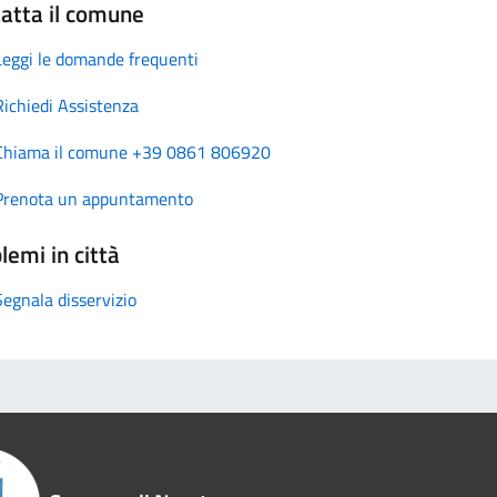
atta il comune
Leggi le domande frequenti
Richiedi Assistenza
Chiama il comune +39 0861 806920
Prenota un appuntamento
lemi in città
Segnala disservizio