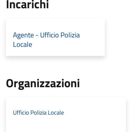
Incarichi
Agente - Ufficio Polizia
Locale
Organizzazioni
Ufficio Polizia Locale