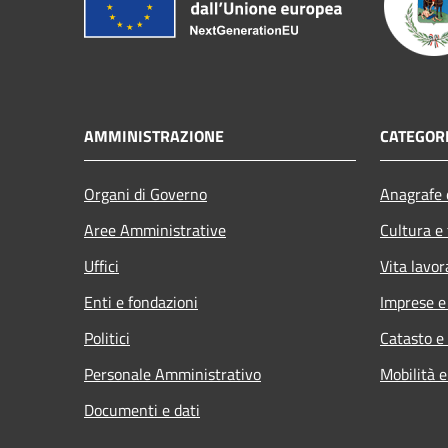
AMMINISTRAZIONE
CATEGORI
Organi di Governo
Anagrafe e
Aree Amministrative
Cultura e
Uffici
Vita lavor
Enti e fondazioni
Imprese 
Politici
Catasto e
Personale Amministrativo
Mobilità e
Documenti e dati