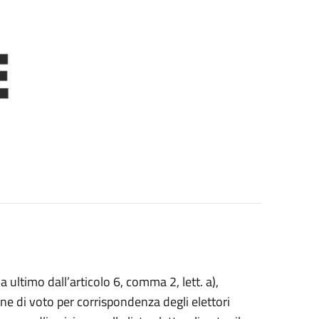
 ultimo dall’articolo 6, comma 2, lett. a),
ne di voto per corrispondenza degli elettori