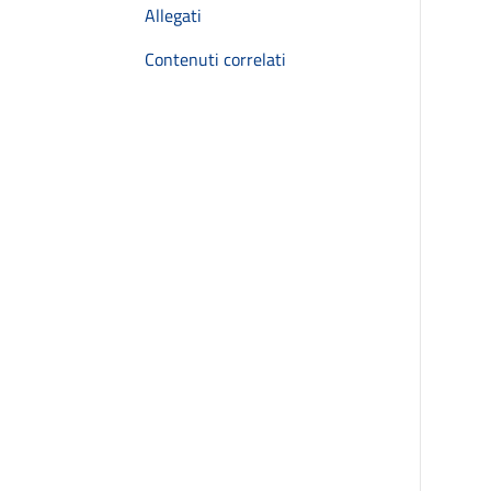
Allegati
Contenuti correlati