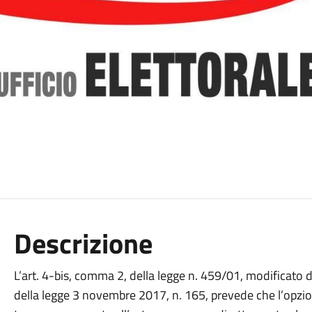
Descrizione
L’art. 4-bis, comma 2, della legge n. 459/01, modificato da
della legge 3 novembre 2017, n. 165, prevede che l’opzio