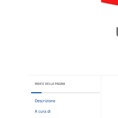
INDICE DELLA PAGINA
Descrizione
A cura di