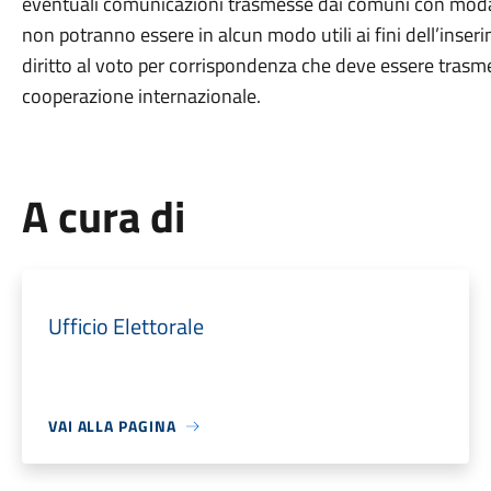
eventuali comunicazioni trasmesse dai comuni con modali
non potranno essere in alcun modo utili ai fini dell’inseri
diritto al voto per corrispondenza che deve essere trasmes
cooperazione internazionale.
A cura di
Ufficio Elettorale
VAI ALLA PAGINA