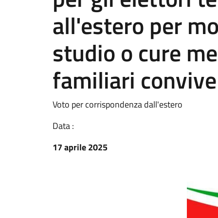
all'estero per mo
studio o cure me
familiari convive
Voto per corrispondenza dall'estero
Data :
17 aprile 2025