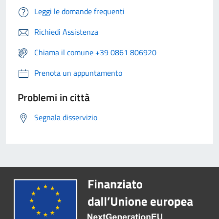
Leggi le domande frequenti
Richiedi Assistenza
Chiama il comune +39 0861 806920
Prenota un appuntamento
Problemi in città
Segnala disservizio