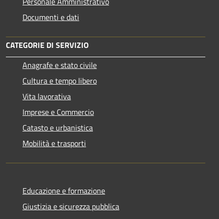
Personale Amministrativo
Documenti e dati
CATEGORIE DI SERVIZIO
Anagrafe e stato civile
Cultura e tempo libero
Vita lavorativa
Imprese e Commercio
Catasto e urbanistica
Mobilità e trasporti
Educazione e formazione
Giustizia e sicurezza pubblica