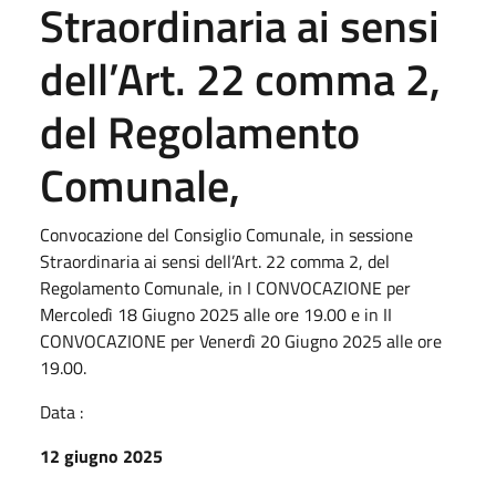
Straordinaria ai sensi
dell’Art. 22 comma 2,
del Regolamento
Comunale,
Convocazione del Consiglio Comunale, in sessione
Straordinaria ai sensi dell’Art. 22 comma 2, del
Regolamento Comunale, in I CONVOCAZIONE per
Mercoledì 18 Giugno 2025 alle ore 19.00 e in II
CONVOCAZIONE per Venerdì 20 Giugno 2025 alle ore
19.00.
Data :
12 giugno 2025