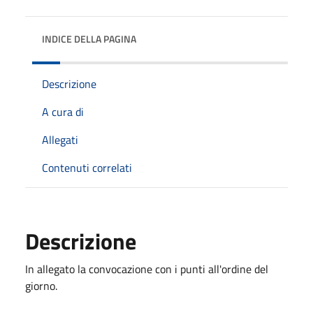
INDICE DELLA PAGINA
Descrizione
A cura di
Allegati
Contenuti correlati
Descrizione
In allegato la convocazione con i punti all'ordine del
giorno.