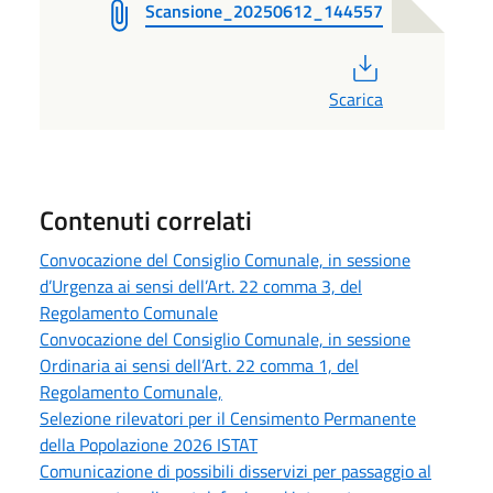
Scansione_20250612_144557
PDF
Scarica
Contenuti correlati
Convocazione del Consiglio Comunale, in sessione
d’Urgenza ai sensi dell’Art. 22 comma 3, del
Regolamento Comunale
Convocazione del Consiglio Comunale, in sessione
Ordinaria ai sensi dell’Art. 22 comma 1, del
Regolamento Comunale,
Selezione rilevatori per il Censimento Permanente
della Popolazione 2026 ISTAT
Comunicazione di possibili disservizi per passaggio al