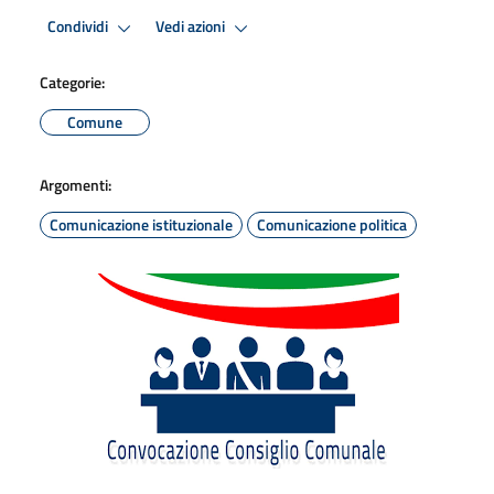
Condividi
Vedi azioni
Categorie:
Comune
Argomenti:
Comunicazione istituzionale
Comunicazione politica