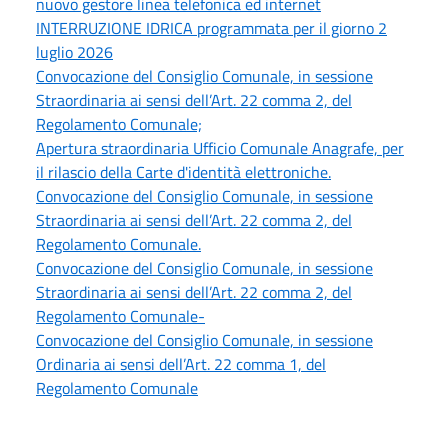
nuovo gestore linea telefonica ed internet
INTERRUZIONE IDRICA programmata per il giorno 2
luglio 2026
Convocazione del Consiglio Comunale, in sessione
Straordinaria ai sensi dell’Art. 22 comma 2, del
Regolamento Comunale;
Apertura straordinaria Ufficio Comunale Anagrafe, per
il rilascio della Carte d'identità elettroniche.
Convocazione del Consiglio Comunale, in sessione
Straordinaria ai sensi dell’Art. 22 comma 2, del
Regolamento Comunale.
Convocazione del Consiglio Comunale, in sessione
Straordinaria ai sensi dell’Art. 22 comma 2, del
Regolamento Comunale-
Convocazione del Consiglio Comunale, in sessione
Ordinaria ai sensi dell’Art. 22 comma 1, del
Regolamento Comunale