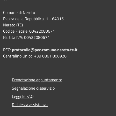
Comune di Nereto
Piazza della Repubblica, 1 - 64015
Nereto (TE)
Codice Fiscale: 00422080671
Partita IVA: 00422080671
PEC:
protocollo@pec.comune.nereto.te.it
Centralino Unico: +39 0861 806920
Prenotazione appuntamento
Segnalazione disservizio
Leggi le FAQ
Richiesta assistenza