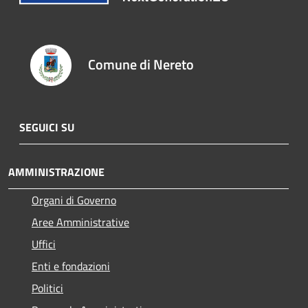
Comune di Nereto
SEGUICI SU
AMMINISTRAZIONE
Organi di Governo
Aree Amministrative
Uffici
Enti e fondazioni
Politici