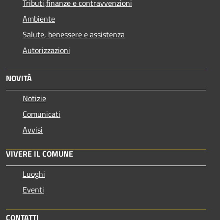
Tributi,finanze e contravvenzioni
Ambiente
Salute, benessere e assistenza
Autorizzazioni
NOVITÀ
Notizie
Comunicati
Avvisi
VIVERE IL COMUNE
Luoghi
Eventi
CONTATTI