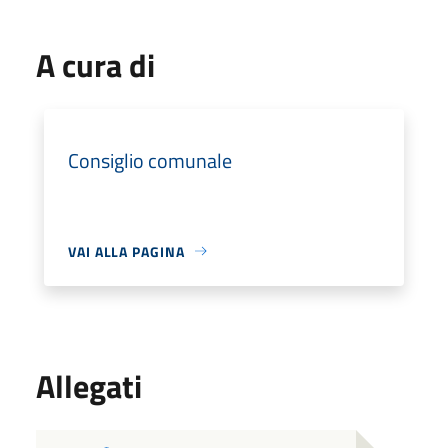
A cura di
Consiglio comunale
VAI ALLA PAGINA
Allegati