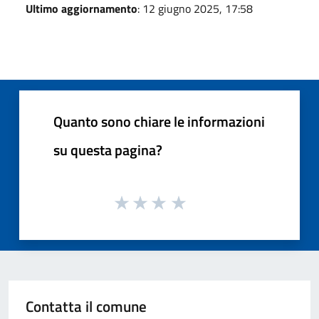
Ultimo aggiornamento
: 12 giugno 2025, 17:58
Quanto sono chiare le informazioni
su questa pagina?
Contatta il comune