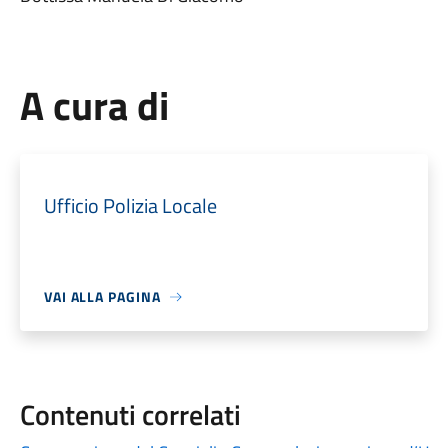
A cura di
Ufficio Polizia Locale
VAI ALLA PAGINA
Contenuti correlati