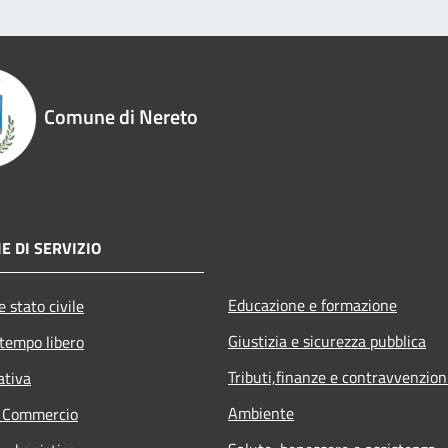
Comune di Nereto
E DI SERVIZIO
Educazione e formazione
 stato civile
Giustizia e sicurezza pubblica
 tempo libero
Tributi,finanze e contravvenzion
ativa
Ambiente
e Commercio