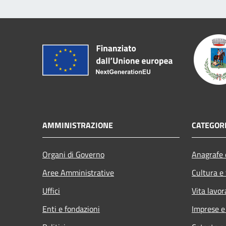
AMMINISTRAZIONE
CATEGORI
Organi di Governo
Anagrafe e
Aree Amministrative
Cultura e
Uffici
Vita lavor
Enti e fondazioni
Imprese 