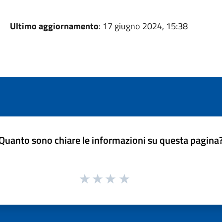
Ultimo aggiornamento
: 17 giugno 2024, 15:38
Quanto sono chiare le informazioni su questa pagina