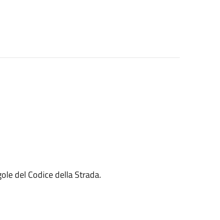
ole del Codice della Strada.