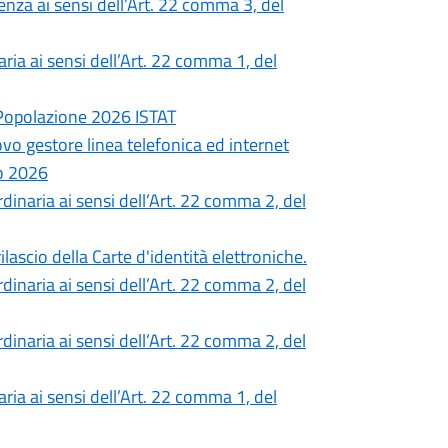
nza ai sensi dell’Art. 22 comma 3, del
ia ai sensi dell’Art. 22 comma 1, del
 Popolazione 2026 ISTAT
ovo gestore linea telefonica ed internet
o 2026
inaria ai sensi dell’Art. 22 comma 2, del
lascio della Carte d'identità elettroniche.
inaria ai sensi dell’Art. 22 comma 2, del
inaria ai sensi dell’Art. 22 comma 2, del
ia ai sensi dell’Art. 22 comma 1, del