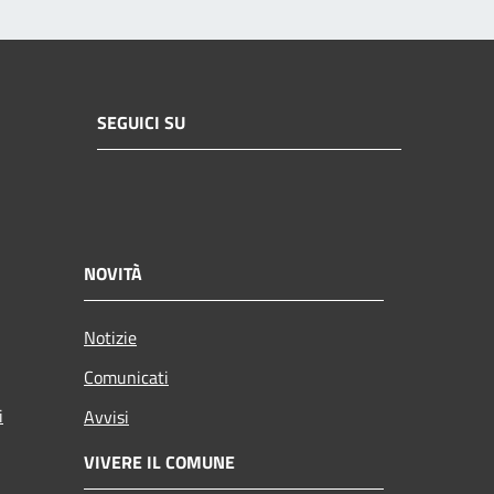
SEGUICI SU
NOVITÀ
Notizie
Comunicati
i
Avvisi
VIVERE IL COMUNE