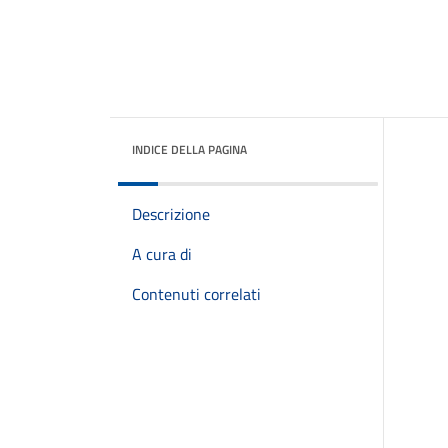
INDICE DELLA PAGINA
Descrizione
A cura di
Contenuti correlati