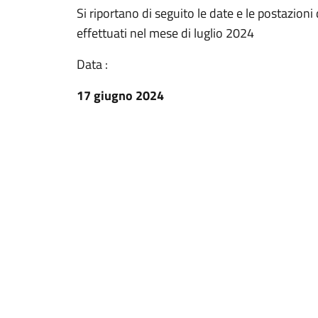
Si riportano di seguito le date e le postazion
effettuati nel mese di luglio 2024
Data :
17 giugno 2024