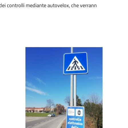
i dei controlli mediante autovelox, che verrann