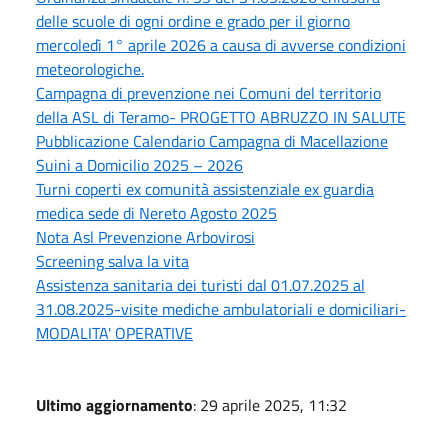
delle scuole di ogni ordine e grado per il giorno
mercoledì 1° aprile 2026 a causa di avverse condizioni
meteorologiche.
Campagna di prevenzione nei Comuni del territorio
della ASL di Teramo- PROGETTO ABRUZZO IN SALUTE
Pubblicazione Calendario Campagna di Macellazione
Suini a Domicilio 2025 – 2026
Turni coperti ex comunità assistenziale ex guardia
medica sede di Nereto Agosto 2025
Nota Asl Prevenzione Arbovirosi
Screening salva la vita
Assistenza sanitaria dei turisti dal 01.07.2025 al
31.08.2025-visite mediche ambulatoriali e domiciliari-
MODALITA' OPERATIVE
Ultimo aggiornamento
: 29 aprile 2025, 11:32