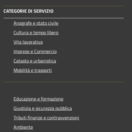
CATEGORIE DI SERVIZIO
Anagrafe e stato civile
Cultura e tempo libero
Vita lavorativa
Imprese e Commercio
Catasto e urbanistica
Mobilità e trasporti
Educazione e formazione
Giustizia e sicurezza pubblica
Tributi,finanze e contravvenzioni
Ambiente