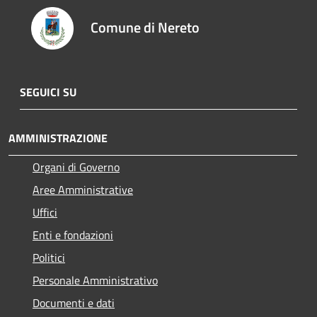
Comune di Nereto
SEGUICI SU
AMMINISTRAZIONE
Organi di Governo
Aree Amministrative
Uffici
Enti e fondazioni
Politici
Personale Amministrativo
Documenti e dati