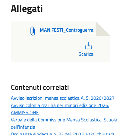
Allegati
MANIFESTI_Controguerra
PDF
Scarica
Contenuti correlati
Avviso iscrizioni mensa scolastica A. S. 2026/2027
Avviso colonia marina per minori edizione 2026.
AMMISSIONE
Verbale della Commissione Mensa Scolastica-Scuola
dell'Infanzia
Ordinanza sindacale n. 33 del 31.03.2026 chiusura