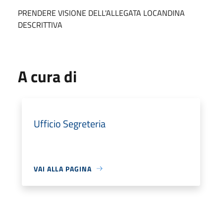
PRENDERE VISIONE DELL'ALLEGATA LOCANDINA
DESCRITTIVA
A cura di
Ufficio Segreteria
VAI ALLA PAGINA