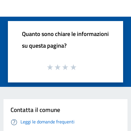
Quanto sono chiare le informazioni
su questa pagina?
Contatta il comune
Leggi le domande frequenti