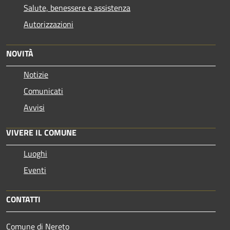
Salute, benessere e assistenza
Autorizzazioni
NOVITÀ
Notizie
Comunicati
Avvisi
VIVERE IL COMUNE
Luoghi
Eventi
CONTATTI
Comune di Nereto