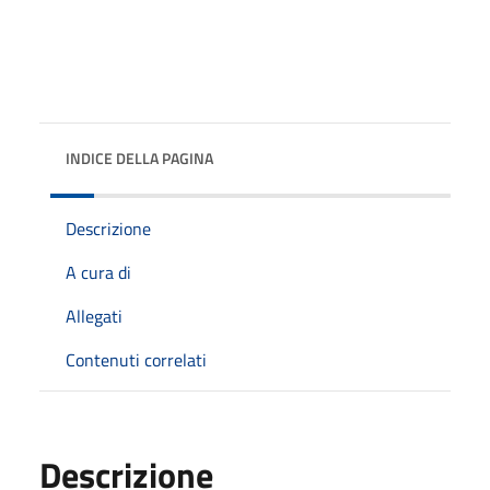
INDICE DELLA PAGINA
Descrizione
A cura di
Allegati
Contenuti correlati
Descrizione