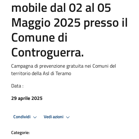
mobile dal 02 al 05
Maggio 2025 presso il
Comune di
Controguerra.
Campagna di prevenzione gratuita nei Comuni del
territorio della Asl di Teramo
Data :
29 aprile 2025
Condividi
Vedi azioni
Categorie: