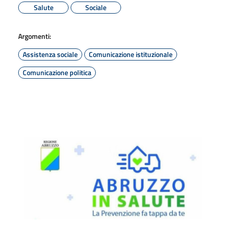
Salute
Sociale
Argomenti:
Assistenza sociale
Comunicazione istituzionale
Comunicazione politica