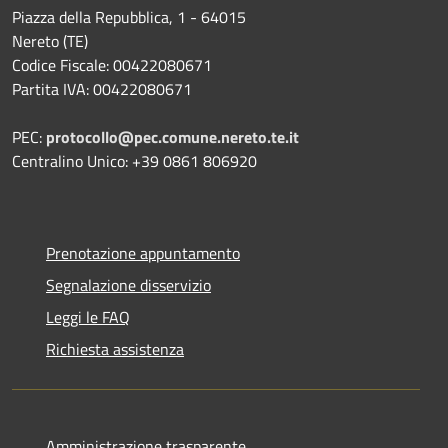
Piazza della Repubblica, 1 - 64015
Nereto (TE)
Codice Fiscale: 00422080671
Partita IVA: 00422080671
PEC:
protocollo@pec.comune.nereto.te.it
Centralino Unico: +39 0861 806920
Prenotazione appuntamento
Segnalazione disservizio
Leggi le FAQ
Richiesta assistenza
Amministrazione trasparente