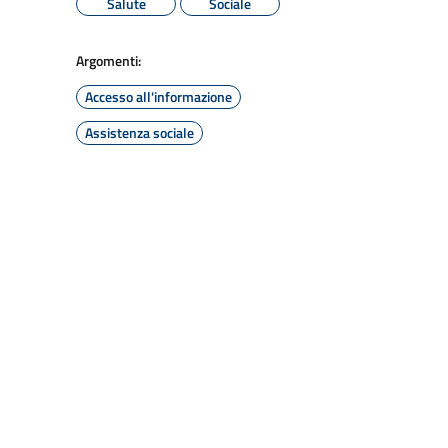
Salute
Sociale
Argomenti:
Accesso all'informazione
Assistenza sociale