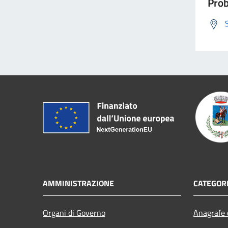
Prob
AMMINISTRAZIONE
CATEGORI
Organi di Governo
Anagrafe e