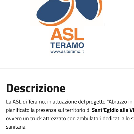
Descrizione
La ASL di Teramo, in attuazione del progetto "Abruzzo in 
pianificato la presenza sul territorio di
Sant'Egidio alla V
ovvero un truck attrezzato con ambulatori dedicati allo
sanitaria.