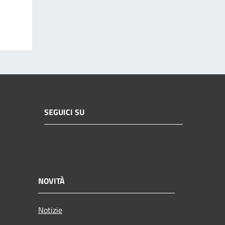
SEGUICI SU
NOVITÀ
Notizie