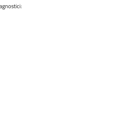
agnostici: