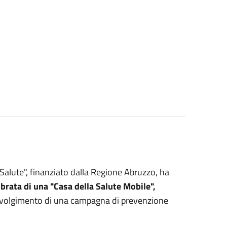
Salute", finanziato dalla Regione Abruzzo, ha
ibrata di una "Casa della Salute Mobile",
 svolgimento di una campagna di prevenzione