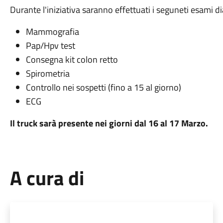
Durante l'iniziativa saranno effettuati i seguneti esami di
Mammografia
Pap/Hpv test
Consegna kit colon retto
Spirometria
Controllo nei sospetti (fino a 15 al giorno)
ECG
Il truck sarà presente nei giorni dal 16 al 17 Marzo.
A cura di