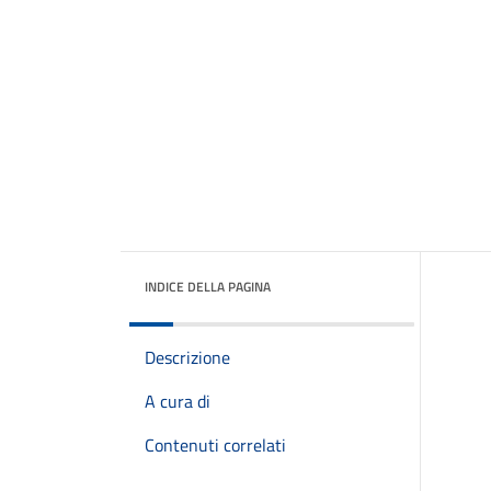
INDICE DELLA PAGINA
Descrizione
A cura di
Contenuti correlati