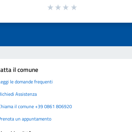
atta il comune
Leggi le domande frequenti
Richiedi Assistenza
Chiama il comune +39 0861 806920
Prenota un appuntamento