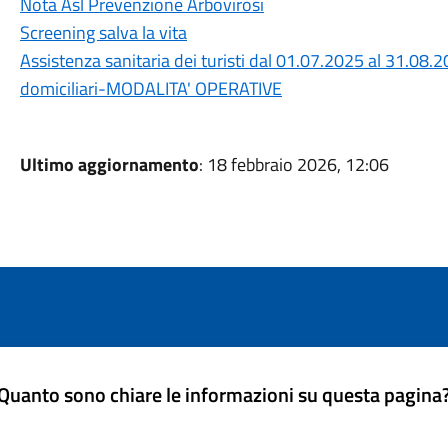
Nota Asl Prevenzione Arbovirosi
Screening salva la vita
Assistenza sanitaria dei turisti dal 01.07.2025 al 31.08.
domiciliari-MODALITA' OPERATIVE
Ultimo aggiornamento
: 18 febbraio 2026, 12:06
Quanto sono chiare le informazioni su questa pagina