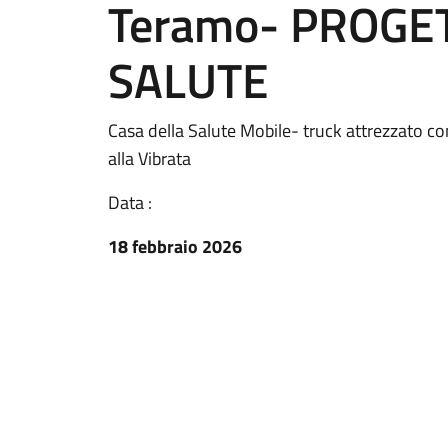
Teramo- PROGE
SALUTE
Casa della Salute Mobile- truck attrezzato c
alla Vibrata
Data :
18 febbraio 2026