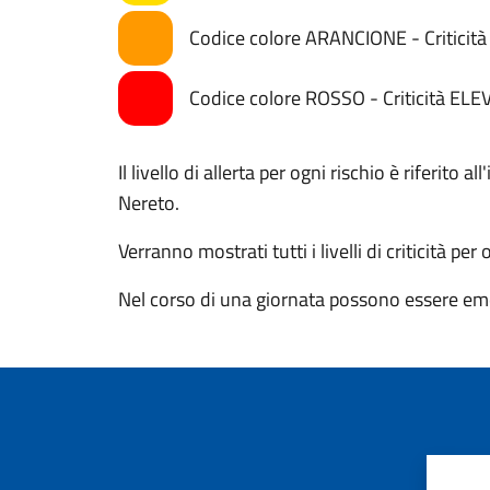
Codice colore ARANCIONE - Critici
Codice colore ROSSO - Criticità ELE
Il livello di allerta per ogni rischio è riferito
Nereto.
Verranno mostrati tutti i livelli di criticità per
Nel corso di una giornata possono essere eme