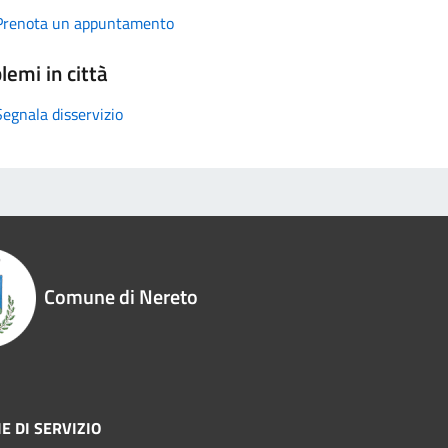
Prenota un appuntamento
lemi in città
Segnala disservizio
Comune di Nereto
E DI SERVIZIO