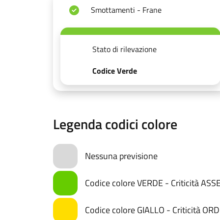
Smottamenti - Frane
Stato di rilevazione
Codice Verde
Legenda codici colore
Nessuna previsione
Codice colore VERDE - Criticità AS
Codice colore GIALLO - Criticità OR