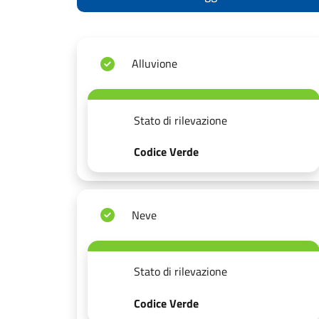
Alluvione
Stato di rilevazione
Codice Verde
Neve
Stato di rilevazione
Codice Verde