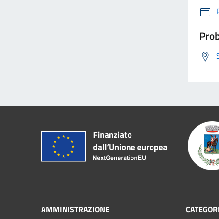
Prob
AMMINISTRAZIONE
CATEGORI