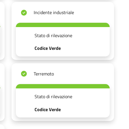
Incidente industriale
Stato di rilevazione
Codice Verde
Terremoto
Stato di rilevazione
Codice Verde