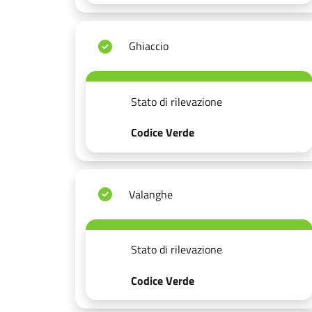
Ghiaccio
Stato di rilevazione
Codice Verde
Valanghe
Stato di rilevazione
Codice Verde