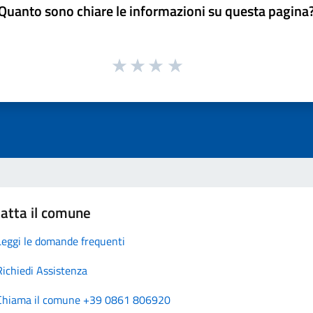
Quanto sono chiare le informazioni su questa pagina
atta il comune
Leggi le domande frequenti
Richiedi Assistenza
Chiama il comune +39 0861 806920