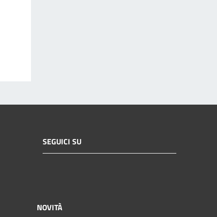
SEGUICI SU
NOVITÀ