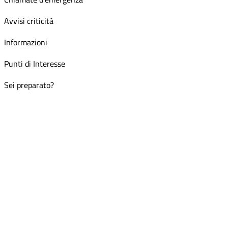
Avvisi criticità
Informazioni
Punti di Interesse
Sei preparato?