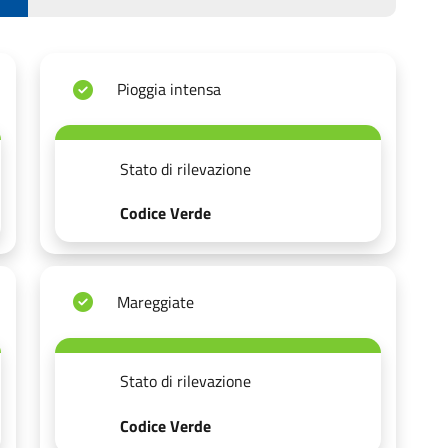
Pioggia intensa
Stato di rilevazione
Codice Verde
Mareggiate
Stato di rilevazione
Codice Verde