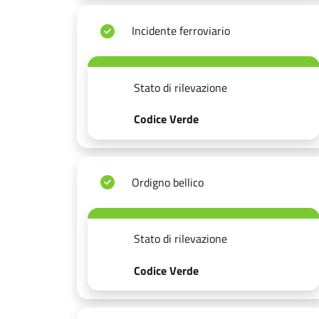
Incidente ferroviario
Stato di rilevazione
Codice Verde
Ordigno bellico
Stato di rilevazione
Codice Verde