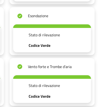
Esondazione
Stato di rilevazione
Codice Verde
Vento forte e Trombe d'aria
Stato di rilevazione
Codice Verde