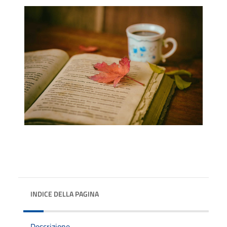
INDICE DELLA PAGINA
Descrizione