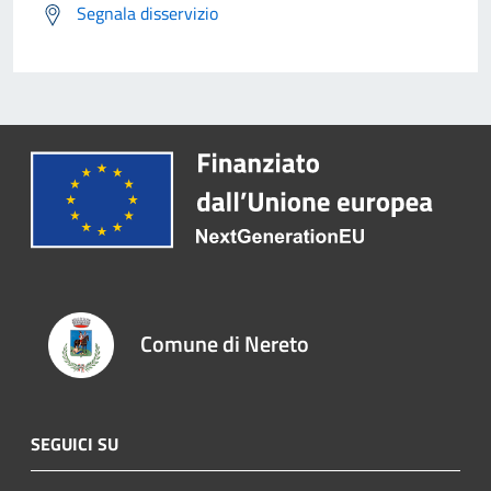
Segnala disservizio
Comune di Nereto
SEGUICI SU