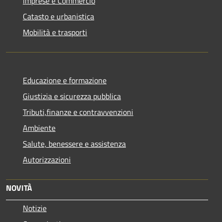
Imprese e Commercio
Catasto e urbanistica
Mobilità e trasporti
Educazione e formazione
Giustizia e sicurezza pubblica
Tributi,finanze e contravvenzioni
Ambiente
Salute, benessere e assistenza
Autorizzazioni
NOVITÀ
Notizie