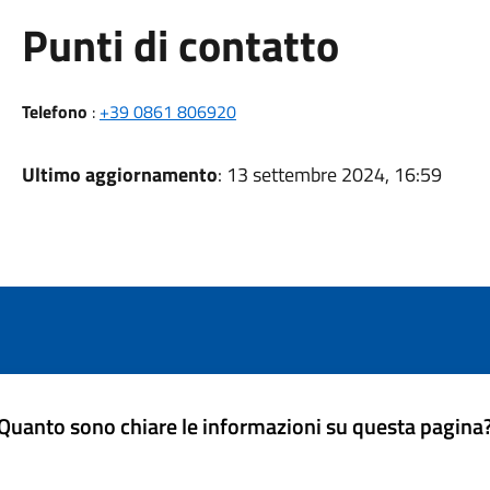
Punti di contatto
Telefono
:
+39 0861 806920
Ultimo aggiornamento
: 13 settembre 2024, 16:59
Quanto sono chiare le informazioni su questa pagina