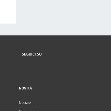
SEGUICI SU
NOVITÀ
Notizie