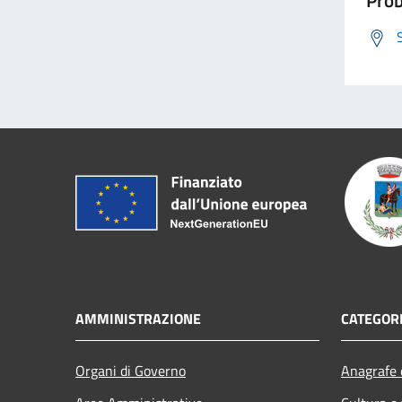
AMMINISTRAZIONE
CATEGORI
Organi di Governo
Anagrafe e