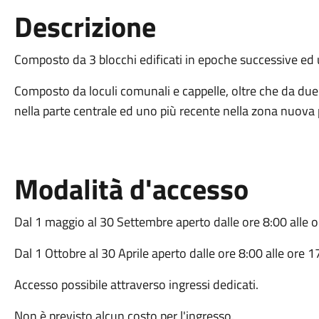
Descrizione
Composto da 3 blocchi edificati in epoche successive ed un
Composto da loculi comunali e cappelle, oltre che da due 
nella parte centrale ed uno più recente nella zona nuova 
Modalità d'accesso
Dal 1 maggio al 30 Settembre aperto dalle ore 8:00 alle o
Dal 1 Ottobre al 30 Aprile aperto dalle ore 8:00 alle ore 1
Accesso possibile attraverso ingressi dedicati.
Non è previsto alcun costo per l'ingresso.