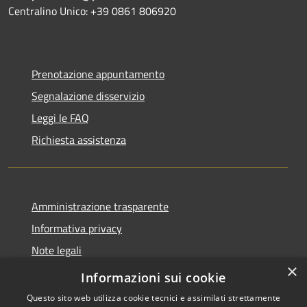
Centralino Unico: +39 0861 806920
Prenotazione appuntamento
Segnalazione disservizio
Leggi le FAQ
Richiesta assistenza
Amministrazione trasparente
Informativa privacy
Note legali
×
Dichiarazione di accessibilità
Informazioni sui cookie
Questo sito web utilizza cookie tecnici e assimilati strettamente