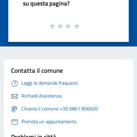
su questa pagina?
Contatta il comune
Leggi le domande frequenti
Richiedi Assistenza
Chiama il comune +39 0861 806920
Prenota un appuntamento
Problemi in città