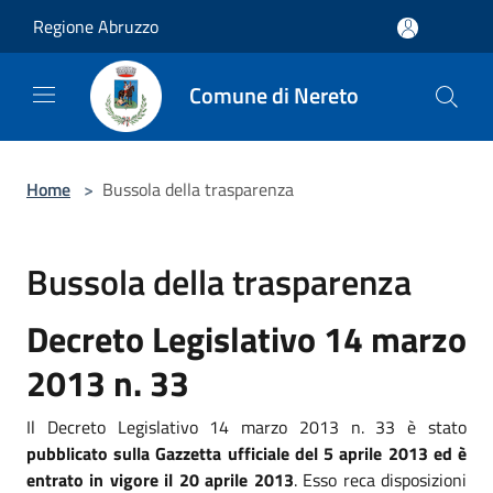
Salta al contenuto principale
Regione Abruzzo
Comune di Nereto
Home
>
Bussola della trasparenza
Bussola della trasparenza
Decreto Legislativo 14 marzo
2013 n. 33
Il Decreto Legislativo 14 marzo 2013 n. 33 è stato
pubblicato sulla Gazzetta ufficiale del 5 aprile 2013 ed è
entrato in vigore il 20 aprile 2013
. Esso reca disposizioni