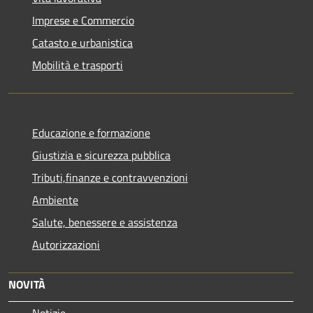
Imprese e Commercio
Catasto e urbanistica
Mobilità e trasporti
Educazione e formazione
Giustizia e sicurezza pubblica
Tributi,finanze e contravvenzioni
Ambiente
Salute, benessere e assistenza
Autorizzazioni
NOVITÀ
Notizie