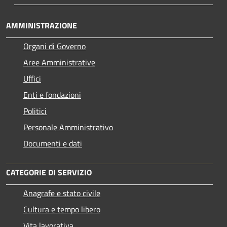
AMMINISTRAZIONE
Organi di Governo
Aree Amministrative
Uffici
Enti e fondazioni
Politici
Personale Amministrativo
Documenti e dati
CATEGORIE DI SERVIZIO
Anagrafe e stato civile
Cultura e tempo libero
Vita lavorativa