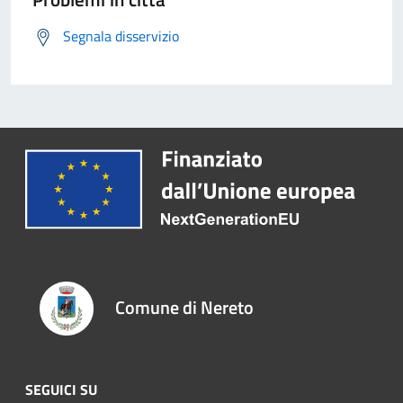
Segnala disservizio
Comune di Nereto
SEGUICI SU