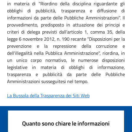
in materia di "Riordino della disciplina riguardante gli
obblighi di pubblicità, trasparenza e diffusione di
informazioni da parte delle Pubbliche Amministrazioni". Il
provvedimento, predisposto in attuazione dei principi e
criteri di delega previsti dall'articolo 1, comma 35, della
legge 6 novembre 2012, n. 190 recante "Disposizioni per la
prevenzione e la repressione della corruzione e
dell'illegalità nella Pubblica Amministrazione", riordina, in
un unico corpo normativo, le numerose disposizioni
legislative in materia di obblighi di informazione,
trasparenza e pubblicità da parte delle Pubbliche
Amministrazioni susseguitesi nel tempo.
La Bussola della Trasparenza dei Siti Web
Quanto sono chiare le informazioni