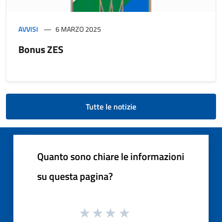
AVVISI
6 MARZO 2025
Bonus ZES
Tutte le notizie
Quanto sono chiare le informazioni
su questa pagina?