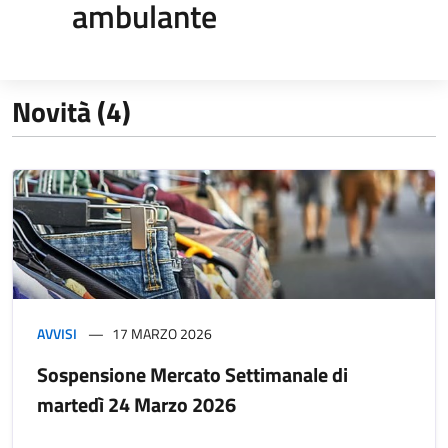
ambulante
Novità (4)
AVVISI
17 MARZO 2026
Sospensione Mercato Settimanale di
martedì 24 Marzo 2026