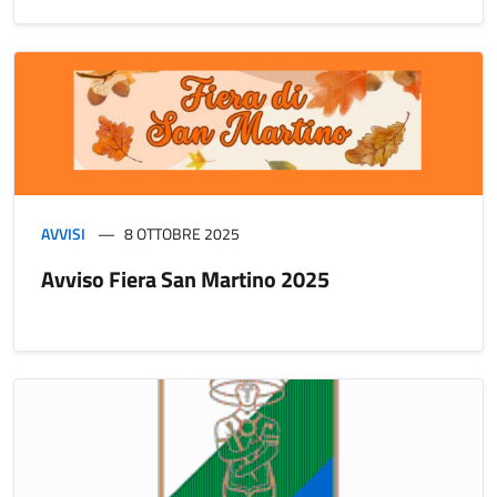
AVVISI
8 OTTOBRE 2025
Avviso Fiera San Martino 2025