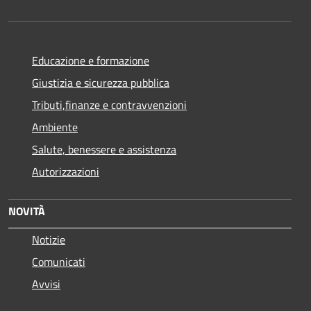
Educazione e formazione
Giustizia e sicurezza pubblica
Tributi,finanze e contravvenzioni
Ambiente
Salute, benessere e assistenza
Autorizzazioni
NOVITÀ
Notizie
Comunicati
Avvisi