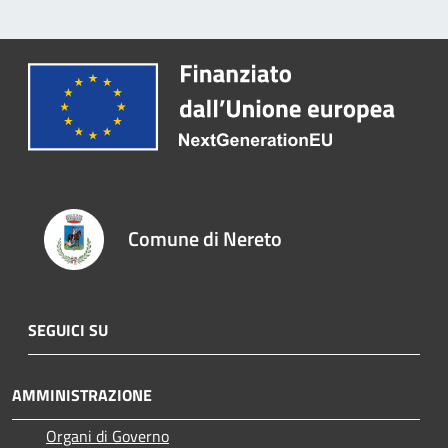
Comune di Nereto
SEGUICI SU
AMMINISTRAZIONE
Organi di Governo