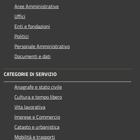
Aree Amministrative
Uffici
Enti e fondazioni
Politici
Personale Amministrativo
Documenti e dati
CATEGORIE DI SERVIZIO
Anagrafe e stato civile
Cultura e tempo libero
Vita lavorativa
Imprese e Commercio
Catasto e urbanistica
Mobilità e trasporti