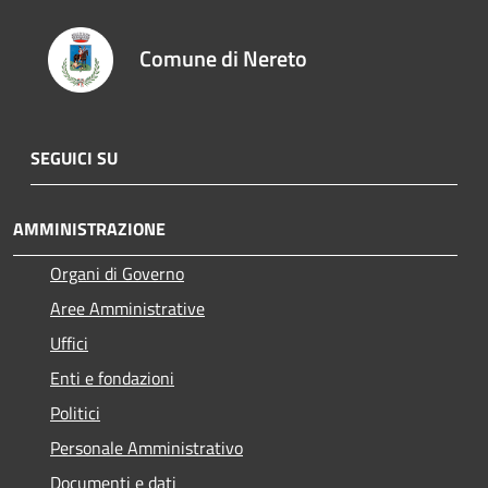
Comune di Nereto
SEGUICI SU
AMMINISTRAZIONE
Organi di Governo
Aree Amministrative
Uffici
Enti e fondazioni
Politici
Personale Amministrativo
Documenti e dati