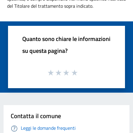
del Titolare del trattamento sopra indicato.
Quanto sono chiare le informazioni
su questa pagina?
Contatta il comune
Leggi le domande frequenti