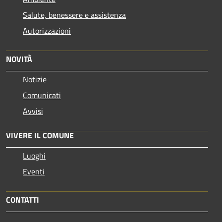
Salute, benessere e assistenza
Autorizzazioni
NOVITÀ
Notizie
Comunicati
Avvisi
VIVERE IL COMUNE
Luoghi
Eventi
CONTATTI