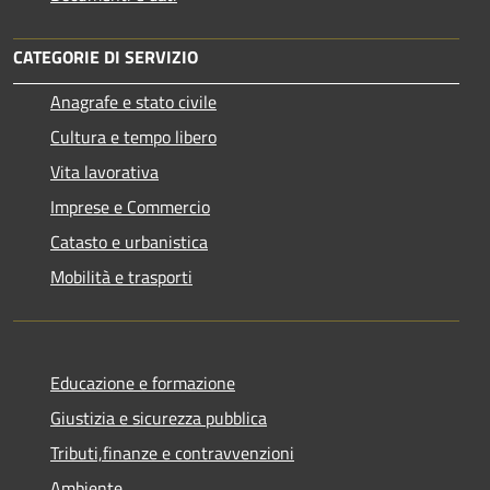
CATEGORIE DI SERVIZIO
Anagrafe e stato civile
Cultura e tempo libero
Vita lavorativa
Imprese e Commercio
Catasto e urbanistica
Mobilità e trasporti
Educazione e formazione
Giustizia e sicurezza pubblica
Tributi,finanze e contravvenzioni
Ambiente