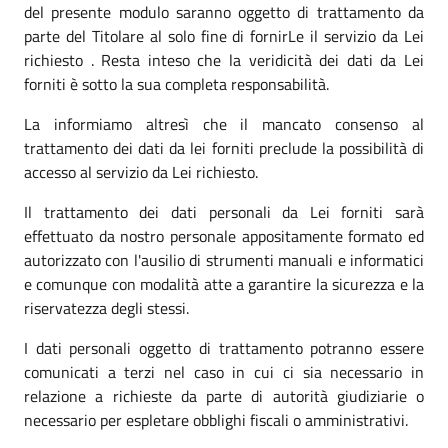
del presente modulo saranno oggetto di trattamento da
parte del Titolare al solo fine di fornirLe il servizio da Lei
richiesto . Resta inteso che la veridicità dei dati da Lei
forniti è sotto la sua completa responsabilità.
La informiamo altresì che il mancato consenso al
trattamento dei dati da lei forniti preclude la possibilità di
accesso al servizio da Lei richiesto.
Il trattamento dei dati personali da Lei forniti sarà
effettuato da nostro personale appositamente formato ed
autorizzato con l'ausilio di strumenti manuali e informatici
e comunque con modalità atte a garantire la sicurezza e la
riservatezza degli stessi.
I dati personali oggetto di trattamento potranno essere
comunicati a terzi nel caso in cui ci sia necessario in
relazione a richieste da parte di autorità giudiziarie o
necessario per espletare obblighi fiscali o amministrativi.