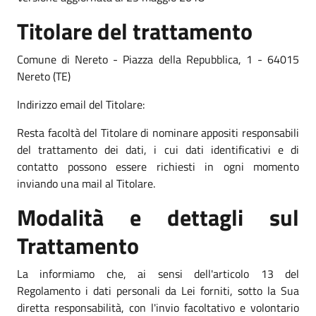
Titolare del trattamento
Comune di Nereto - Piazza della Repubblica, 1 - 64015
Nereto (TE)
Indirizzo email del Titolare:
Resta facoltà del Titolare di nominare appositi responsabili
del trattamento dei dati, i cui dati identificativi e di
contatto possono essere richiesti in ogni momento
inviando una mail al Titolare.
Modalità e dettagli sul
Trattamento
La informiamo che, ai sensi dell'articolo 13 del
Regolamento i dati personali da Lei forniti, sotto la Sua
diretta responsabilità, con l'invio facoltativo e volontario