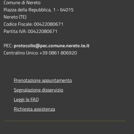
Comune di Nereto
Piazza della Repubblica, 1 - 64015
Nereto (TE)
Codice Fiscale: 00422080671
Partita IVA: 00422080671
PEC:
protocollo@pec.comune.nereto.te.it
Centralino Unico: +39 0861 806920
Prenotazione appuntamento
Segnalazione disservizio
Leggi le FAQ
Richiesta assistenza