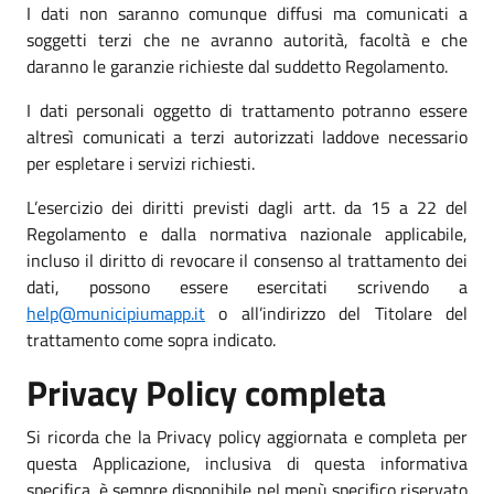
I dati non saranno comunque diffusi ma comunicati a
soggetti terzi che ne avranno autorità, facoltà e che
daranno le garanzie richieste dal suddetto Regolamento.
I dati personali oggetto di trattamento potranno essere
altresì comunicati a terzi autorizzati laddove necessario
per espletare i servizi richiesti.
L’esercizio dei diritti previsti dagli artt. da 15 a 22 del
Regolamento e dalla normativa nazionale applicabile,
incluso il diritto di revocare il consenso al trattamento dei
dati, possono essere esercitati scrivendo a
help@municipiumapp.it
o all’indirizzo del Titolare del
trattamento come sopra indicato.
Privacy Policy completa
Si ricorda che la Privacy policy aggiornata e completa per
questa Applicazione, inclusiva di questa informativa
specifica, è sempre disponibile nel menù specifico riservato