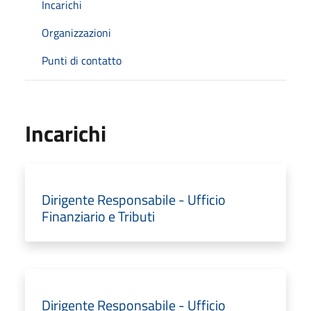
Incarichi
Organizzazioni
Punti di contatto
Incarichi
Dirigente Responsabile - Ufficio
Finanziario e Tributi
Dirigente Responsabile - Ufficio