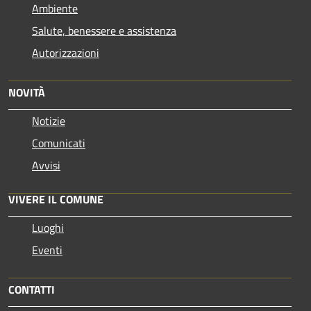
Ambiente
Salute, benessere e assistenza
Autorizzazioni
NOVITÀ
Notizie
Comunicati
Avvisi
VIVERE IL COMUNE
Luoghi
Eventi
CONTATTI