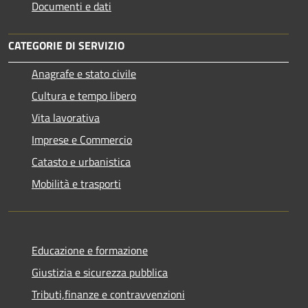
Documenti e dati
CATEGORIE DI SERVIZIO
Anagrafe e stato civile
Cultura e tempo libero
Vita lavorativa
Imprese e Commercio
Catasto e urbanistica
Mobilità e trasporti
Educazione e formazione
Giustizia e sicurezza pubblica
Tributi,finanze e contravvenzioni