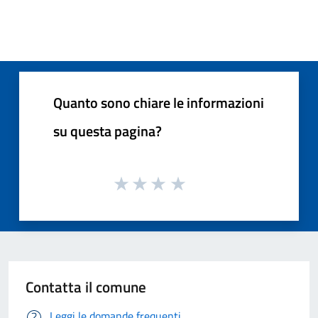
Quanto sono chiare le informazioni
su questa pagina?
Contatta il comune
Leggi le domande frequenti