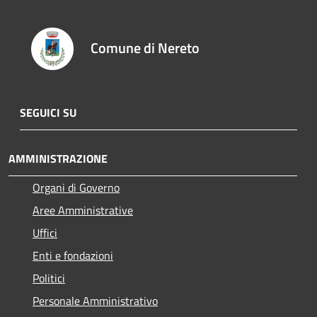
Comune di Nereto
SEGUICI SU
AMMINISTRAZIONE
Organi di Governo
Aree Amministrative
Uffici
Enti e fondazioni
Politici
Personale Amministrativo