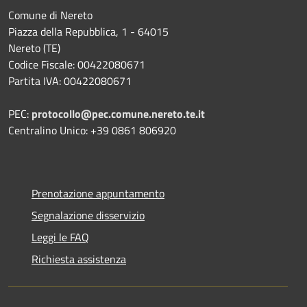
Comune di Nereto
Piazza della Repubblica, 1 - 64015
Nereto (TE)
Codice Fiscale: 00422080671
Partita IVA: 00422080671
PEC:
protocollo@pec.comune.nereto.te.it
Centralino Unico: +39 0861 806920
Prenotazione appuntamento
Segnalazione disservizio
Leggi le FAQ
Richiesta assistenza