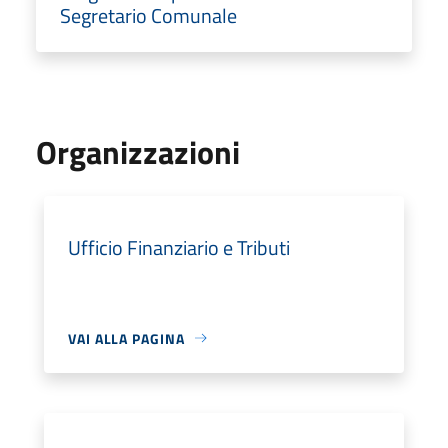
Segretario Comunale
Organizzazioni
Ufficio Finanziario e Tributi
VAI ALLA PAGINA