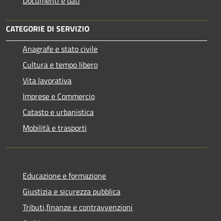
Documenti e dati
CATEGORIE DI SERVIZIO
Anagrafe e stato civile
Cultura e tempo libero
Vita lavorativa
Imprese e Commercio
Catasto e urbanistica
Mobilità e trasporti
Educazione e formazione
Giustizia e sicurezza pubblica
Tributi,finanze e contravvenzioni