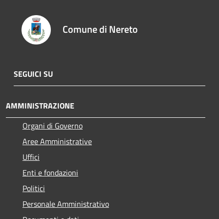
Comune di Nereto
SEGUICI SU
AMMINISTRAZIONE
Organi di Governo
Aree Amministrative
Uffici
Enti e fondazioni
Politici
Personale Amministrativo