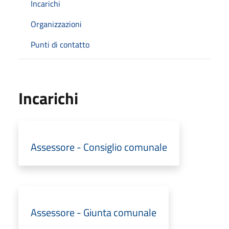
Incarichi
Organizzazioni
Punti di contatto
Incarichi
Assessore - Consiglio comunale
Assessore - Giunta comunale