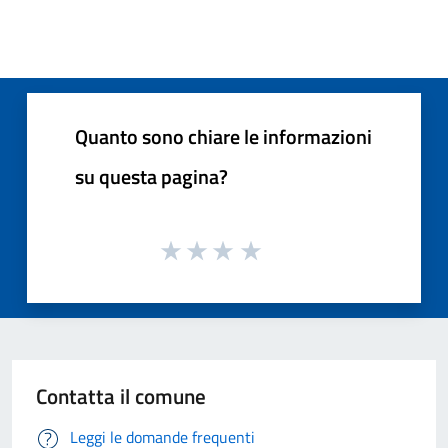
Quanto sono chiare le informazioni
su questa pagina?
Contatta il comune
Leggi le domande frequenti