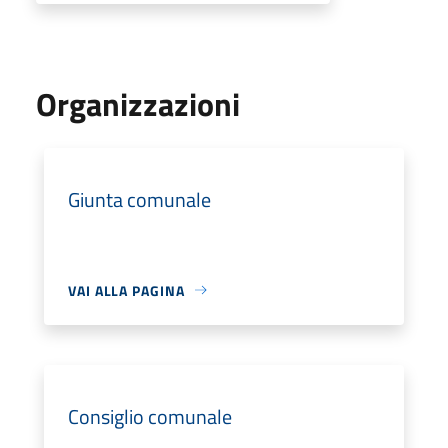
Organizzazioni
Giunta comunale
VAI ALLA PAGINA
Consiglio comunale