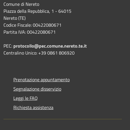
Comune di Nereto
Piazza della Repubblica, 1 - 64015
Nereto (TE)
Codice Fiscale: 00422080671
Partita IVA: 00422080671
PEC:
protocollo@pec.comune.nereto.te.it
Centralino Unico: +39 0861 806920
Prenotazione appuntamento
Segnalazione disservizio
Leggi le FAQ
Richiesta assistenza