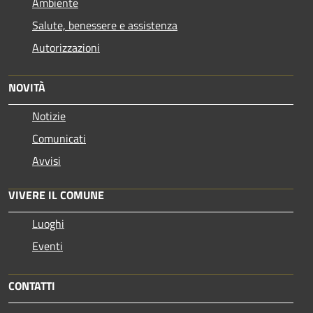
Ambiente
Salute, benessere e assistenza
Autorizzazioni
NOVITÀ
Notizie
Comunicati
Avvisi
VIVERE IL COMUNE
Luoghi
Eventi
CONTATTI