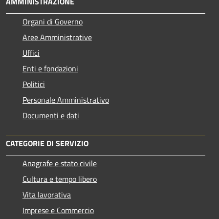
AMMINISTRAZIONE
Organi di Governo
Aree Amministrative
Uffici
Enti e fondazioni
Politici
Personale Amministrativo
Documenti e dati
CATEGORIE DI SERVIZIO
Anagrafe e stato civile
Cultura e tempo libero
Vita lavorativa
Imprese e Commercio