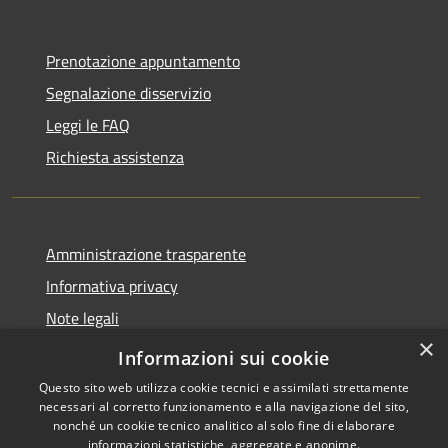
Prenotazione appuntamento
Segnalazione disservizio
Leggi le FAQ
Richiesta assistenza
Amministrazione trasparente
Informativa privacy
Note legali
×
Dichiarazione di accessibilità
Informazioni sui cookie
Questo sito web utilizza cookie tecnici e assimilati strettamente
necessari al corretto funzionamento e alla navigazione del sito,
nonché un cookie tecnico analitico al solo fine di elaborare
informazioni statistiche, aggregate e anonime.