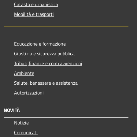
Catasto e urbanistica
Mobilità e trasporti
Educazione e formazione
Giustizia e sicurezza pubblica
Tributi,finanze e contravvenzioni
Ambiente
Salute, benessere e assistenza
Autorizzazioni
NOVITÀ
Notizie
Comunicati