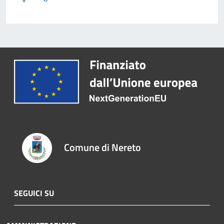
Comune di Nereto
SEGUICI SU