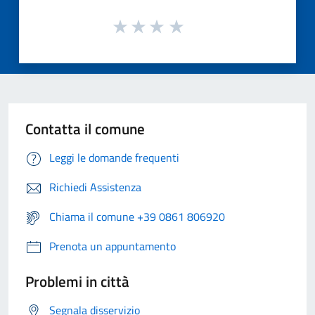
Contatta il comune
Leggi le domande frequenti
Richiedi Assistenza
Chiama il comune +39 0861 806920
Prenota un appuntamento
Problemi in città
Segnala disservizio