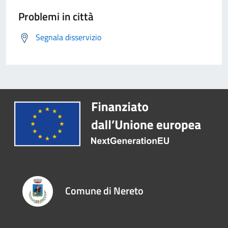
Problemi in città
Segnala disservizio
Comune di Nereto