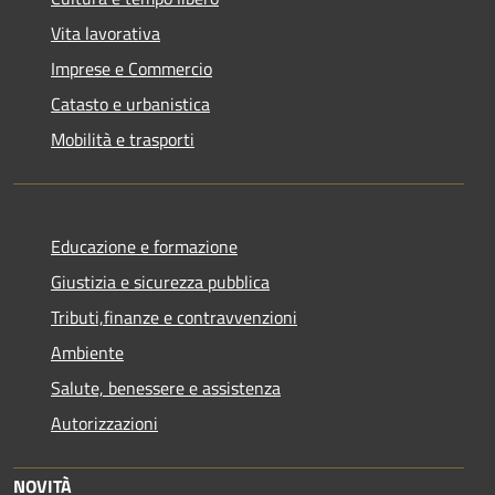
Vita lavorativa
Imprese e Commercio
Catasto e urbanistica
Mobilità e trasporti
Educazione e formazione
Giustizia e sicurezza pubblica
Tributi,finanze e contravvenzioni
Ambiente
Salute, benessere e assistenza
Autorizzazioni
NOVITÀ