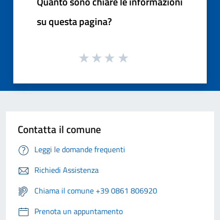
Quanto sono chiare le informazioni
su questa pagina?
Contatta il comune
Leggi le domande frequenti
Richiedi Assistenza
Chiama il comune +39 0861 806920
Prenota un appuntamento