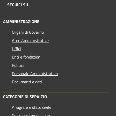
SEGUICI SU
AMMINISTRAZIONE
Organi di Governo
Aree Amministrative
Uffici
Enti e fondazioni
Politici
Personale Amministrativo
Documenti e dati
CATEGORIE DI SERVIZIO
Anagrafe e stato civile
Cultura e tempo libero