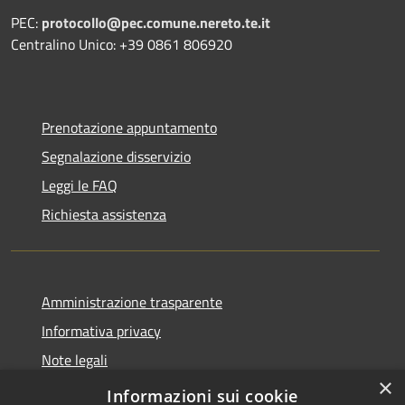
PEC:
protocollo@pec.comune.nereto.te.it
Centralino Unico: +39 0861 806920
Prenotazione appuntamento
Segnalazione disservizio
Leggi le FAQ
Richiesta assistenza
Amministrazione trasparente
Informativa privacy
Note legali
×
Dichiarazione di accessibilità
Informazioni sui cookie