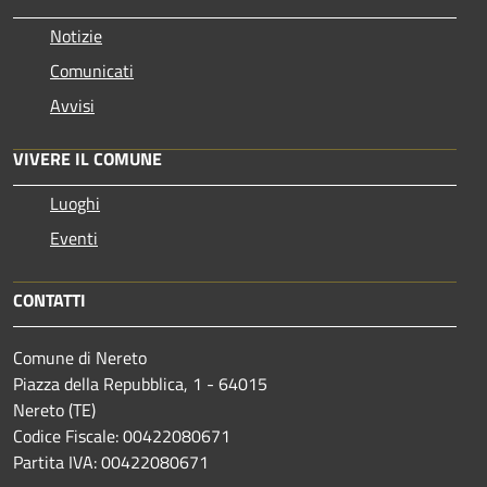
Notizie
Comunicati
Avvisi
VIVERE IL COMUNE
Luoghi
Eventi
CONTATTI
Comune di Nereto
Piazza della Repubblica, 1 - 64015
Nereto (TE)
Codice Fiscale: 00422080671
Partita IVA: 00422080671