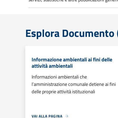
Esplora Documento (
Informazione ambientali ai fini delle
attività ambientali
Informazioni ambientali che
l’amministrazione comunale detiene ai fini
delle proprie attività istituzionali
VAI ALLA PAGINA