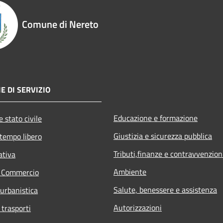
Comune di Nereto
E DI SERVIZIO
Educazione e formazione
 stato civile
Giustizia e sicurezza pubblica
 tempo libero
Tributi,finanze e contravvenzion
ativa
Ambiente
e Commercio
Salute, benessere e assistenza
 urbanistica
Autorizzazioni
 trasporti