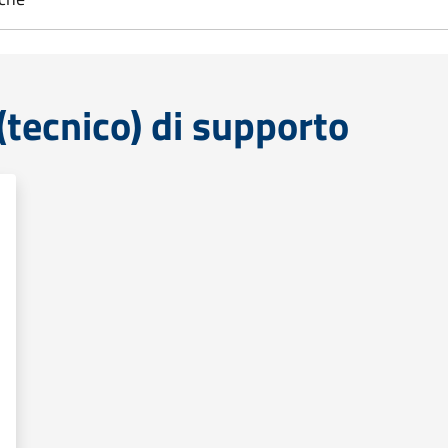
tecnico) di supporto