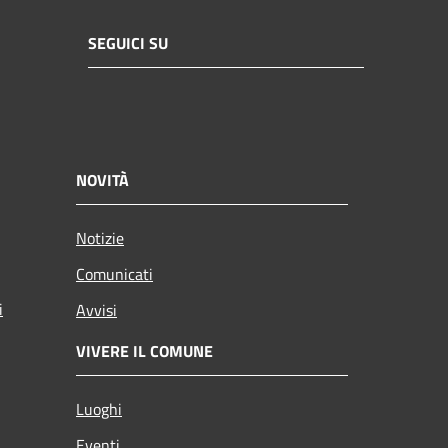
SEGUICI SU
NOVITÀ
Notizie
Comunicati
i
Avvisi
VIVERE IL COMUNE
Luoghi
Eventi