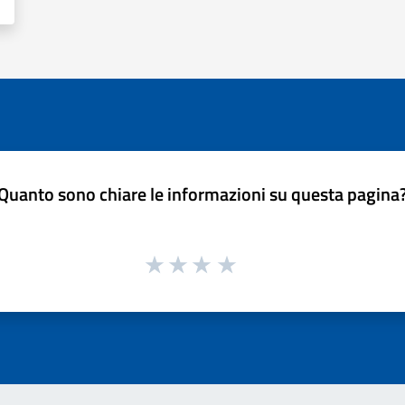
Quanto sono chiare le informazioni su questa pagina