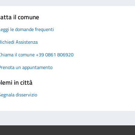
atta il comune
Leggi le domande frequenti
Richiedi Assistenza
Chiama il comune +39 0861 806920
Prenota un appuntamento
lemi in città
Segnala disservizio