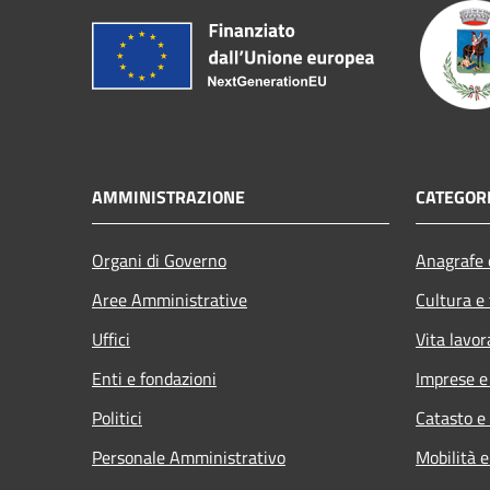
AMMINISTRAZIONE
CATEGORI
Organi di Governo
Anagrafe e
Aree Amministrative
Cultura e
Uffici
Vita lavor
Enti e fondazioni
Imprese 
Politici
Catasto e
Personale Amministrativo
Mobilità e