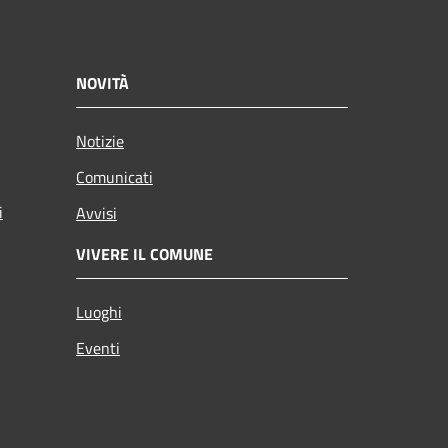
NOVITÀ
Notizie
Comunicati
i
Avvisi
VIVERE IL COMUNE
Luoghi
Eventi