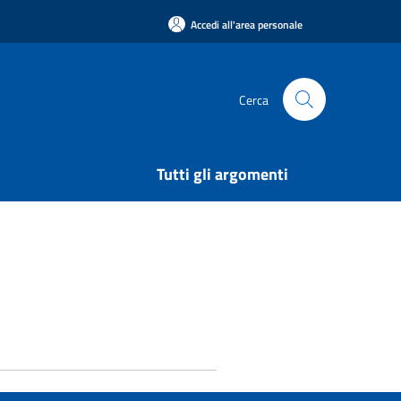
Accedi all'area personale
Cerca
Tutti gli argomenti