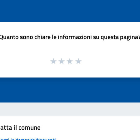
Quanto sono chiare le informazioni su questa pagina
atta il comune
Leggi le domande frequenti