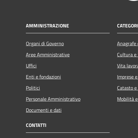
AMMINISTRAZIONE
CATEGORI
Organi di Governo
Anagrafe e
Aree Amministrative
Cultura e
Uffici
Vita lavor
Enti e fondazioni
Imprese 
Politici
Catasto e
Personale Amministrativo
Mobilità e
Documenti e dati
CONTATTI