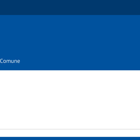
il Comune