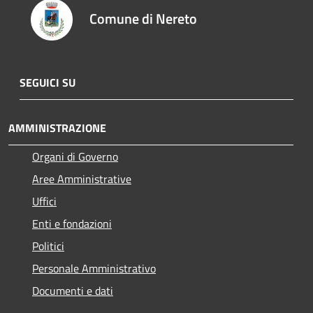
Comune di Nereto
SEGUICI SU
AMMINISTRAZIONE
Organi di Governo
Aree Amministrative
Uffici
Enti e fondazioni
Politici
Personale Amministrativo
Documenti e dati