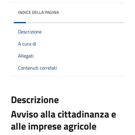
INDICE DELLA PAGINA
Descrizione
A cura di
Allegati
Contenuti correlati
Descrizione
Avviso alla cittadinanza e
alle imprese agricole