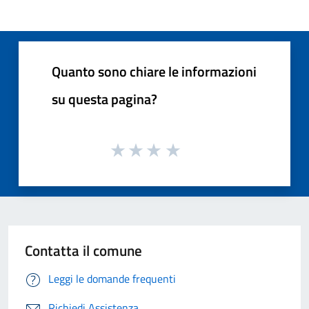
Quanto sono chiare le informazioni
su questa pagina?
Contatta il comune
Leggi le domande frequenti
Richiedi Assistenza