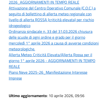
2026_AGGIORNAMENTI IN TEMPO REALE
Attivazione del Centro Operativo Comunale (C.O.C.) a
seguito di bollettino di allerta meteo regionale con
livello di allerta ROSSA (criticità elevata) per rischio
idrogeologico
Ordinanza sindacale n. 33 del 31.03.2026 chiusura
delle scuole di ogni ordine e grado per il giorno
mercoledì 1° aprile 2026 a causa di avverse condizioni
meteorologiche.
Allerta Meteo: Criticità Elevata/Allerta Rossa per il
giorno 1° aprile 2026 - AGGIORNAMENTI IN TEMPO
REALE
Piano Neve 2025-26_Manifestazione Interesse
Imprese
Ultimo aggiornamento
: 10 aprile 2026, 09:56