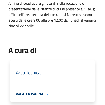
Al fine di coadiuvare gli utenti nella redazione e
presentazione delle istanze di cui al presente avviso, gli
uffici dell'area tecnica del comune di Nereto saranno
aperti dalle ore 9:00 alle ore 12:00 dal lunedì al venerdì
sino al 22 aprile
A cura di
Area Tecnica
VAI ALLA PAGINA