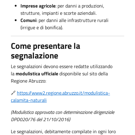
Imprese agricole
: per danni a produzioni,
strutture, impianti e scorte aziendali.
Comuni
: per danni alle infrastrutture rurali
(irrigue e di bonifica).
Come presentare la
segnalazione
Le segnalazioni devono essere redatte utilizzando
la
modulistica ufficiale
disponibile sul sito della
Regione Abruzzo:
🔗
https://www2.regione.abruzzo.it/modulistica-
calamita-naturali
(Modulistica approvata con determinazione dirigenziale
DPD020/76 del 21/10/2016)
Le segnalazioni, debitamente compilate in ogni loro