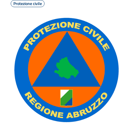
Protezione civile