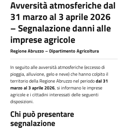
Avversità atmosferiche dal
31 marzo al 3 aprile 2026
– Segnalazione danni alle
imprese agricole
Regione Abruzzo – Dipartimento Agricoltura
In seguito alle avversità atmosferiche (eccesso di
pioggia, alluvione, gelo e neve) che hanno colpito il
territorio della Regione Abruzzo nel periodo
dal 31
marzo al 3 aprile 2026
, si informano le imprese
agricole e i cittadini interessati delle seguenti
disposizioni.
Chi può presentare
segnalazione