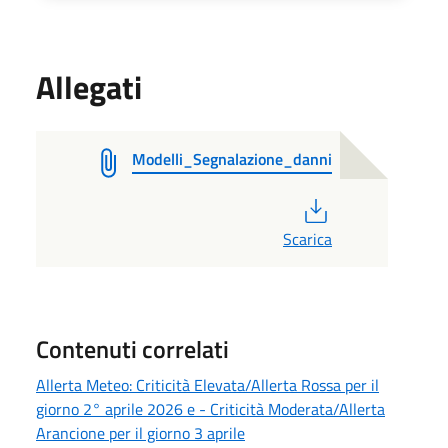
Allegati
Modelli_Segnalazione_danni
PDF
Scarica
Contenuti correlati
Allerta Meteo: Criticità Elevata/Allerta Rossa per il
giorno 2° aprile 2026 e - Criticità Moderata/Allerta
Arancione per il giorno 3 aprile