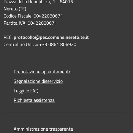
Piazza della Repubblica, 1 - 64015
Nereto (TE)
Codice Fiscale: 00422080671
Partita IVA: 00422080671
PEC:
protocollo@pec.comune.nereto.te.it
Centralino Unico: +39 0861 806920
Prenotazione appuntamento
Segnalazione disservizio
Leggi le FAQ
Richiesta assistenza
Amministrazione trasparente