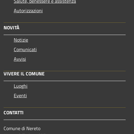
Salute, benessere e assistenza
Autorizzazioni
NOVITÀ
Notizie
Comunicati
Avvisi
VIVERE IL COMUNE
Luoghi
Eventi
CONTATTI
Comune di Nereto