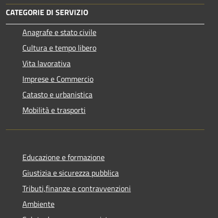
CATEGORIE DI SERVIZIO
Anagrafe e stato civile
Cultura e tempo libero
Vita lavorativa
Imprese e Commercio
Catasto e urbanistica
Mobilità e trasporti
Educazione e formazione
Giustizia e sicurezza pubblica
Tributi,finanze e contravvenzioni
Ambiente