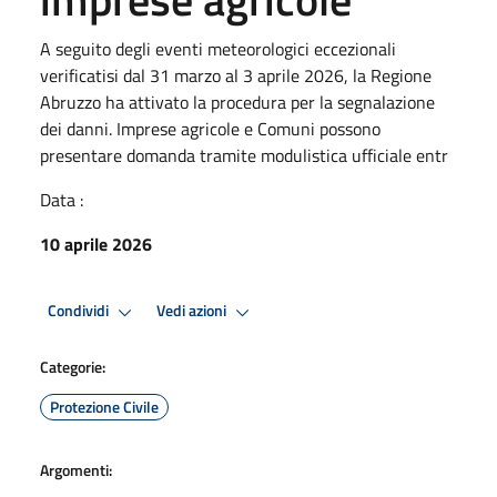
A seguito degli eventi meteorologici eccezionali
verificatisi dal 31 marzo al 3 aprile 2026, la Regione
Abruzzo ha attivato la procedura per la segnalazione
dei danni. Imprese agricole e Comuni possono
presentare domanda tramite modulistica ufficiale entr
Data :
10 aprile 2026
Condividi
Vedi azioni
Categorie:
Protezione Civile
Argomenti: