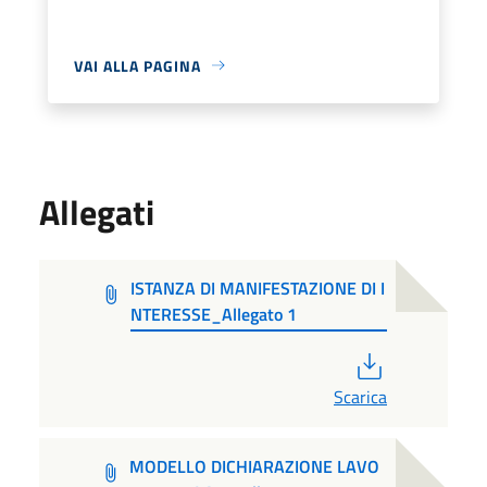
VAI ALLA PAGINA
Allegati
ISTANZA DI MANIFESTAZIONE DI I
NTERESSE_Allegato 1
PDF
Scarica
MODELLO DICHIARAZIONE LAVO