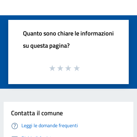
Quanto sono chiare le informazioni
su questa pagina?
Contatta il comune
Leggi le domande frequenti