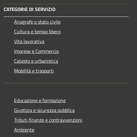
CATEGORIE DI SERVIZIO
Anagrafe e stato civile
Cultura e tempo libero
Vita lavorativa
Imprese e Commercio
Catasto e urbanistica
Mobilità e trasporti
Educazione e formazione
Giustizia e sicurezza pubblica
Tributi,finanze e contravvenzioni
Ambiente