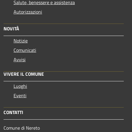
Salute, benessere e assistenza
Autorizzazioni
NOVITÀ
Notizie
Comunicati
Avvisi
VIVERE IL COMUNE
Luoghi
Eventi
CONTATTI
Comune di Nereto