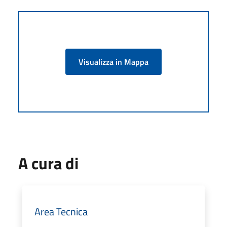
Visualizza in Mappa
A cura di
Area Tecnica