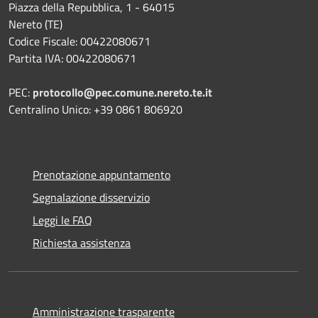
Piazza della Repubblica, 1 - 64015
Nereto (TE)
Codice Fiscale: 00422080671
Partita IVA: 00422080671
PEC:
protocollo@pec.comune.nereto.te.it
Centralino Unico: +39 0861 806920
Prenotazione appuntamento
Segnalazione disservizio
Leggi le FAQ
Richiesta assistenza
Amministrazione trasparente