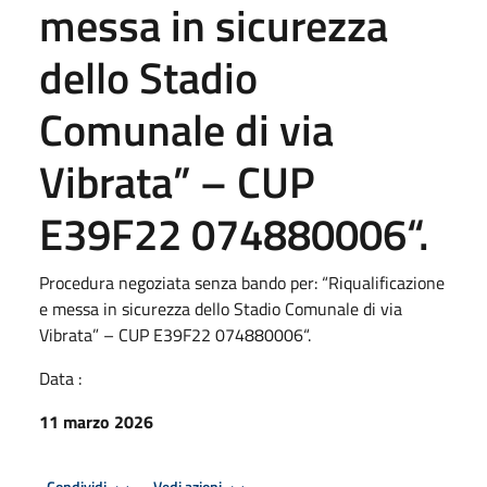
messa in sicurezza
dello Stadio
Comunale di via
Vibrata” – CUP
E39F22 074880006“.
Procedura negoziata senza bando per: “Riqualificazione
e messa in sicurezza dello Stadio Comunale di via
Vibrata” – CUP E39F22 074880006“.
Data :
11 marzo 2026