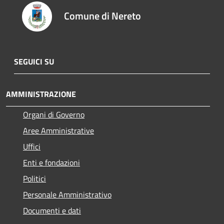
Comune di Nereto
SEGUICI SU
AMMINISTRAZIONE
Organi di Governo
Aree Amministrative
Uffici
Enti e fondazioni
Politici
Personale Amministrativo
Documenti e dati