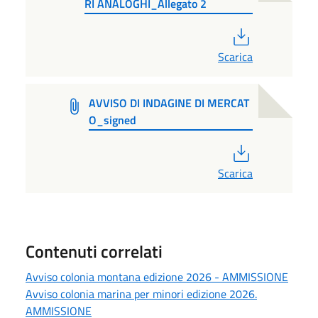
RI ANALOGHI_Allegato 2
PDF
Scarica
AVVISO DI INDAGINE DI MERCAT
O_signed
PDF
Scarica
Contenuti correlati
Avviso colonia montana edizione 2026 - AMMISSIONE
Avviso colonia marina per minori edizione 2026.
AMMISSIONE