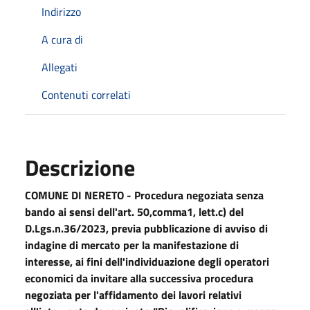
Indirizzo
A cura di
Allegati
Contenuti correlati
Descrizione
COMUNE DI NERETO - Procedura negoziata senza
bando ai sensi dell'art. 50,comma1, lett.c) del
D.Lgs.n.36/2023, previa pubblicazione di avviso di
indagine di mercato per la manifestazione di
interesse, ai fini dell'individuazione degli operatori
economici da invitare alla successiva procedura
negoziata per l'affidamento dei lavori relativi