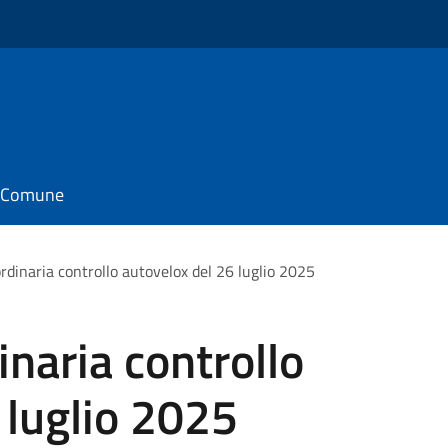
il Comune
rdinaria controllo autovelox del 26 luglio 2025
inaria controllo
 luglio 2025