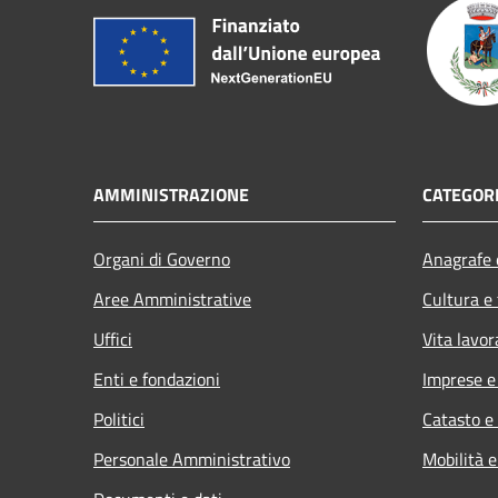
AMMINISTRAZIONE
CATEGORI
Organi di Governo
Anagrafe e
Aree Amministrative
Cultura e
Uffici
Vita lavor
Enti e fondazioni
Imprese 
Politici
Catasto e
Personale Amministrativo
Mobilità e