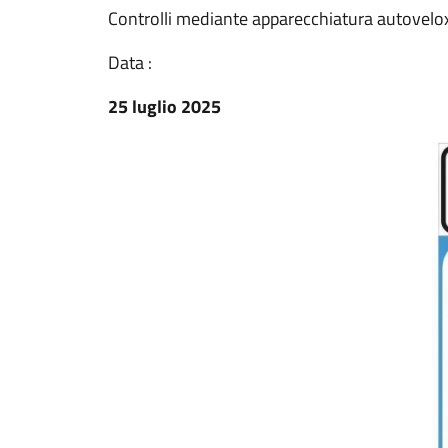
Controlli mediante apparecchiatura autovelo
Data :
25 luglio 2025