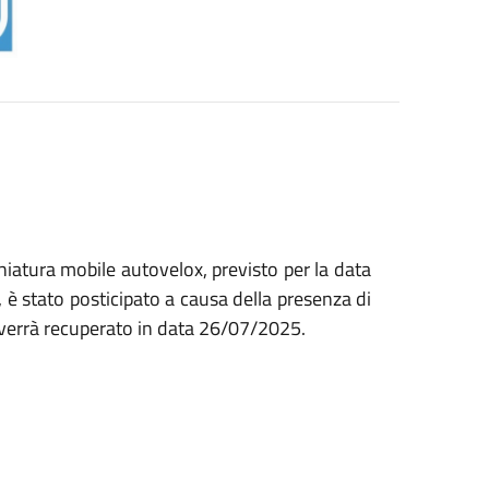
chiatura mobile autovelox, previsto per la data
,
è stato posticipato a causa della presenza di
verrà recuperato in data 26/07/2025.