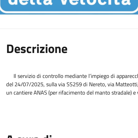
Descrizione
Il servizio di controllo mediante l’impiego di apparec
del 24/07/2025, sulla via SS259 di Nereto,
via Matteotti
un cantiere ANAS (per rifacimento del manto stradale) e