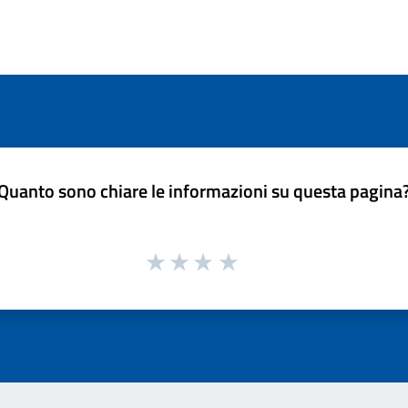
Quanto sono chiare le informazioni su questa pagina