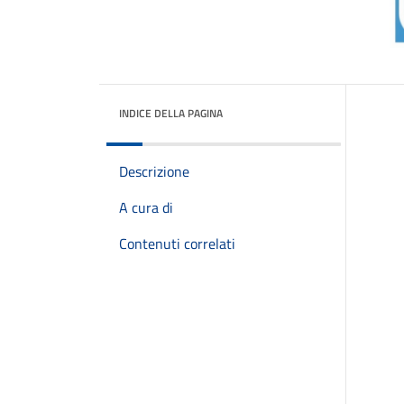
INDICE DELLA PAGINA
Descrizione
A cura di
Contenuti correlati