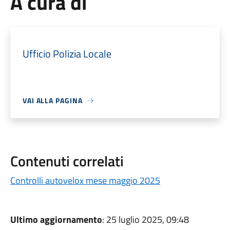
A cura di
Ufficio Polizia Locale
VAI ALLA PAGINA
Contenuti correlati
Controlli autovelox mese maggio 2025
Ultimo aggiornamento
: 25 luglio 2025, 09:48