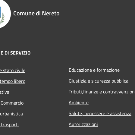
Comune di Nereto
E DI SERVIZIO
Educazione e formazione
 stato civile
Giustizia e sicurezza pubblica
 tempo libero
Tributi,finanze e contravvenzion
ativa
Ambiente
e Commercio
Salute, benessere e assistenza
 urbanistica
Autorizzazioni
 trasporti