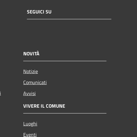
SEGUICI SU
NOVITÀ
Notizie
Comunicati
i
Avvisi
VIVERE IL COMUNE
Luoghi
Eventi