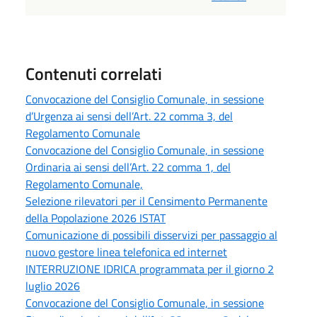
Contenuti correlati
Convocazione del Consiglio Comunale, in sessione
d’Urgenza ai sensi dell’Art. 22 comma 3, del
Regolamento Comunale
Convocazione del Consiglio Comunale, in sessione
Ordinaria ai sensi dell’Art. 22 comma 1, del
Regolamento Comunale,
Selezione rilevatori per il Censimento Permanente
della Popolazione 2026 ISTAT
Comunicazione di possibili disservizi per passaggio al
nuovo gestore linea telefonica ed internet
INTERRUZIONE IDRICA programmata per il giorno 2
luglio 2026
Convocazione del Consiglio Comunale, in sessione