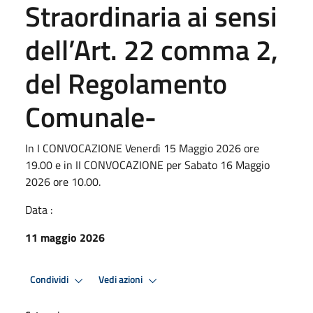
Straordinaria ai sensi
dell’Art. 22 comma 2,
del Regolamento
Comunale-
In I CONVOCAZIONE Venerdì 15 Maggio 2026 ore
19.00 e in II CONVOCAZIONE per Sabato 16 Maggio
2026 ore 10.00.
Data :
11 maggio 2026
Condividi
Vedi azioni