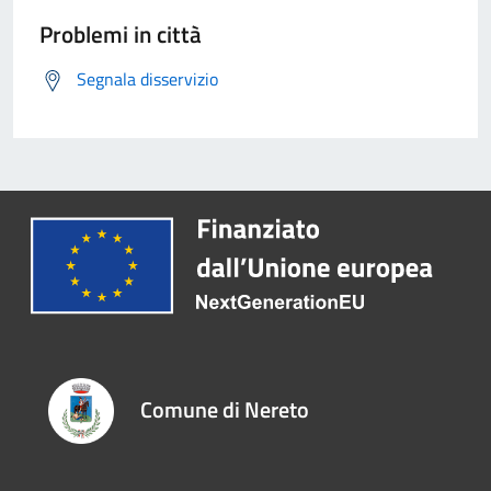
Problemi in città
Segnala disservizio
Comune di Nereto