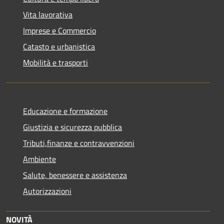
Vita lavorativa
Imprese e Commercio
Catasto e urbanistica
Mobilità e trasporti
Educazione e formazione
Giustizia e sicurezza pubblica
Tributi,finanze e contravvenzioni
Ambiente
Salute, benessere e assistenza
Autorizzazioni
NOVITÀ