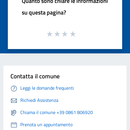
Quanto sono chiare le informazioni
su questa pagina?
Contatta il comune
Leggi le domande frequenti
Richiedi Assistenza
Chiama il comune +39 0861 806920
Prenota un appuntamento