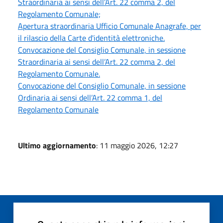
Straordinaria ai sensi dell’Art. 22 comma 2, del
Regolamento Comunale;
Apertura straordinaria Ufficio Comunale Anagrafe, per
il rilascio della Carte d'identità elettroniche.
Convocazione del Consiglio Comunale, in sessione
Straordinaria ai sensi dell’Art. 22 comma 2, del
Regolamento Comunale.
Convocazione del Consiglio Comunale, in sessione
Ordinaria ai sensi dell’Art. 22 comma 1, del
Regolamento Comunale
Ultimo aggiornamento
: 11 maggio 2026, 12:27