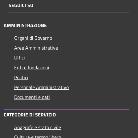
SEGUICI SU
AMMINISTRAZIONE
Organi di Governo
Aree Amministrative
Uffici
Enti e fondazioni
Politici
Personale Amministrativo
Documenti e dati
CATEGORIE DI SERVIZIO
Anagrafe e stato civile
Cultura e tempo libero