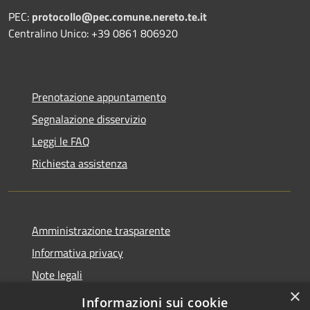
PEC:
protocollo@pec.comune.nereto.te.it
Centralino Unico: +39 0861 806920
Prenotazione appuntamento
Segnalazione disservizio
Leggi le FAQ
Richiesta assistenza
Amministrazione trasparente
Informativa privacy
Note legali
×
Dichiarazione di accessibilità
Informazioni sui cookie