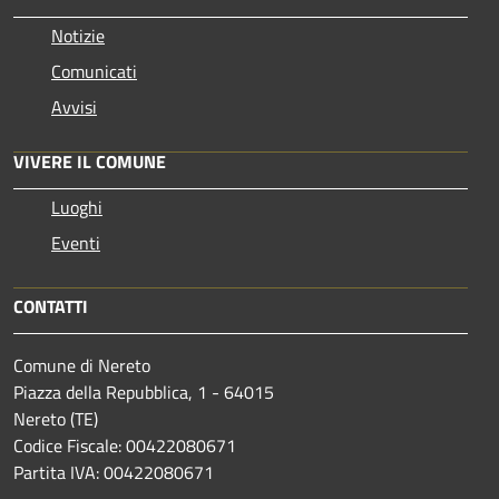
Notizie
Comunicati
Avvisi
VIVERE IL COMUNE
Luoghi
Eventi
CONTATTI
Comune di Nereto
Piazza della Repubblica, 1 - 64015
Nereto (TE)
Codice Fiscale: 00422080671
Partita IVA: 00422080671