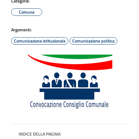
Categorie:
Comune
Argomenti:
Comunicazione istituzionale
Comunicazione politica
INDICE DELLA PAGINA