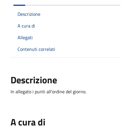
Descrizione
A cura di
Allegati
Contenuti correlati
Descrizione
In allegato i punti all'ordine del giorno.
A cura di