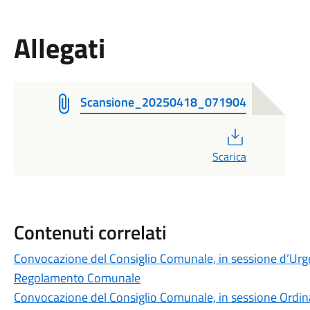
Allegati
Scansione_20250418_071904
PDF
Scarica
Contenuti correlati
Convocazione del Consiglio Comunale, in sessione d’Urge
Regolamento Comunale
Convocazione del Consiglio Comunale, in sessione Ordinar