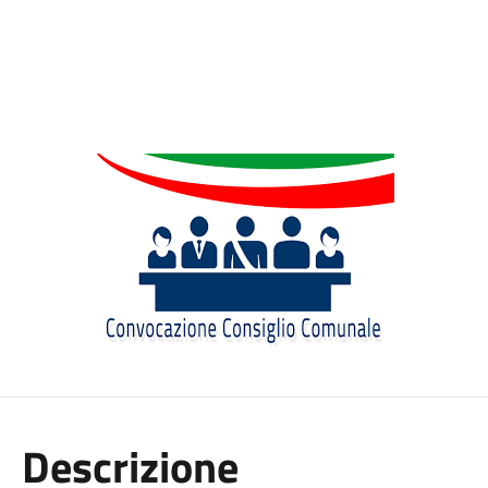
Descrizione