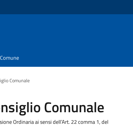
il Comune
iglio Comunale
nsiglio Comunale
ione Ordinaria ai sensi dell’Art. 22 comma 1, del