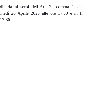
dinaria ai sensi dell’Art. 22 comma 1, del
ì 28 Aprile 2025 alle ore 17.30 e in II
17.30.