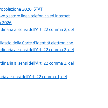
 Popolazione 2026 ISTAT
ovo gestore linea telefonica ed internet
o 2026
inaria ai sensi dell’Art. 22 comma 2, del
lascio della Carte d'identità elettroniche.
inaria ai sensi dell’Art. 22 comma 2, del
inaria ai sensi dell’Art. 22 comma 2, del
ia ai sensi dell’Art. 22 comma 1, del