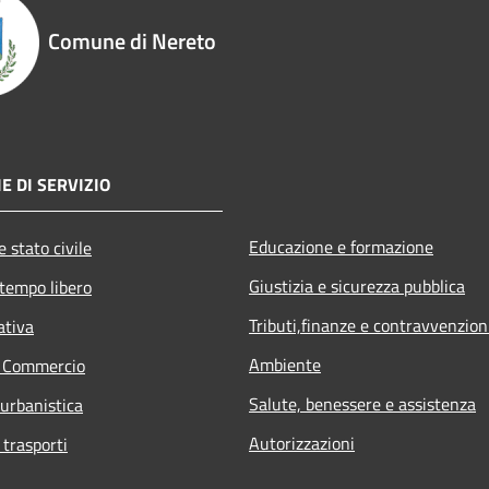
Comune di Nereto
E DI SERVIZIO
Educazione e formazione
 stato civile
Giustizia e sicurezza pubblica
 tempo libero
Tributi,finanze e contravvenzion
ativa
Ambiente
e Commercio
Salute, benessere e assistenza
 urbanistica
Autorizzazioni
 trasporti