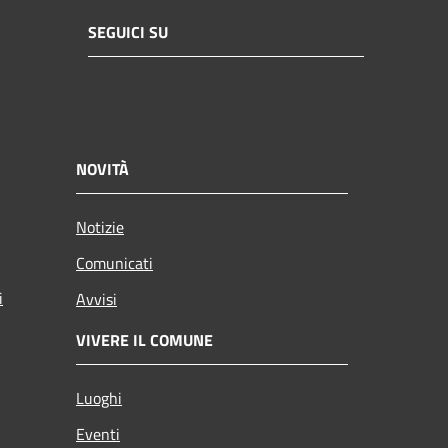
SEGUICI SU
NOVITÀ
Notizie
Comunicati
i
Avvisi
VIVERE IL COMUNE
Luoghi
Eventi