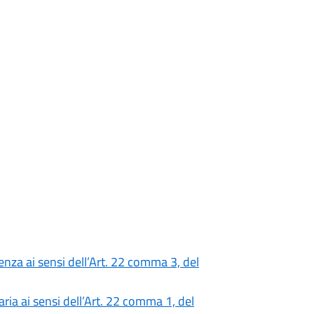
nza ai sensi dell’Art. 22 comma 3, del
ia ai sensi dell’Art. 22 comma 1, del