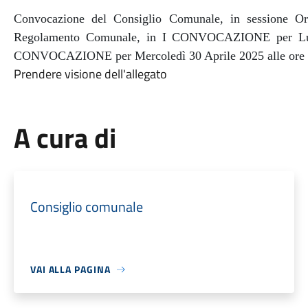
Convocazione del Consiglio Comunale, in sessione Or
Regolamento Comunale, in I CONVOCAZIONE per Luned
CONVOCAZIONE per Mercoledì 30 Aprile 2025 alle ore 
Prendere visione dell'allegato
A cura di
Consiglio comunale
VAI ALLA PAGINA