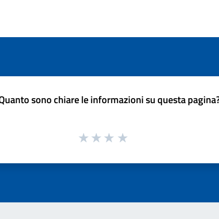
Quanto sono chiare le informazioni su questa pagina