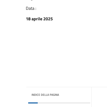
Data :
18 aprile 2025
INDICE DELLA PAGINA