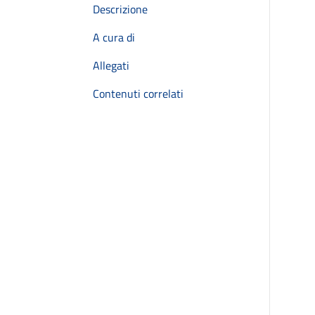
Descrizione
A cura di
Allegati
Contenuti correlati