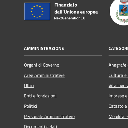
AMMINISTRAZIONE
CATEGORI
Organi di Governo
Anagrafe e
Aree Amministrative
Cultura e
Uffici
Vita lavor
Enti e fondazioni
Imprese 
Politici
Catasto e
Personale Amministrativo
Mobilità e
Documenti e dati