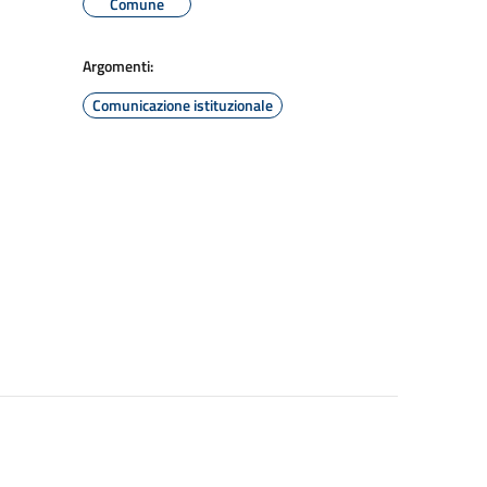
Comune
Argomenti:
Comunicazione istituzionale