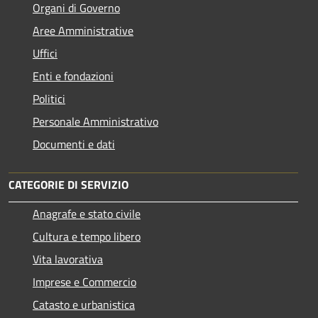
Organi di Governo
Aree Amministrative
Uffici
Enti e fondazioni
Politici
Personale Amministrativo
Documenti e dati
CATEGORIE DI SERVIZIO
Anagrafe e stato civile
Cultura e tempo libero
Vita lavorativa
Imprese e Commercio
Catasto e urbanistica