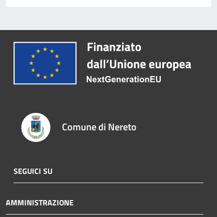
Comune di Nereto
SEGUICI SU
AMMINISTRAZIONE