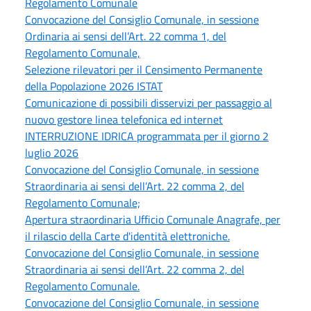
Regolamento Comunale
Convocazione del Consiglio Comunale, in sessione
Ordinaria ai sensi dell’Art. 22 comma 1, del
Regolamento Comunale,
Selezione rilevatori per il Censimento Permanente
della Popolazione 2026 ISTAT
Comunicazione di possibili disservizi per passaggio al
nuovo gestore linea telefonica ed internet
INTERRUZIONE IDRICA programmata per il giorno 2
luglio 2026
Convocazione del Consiglio Comunale, in sessione
Straordinaria ai sensi dell’Art. 22 comma 2, del
Regolamento Comunale;
Apertura straordinaria Ufficio Comunale Anagrafe, per
il rilascio della Carte d'identità elettroniche.
Convocazione del Consiglio Comunale, in sessione
Straordinaria ai sensi dell’Art. 22 comma 2, del
Regolamento Comunale.
Convocazione del Consiglio Comunale, in sessione