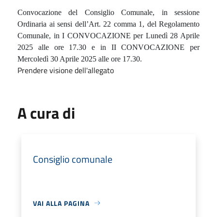
Convocazione del Consiglio Comunale, in sessione
Ordinaria ai sensi dell’Art. 22 comma 1, del Regolamento
Comunale, in I CONVOCAZIONE per Lunedì 28 Aprile
2025 alle ore 17.30 e in II CONVOCAZIONE per
Mercoledì 30 Aprile 2025 alle ore 17.30.
Prendere visione dell'allegato
A cura di
Consiglio comunale
VAI ALLA PAGINA