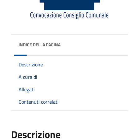
INDICE DELLA PAGINA
Descrizione
A cura di
Allegati
Contenuti correlati
Descrizione