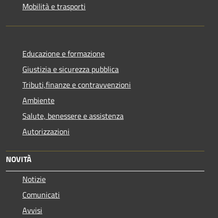
Mobilità e trasporti
Educazione e formazione
Giustizia e sicurezza pubblica
Tributi,finanze e contravvenzioni
Ambiente
Salute, benessere e assistenza
Autorizzazioni
NOVITÀ
Notizie
Comunicati
Avvisi