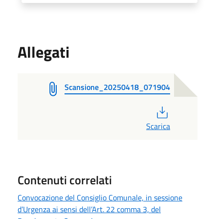
Allegati
Scansione_20250418_071904
PDF
Scarica
Contenuti correlati
Convocazione del Consiglio Comunale, in sessione
d’Urgenza ai sensi dell’Art. 22 comma 3, del