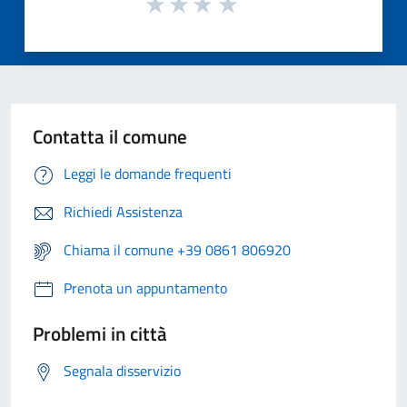
Contatta il comune
Leggi le domande frequenti
Richiedi Assistenza
Chiama il comune +39 0861 806920
Prenota un appuntamento
Problemi in città
Segnala disservizio