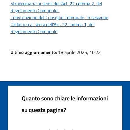
Straordinaria ai sensi dell’Art. 22 comma 2, del
Regolamento Comunale-
Convocazione del Consiglio Comunale, in sessione
Ordinaria ai sensi dell’Art. 22 comma 1, del
Regolamento Comunale
Ultimo aggiornamento
: 18 aprile 2025, 10:22
Quanto sono chiare le informazioni
su questa pagina?