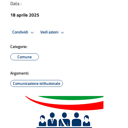
Data :
18 aprile 2025
Condividi
Vedi azioni
Categorie:
Comune
Argomenti:
Comunicazione istituzionale