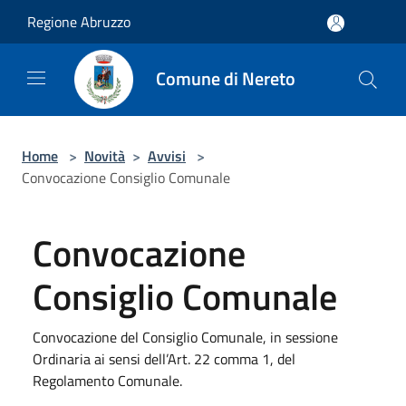
Salta al contenuto principale
Regione Abruzzo
Comune di Nereto
Home
>
Novità
>
Avvisi
>
Convocazione Consiglio Comunale
Convocazione
Consiglio Comunale
Convocazione del Consiglio Comunale, in sessione
Ordinaria ai sensi dell’Art. 22 comma 1, del
Regolamento Comunale.