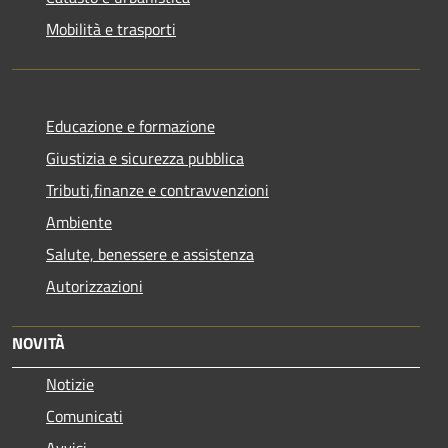
Mobilità e trasporti
Educazione e formazione
Giustizia e sicurezza pubblica
Tributi,finanze e contravvenzioni
Ambiente
Salute, benessere e assistenza
Autorizzazioni
NOVITÀ
Notizie
Comunicati
Avvisi