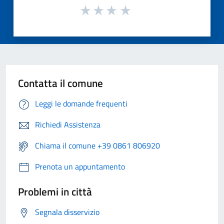
Contatta il comune
Leggi le domande frequenti
Richiedi Assistenza
Chiama il comune +39 0861 806920
Prenota un appuntamento
Problemi in città
Segnala disservizio