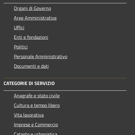
Organi di Governo
Aree Amministrative
Uffici
Enti e fondazioni
Politici
Personale Amministrativo
Documenti e dati
CATEGORIE DI SERVIZIO
Anagrafe e stato civile
Cultura e tempo libero
Vita lavorativa
Imprese e Commercio
Catasto e urbanistica