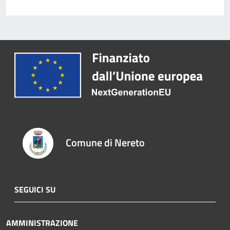
Comune di Nereto
SEGUICI SU
AMMINISTRAZIONE