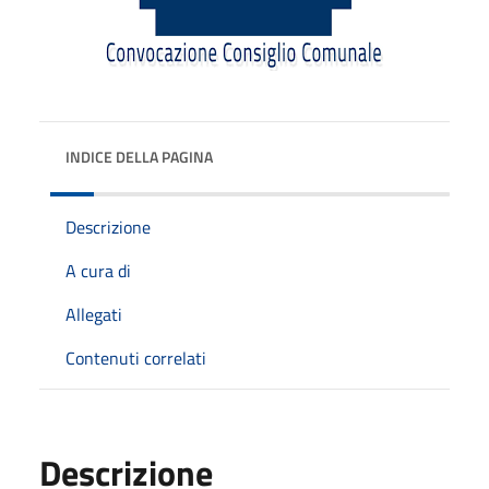
INDICE DELLA PAGINA
Descrizione
A cura di
Allegati
Contenuti correlati
Descrizione