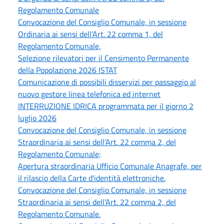
Regolamento Comunale
Convocazione del Consiglio Comunale, in sessione
Ordinaria ai sensi dell’Art. 22 comma 1, del
Regolamento Comunale,
Selezione rilevatori per il Censimento Permanente
della Popolazione 2026 ISTAT
Comunicazione di possibili disservizi per passaggio al
nuovo gestore linea telefonica ed internet
INTERRUZIONE IDRICA programmata per il giorno 2
luglio 2026
Convocazione del Consiglio Comunale, in sessione
Straordinaria ai sensi dell’Art. 22 comma 2, del
Regolamento Comunale;
Apertura straordinaria Ufficio Comunale Anagrafe, per
il rilascio della Carte d'identità elettroniche.
Convocazione del Consiglio Comunale, in sessione
Straordinaria ai sensi dell’Art. 22 comma 2, del
Regolamento Comunale.