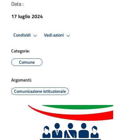
Data :
17 luglio 2024
Condividi
Vedi azioni
Categorie:
Comune
Argomenti:
Comunicazione istituzionale