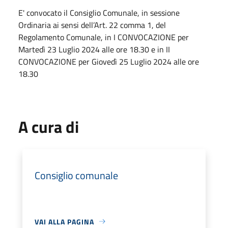
E' convocato il Consiglio Comunale, in sessione
Ordinaria ai sensi dell’Art. 22 comma 1, del
Regolamento Comunale, in I CONVOCAZIONE per
Martedì 23 Luglio 2024 alle ore 18.30 e in II
CONVOCAZIONE per Giovedì 25 Luglio 2024 alle ore
18.30
A cura di
Consiglio comunale
VAI ALLA PAGINA