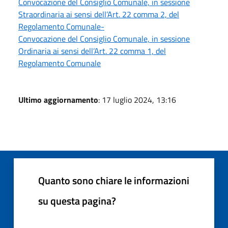
Convocazione del Consiglio Comunale, in sessione
Straordinaria ai sensi dell’Art. 22 comma 2, del
Regolamento Comunale-
Convocazione del Consiglio Comunale, in sessione
Ordinaria ai sensi dell’Art. 22 comma 1, del
Regolamento Comunale
Ultimo aggiornamento
: 17 luglio 2024, 13:16
Quanto sono chiare le informazioni
su questa pagina?