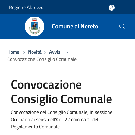
Salta al contenuto principale
Regione Abruzzo
Comune di Nereto
Home
>
Novità
>
Avvisi
>
Convocazione Consiglio Comunale
Convocazione
Consiglio Comunale
Convocazione del Consiglio Comunale, in sessione
Ordinaria ai sensi dell’Art. 22 comma 1, del
Regolamento Comunale