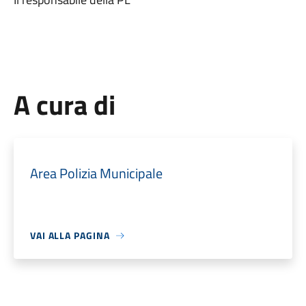
A cura di
Area Polizia Municipale
VAI ALLA PAGINA