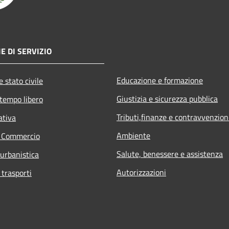
E DI SERVIZIO
Educazione e formazione
 stato civile
Giustizia e sicurezza pubblica
 tempo libero
Tributi,finanze e contravvenzion
ativa
Ambiente
e Commercio
Salute, benessere e assistenza
 urbanistica
Autorizzazioni
 trasporti