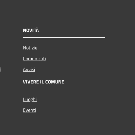
NOVITÀ
Notizie
Comunicati
i
Avvisi
VIVERE IL COMUNE
Luoghi
Eventi