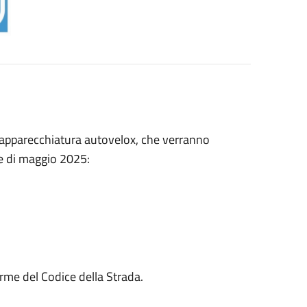
e apparecchiatura autovelox, che verranno
ese di maggio 2025:
rme del Codice della Strada.