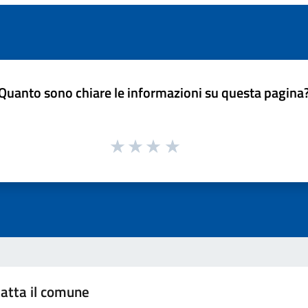
Quanto sono chiare le informazioni su questa pagina
atta il comune