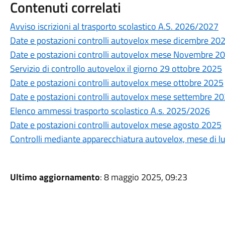
Contenuti correlati
Avviso iscrizioni al trasporto scolastico A.S. 2026/2027
Date e postazioni controlli autovelox mese dicembre 20
Date e postazioni controlli autovelox mese Novembre 2
Servizio di controllo autovelox il giorno 29 ottobre 2025
Date e postazioni controlli autovelox mese ottobre 2025
Date e postazioni controlli autovelox mese settembre 2
Elenco ammessi trasporto scolastico A.s. 2025/2026
Date e postazioni controlli autovelox mese agosto 2025
Controlli mediante apparecchiatura autovelox, mese di l
Ultimo aggiornamento
: 8 maggio 2025, 09:23