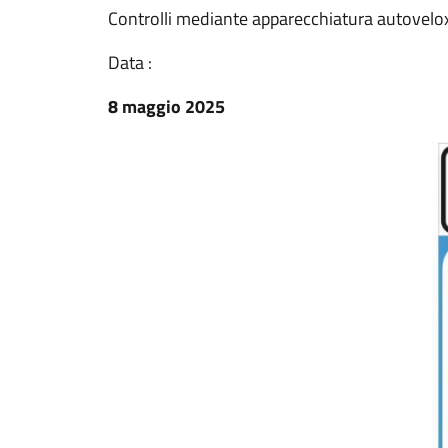
Controlli mediante apparecchiatura autovelo
Data :
8 maggio 2025