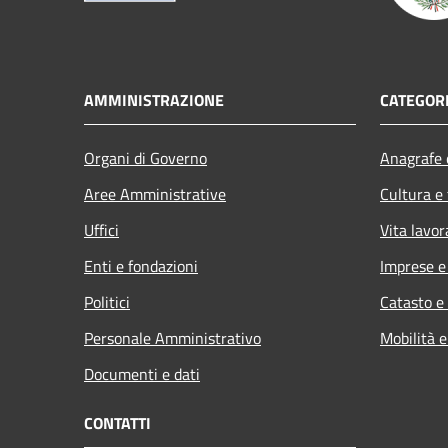
AMMINISTRAZIONE
CATEGORI
Organi di Governo
Anagrafe e
Aree Amministrative
Cultura e
Uffici
Vita lavor
Enti e fondazioni
Imprese 
Politici
Catasto e
Personale Amministrativo
Mobilità e
Documenti e dati
CONTATTI