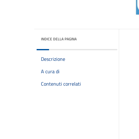
INDICE DELLA PAGINA
Descrizione
A cura di
Contenuti correlati