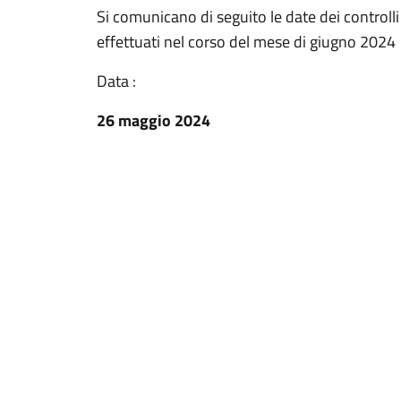
Si comunicano di seguito le date dei control
effettuati nel corso del mese di giugno 2024
Data :
26 maggio 2024