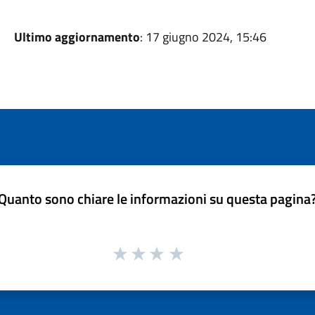
Ultimo aggiornamento
: 17 giugno 2024, 15:46
Quanto sono chiare le informazioni su questa pagina