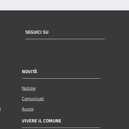
SEGUICI SU
NOVITÀ
Notizie
Comunicati
i
Avvisi
VIVERE IL COMUNE