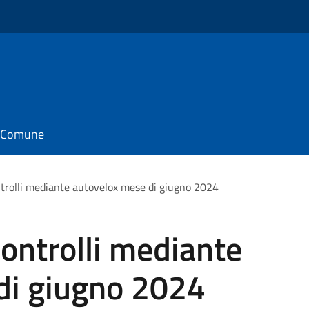
il Comune
rolli mediante autovelox mese di giugno 2024
ontrolli mediante
di giugno 2024