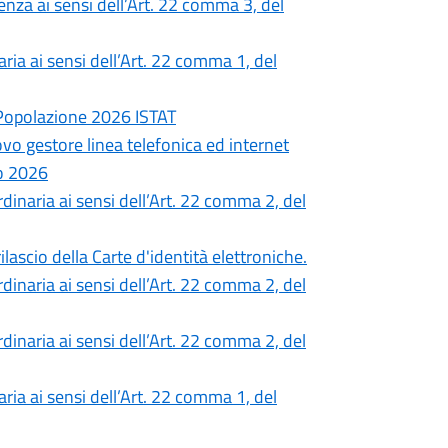
nza ai sensi dell’Art. 22 comma 3, del
ia ai sensi dell’Art. 22 comma 1, del
 Popolazione 2026 ISTAT
ovo gestore linea telefonica ed internet
o 2026
inaria ai sensi dell’Art. 22 comma 2, del
lascio della Carte d'identità elettroniche.
inaria ai sensi dell’Art. 22 comma 2, del
inaria ai sensi dell’Art. 22 comma 2, del
ia ai sensi dell’Art. 22 comma 1, del