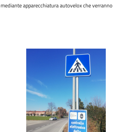
li mediante apparecchiatura autovelox che verranno