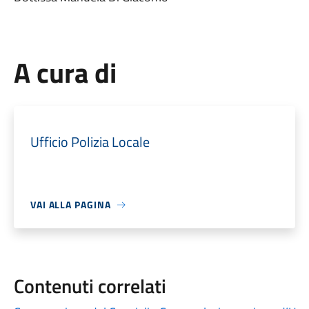
A cura di
Ufficio Polizia Locale
VAI ALLA PAGINA
Contenuti correlati