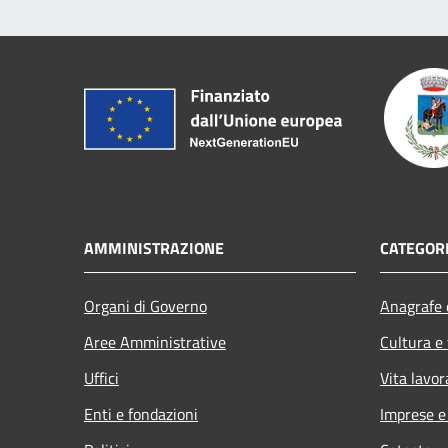
AMMINISTRAZIONE
CATEGORI
Organi di Governo
Anagrafe e
Aree Amministrative
Cultura e
Uffici
Vita lavor
Enti e fondazioni
Imprese 