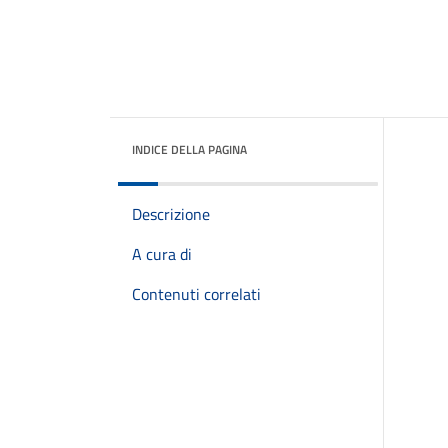
INDICE DELLA PAGINA
Descrizione
A cura di
Contenuti correlati