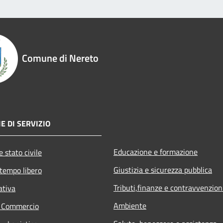
Comune di Nereto
E DI SERVIZIO
Educazione e formazione
 stato civile
Giustizia e sicurezza pubblica
 tempo libero
Tributi,finanze e contravvenzion
ativa
Ambiente
e Commercio