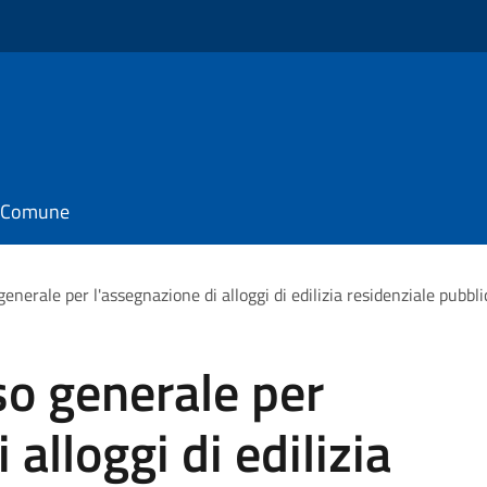
il Comune
enerale per l'assegnazione di alloggi di edilizia residenziale pubbli
so generale per
 alloggi di edilizia