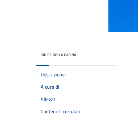
INDICE DELLA PAGINA
Descrizione
A cura di
Allegati
Contenuti correlati