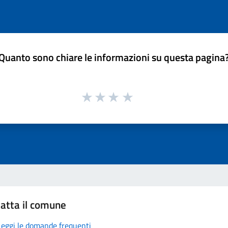
Quanto sono chiare le informazioni su questa pagina
atta il comune
Leggi le domande frequenti