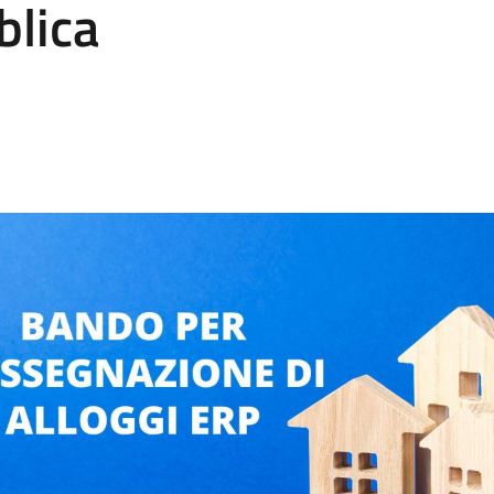
blica