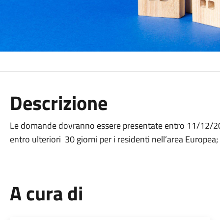
Descrizione
Le domande dovranno essere presentate entro 11/12/202
entro ulteriori 30 giorni per i residenti nell’area Europea;
A cura di