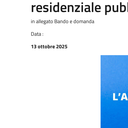
residenziale pub
in allegato Bando e domanda
Data :
13 ottobre 2025