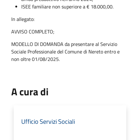
ISEE familiare non superiore a € 18.000,00.
In allegato:
AVVISO COMPLETO;
MODELLO DI DOMANDA da presentare al Servizio
Sociale Professionale del Comune di Nereto entro e
non oltre 01/08/2025.
A cura di
Ufficio Servizi Sociali