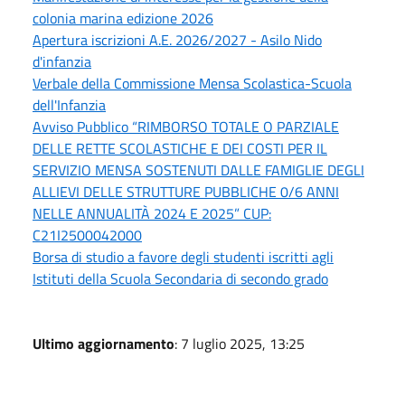
colonia marina edizione 2026
Apertura iscrizioni A.E. 2026/2027 - Asilo Nido
d'infanzia
Verbale della Commissione Mensa Scolastica-Scuola
dell'Infanzia
Avviso Pubblico “RIMBORSO TOTALE O PARZIALE
DELLE RETTE SCOLASTICHE E DEI COSTI PER IL
SERVIZIO MENSA SOSTENUTI DALLE FAMIGLIE DEGLI
ALLIEVI DELLE STRUTTURE PUBBLICHE 0/6 ANNI
NELLE ANNUALITÀ 2024 E 2025” CUP:
C21I2500042000
Borsa di studio a favore degli studenti iscritti agli
Istituti della Scuola Secondaria di secondo grado
Ultimo aggiornamento
: 7 luglio 2025, 13:25