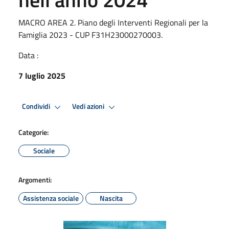
MACRO AREA 2. Piano degli Interventi Regionali per la
Famiglia 2023 - CUP F31H23000270003.
Data :
7 luglio 2025
Condividi
Vedi azioni
Categorie:
Sociale
Argomenti:
Assistenza sociale
Nascita