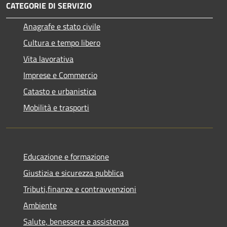
CATEGORIE DI SERVIZIO
Anagrafe e stato civile
Cultura e tempo libero
Vita lavorativa
Imprese e Commercio
Catasto e urbanistica
Mobilità e trasporti
Educazione e formazione
Giustizia e sicurezza pubblica
Tributi,finanze e contravvenzioni
Ambiente
Salute, benessere e assistenza