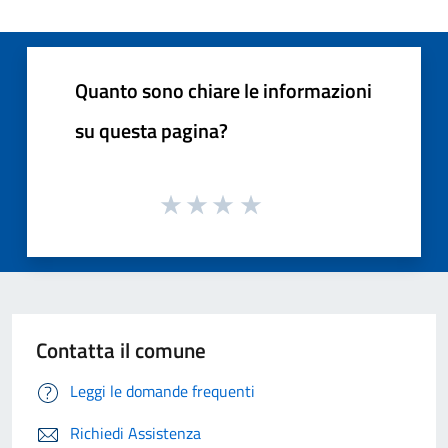
Quanto sono chiare le informazioni
su questa pagina?
Contatta il comune
Leggi le domande frequenti
Richiedi Assistenza