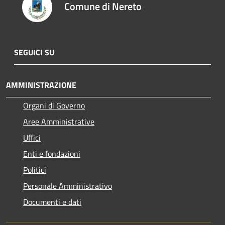
Comune di Nereto
SEGUICI SU
AMMINISTRAZIONE
Organi di Governo
Aree Amministrative
Uffici
Enti e fondazioni
Politici
Personale Amministrativo
Documenti e dati