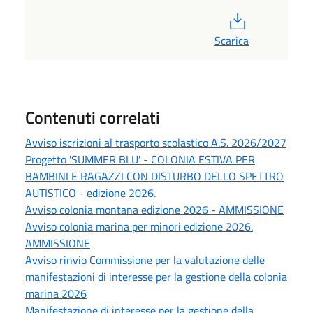
PDF
Scarica
Contenuti correlati
Avviso iscrizioni al trasporto scolastico A.S. 2026/2027
Progetto 'SUMMER BLU' - COLONIA ESTIVA PER
BAMBINI E RAGAZZI CON DISTURBO DELLO SPETTRO
AUTISTICO - edizione 2026.
Avviso colonia montana edizione 2026 - AMMISSIONE
Avviso colonia marina per minori edizione 2026.
AMMISSIONE
Avviso rinvio Commissione per la valutazione delle
manifestazioni di interesse per la gestione della colonia
marina 2026
Manifestazione di interesse per la gestione della