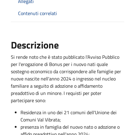
Allegati
Contenuti correlati
Descrizione
Si rende noto che è stato pubblicato l'Avviso Pubblico
per l'erogazione di Bonus per i nuovo nati quale
sostegno economico da corrispondere alle famiglie per
nuove nascite nell'anno 2024 o ingresso nel nucleo
familiare a seguito di adozione o affidamento
preadottivo di un minore. I requisti per poter
partecipare sono:
Residenza in uno dei 21 comuni dell'Unione dei
Comuni Val Vibrata;
presenza in famiglia del nuovo nato o adozione o
affido preadottivo nell'anno 2024;