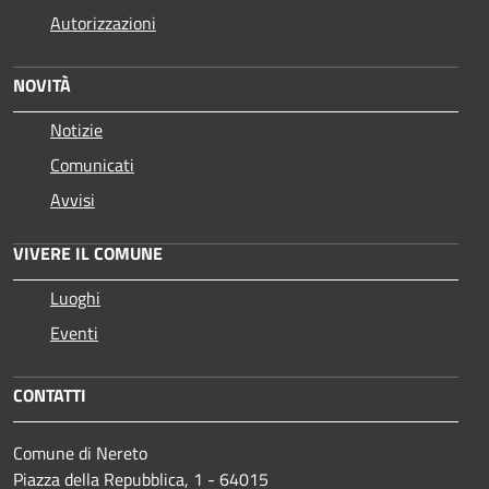
Autorizzazioni
NOVITÀ
Notizie
Comunicati
Avvisi
VIVERE IL COMUNE
Luoghi
Eventi
CONTATTI
Comune di Nereto
Piazza della Repubblica, 1 - 64015