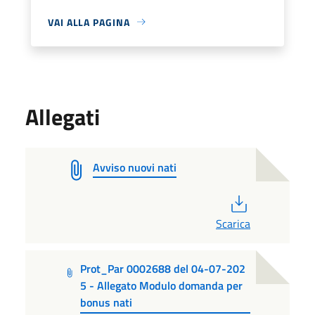
VAI ALLA PAGINA
Allegati
Avviso nuovi nati
PDF
Scarica
Prot_Par 0002688 del 04-07-202
5 - Allegato Modulo domanda per
bonus nati