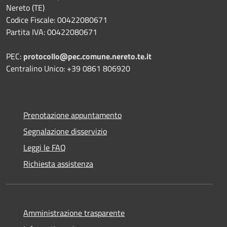
Nereto (TE)
Codice Fiscale: 00422080671
Partita IVA: 00422080671
PEC:
protocollo@pec.comune.nereto.te.it
Centralino Unico: +39 0861 806920
Prenotazione appuntamento
Segnalazione disservizio
Leggi le FAQ
Richiesta assistenza
Amministrazione trasparente