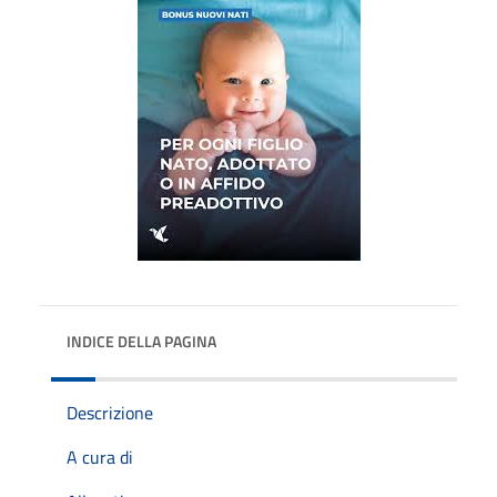
INDICE DELLA PAGINA
Descrizione
A cura di