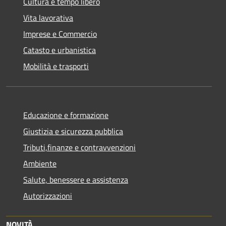
Cultura e tempo libero
Vita lavorativa
Imprese e Commercio
Catasto e urbanistica
Mobilità e trasporti
Educazione e formazione
Giustizia e sicurezza pubblica
Tributi,finanze e contravvenzioni
Ambiente
Salute, benessere e assistenza
Autorizzazioni
NOVITÀ