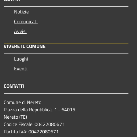
Notizie
Comunicati
Avvisi
VIVERE IL COMUNE
Luoghi
Eventi
CONTATTI
Comune di Nereto
Piazza della Repubblica, 1 - 64015
Nereto (TE)
Codice Fiscale: 00422080671
Partita IVA: 00422080671