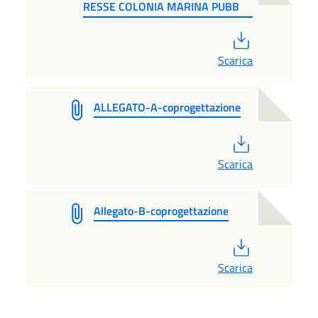
RESSE COLONIA MARINA PUBB
PDF
Scarica
ALLEGATO-A-coprogettazione
PDF
Scarica
Allegato-B-coprogettazione
PDF
Scarica