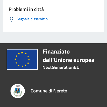
Problemi in città
Segnala disservizio
Comune di Nereto