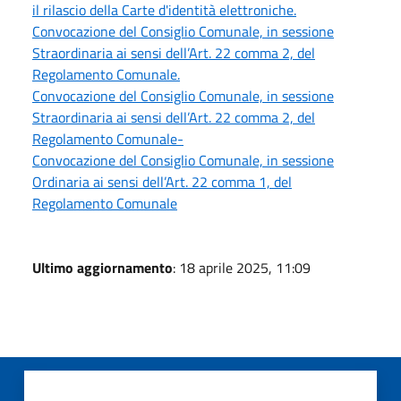
il rilascio della Carte d'identità elettroniche.
Convocazione del Consiglio Comunale, in sessione
Straordinaria ai sensi dell’Art. 22 comma 2, del
Regolamento Comunale.
Convocazione del Consiglio Comunale, in sessione
Straordinaria ai sensi dell’Art. 22 comma 2, del
Regolamento Comunale-
Convocazione del Consiglio Comunale, in sessione
Ordinaria ai sensi dell’Art. 22 comma 1, del
Regolamento Comunale
Ultimo aggiornamento
: 18 aprile 2025, 11:09