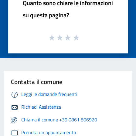
Quanto sono chiare le informazioni
su questa pagina?
Contatta il comune
Leggi le domande frequenti
Richiedi Assistenza
Chiama il comune +39 0861 806920
Prenota un appuntamento