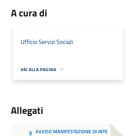
A cura di
Ufficio Servizi Sociali
VAI ALLA PAGINA
Allegati
AVVISO MANIFESTAZIONE DI INTE