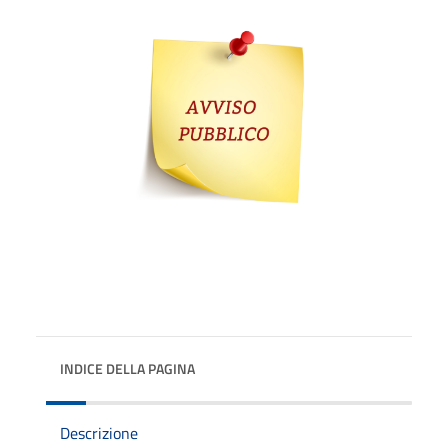
INDICE DELLA PAGINA
Descrizione