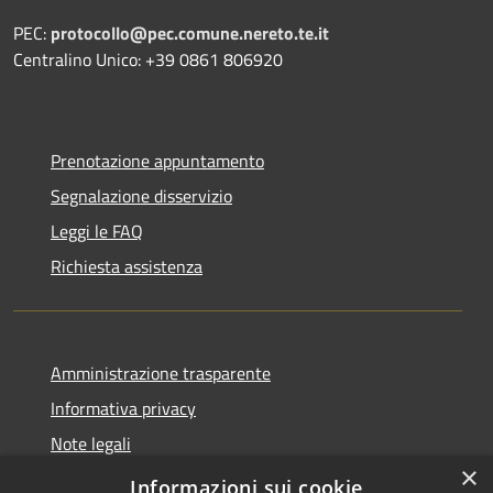
PEC:
protocollo@pec.comune.nereto.te.it
Centralino Unico: +39 0861 806920
Prenotazione appuntamento
Segnalazione disservizio
Leggi le FAQ
Richiesta assistenza
Amministrazione trasparente
Informativa privacy
Note legali
×
Dichiarazione di accessibilità
Informazioni sui cookie