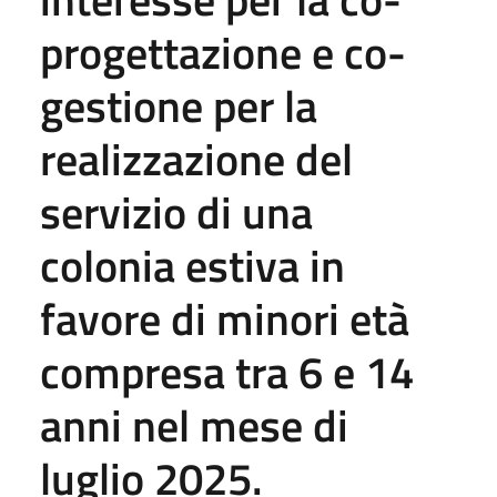
progettazione e co-
gestione per la
realizzazione del
servizio di una
colonia estiva in
favore di minori età
compresa tra 6 e 14
anni nel mese di
luglio 2025.