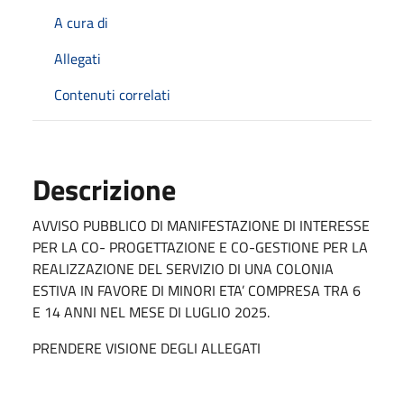
A cura di
Allegati
Contenuti correlati
Descrizione
AVVISO PUBBLICO DI MANIFESTAZIONE DI INTERESSE
PER LA CO- PROGETTAZIONE E CO-GESTIONE PER LA
REALIZZAZIONE DEL SERVIZIO DI UNA COLONIA
ESTIVA IN FAVORE DI MINORI ETA’ COMPRESA TRA 6
E 14 ANNI NEL MESE DI LUGLIO 2025.
PRENDERE VISIONE DEGLI ALLEGATI