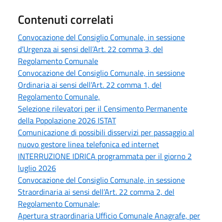
Contenuti correlati
Convocazione del Consiglio Comunale, in sessione
d’Urgenza ai sensi dell’Art. 22 comma 3, del
Regolamento Comunale
Convocazione del Consiglio Comunale, in sessione
Ordinaria ai sensi dell’Art. 22 comma 1, del
Regolamento Comunale,
Selezione rilevatori per il Censimento Permanente
della Popolazione 2026 ISTAT
Comunicazione di possibili disservizi per passaggio al
nuovo gestore linea telefonica ed internet
INTERRUZIONE IDRICA programmata per il giorno 2
luglio 2026
Convocazione del Consiglio Comunale, in sessione
Straordinaria ai sensi dell’Art. 22 comma 2, del
Regolamento Comunale;
Apertura straordinaria Ufficio Comunale Anagrafe, per