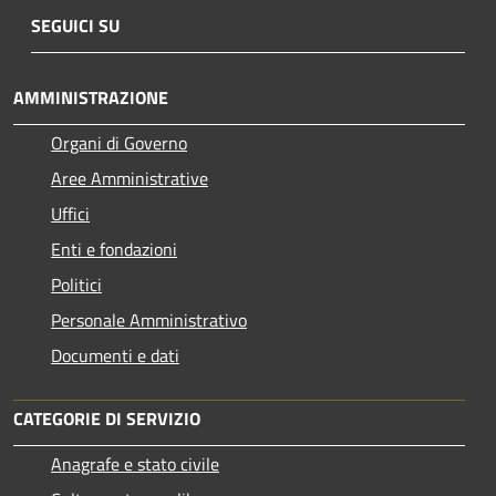
SEGUICI SU
AMMINISTRAZIONE
Organi di Governo
Aree Amministrative
Uffici
Enti e fondazioni
Politici
Personale Amministrativo
Documenti e dati
CATEGORIE DI SERVIZIO
Anagrafe e stato civile