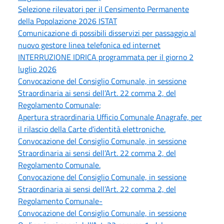
Selezione rilevatori per il Censimento Permanente
della Popolazione 2026 ISTAT
Comunicazione di possibili disservizi per passaggio al
nuovo gestore linea telefonica ed internet
INTERRUZIONE IDRICA programmata per il giorno 2
luglio 2026
Convocazione del Consiglio Comunale, in sessione
Straordinaria ai sensi dell’Art. 22 comma 2, del
Regolamento Comunale;
Apertura straordinaria Ufficio Comunale Anagrafe, per
il rilascio della Carte d'identità elettroniche.
Convocazione del Consiglio Comunale, in sessione
Straordinaria ai sensi dell’Art. 22 comma 2, del
Regolamento Comunale.
Convocazione del Consiglio Comunale, in sessione
Straordinaria ai sensi dell’Art. 22 comma 2, del
Regolamento Comunale-
Convocazione del Consiglio Comunale, in sessione