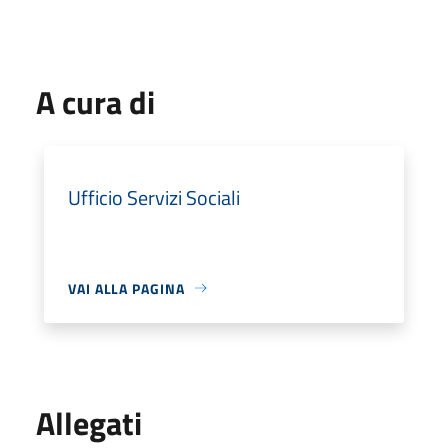
A cura di
Ufficio Servizi Sociali
VAI ALLA PAGINA
Allegati