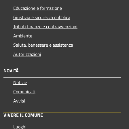
Educazione e formazione
Giustizia e sicurezza pubblica
Tributi,finanze e contravvenzioni
Ambiente
Salute, benessere e assistenza
Autorizzazioni
NOVITÀ
Notizie
Comunicati
Avvisi
VIVERE IL COMUNE
Luoghi