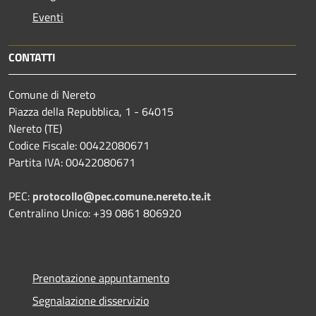
Eventi
CONTATTI
Comune di Nereto
Piazza della Repubblica, 1 - 64015
Nereto (TE)
Codice Fiscale: 00422080671
Partita IVA: 00422080671
PEC:
protocollo@pec.comune.nereto.te.it
Centralino Unico: +39 0861 806920
Prenotazione appuntamento
Segnalazione disservizio