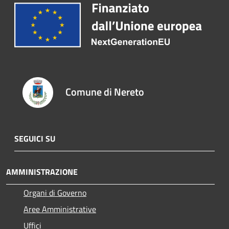
Comune di Nereto
SEGUICI SU
AMMINISTRAZIONE
Organi di Governo
Aree Amministrative
Uffici