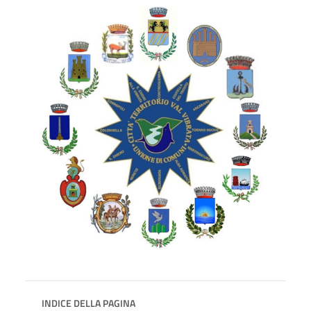
INDICE DELLA PAGINA