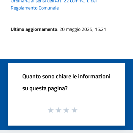
Ordinaria ai sensi dell’Art. 22 comma 1, del
Regolamento Comunale
Ultimo aggiornamento
: 20 maggio 2025, 15:21
Quanto sono chiare le informazioni
su questa pagina?