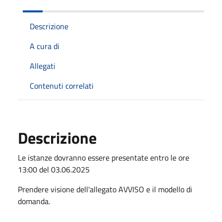
Descrizione
A cura di
Allegati
Contenuti correlati
Descrizione
Le istanze dovranno essere presentate entro le ore
13:00 del 03.06.2025
Prendere visione dell'allegato AVVISO e il modello di
domanda.