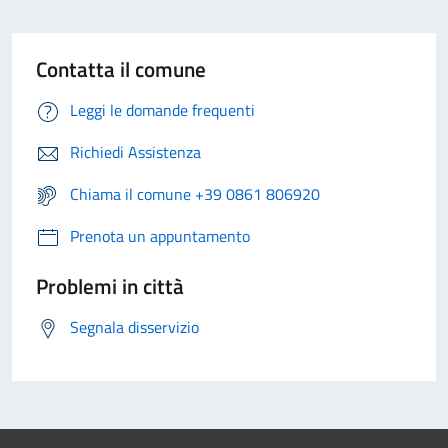
Contatta il comune
Leggi le domande frequenti
Richiedi Assistenza
Chiama il comune +39 0861 806920
Prenota un appuntamento
Problemi in città
Segnala disservizio