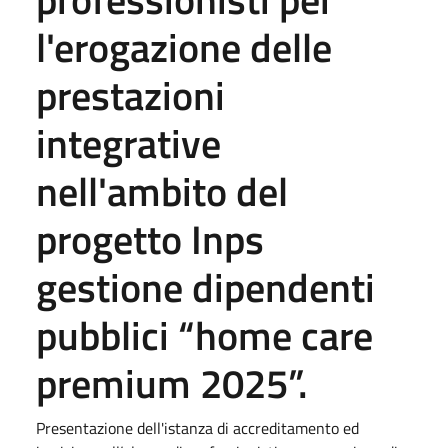
l'erogazione delle
prestazioni
integrative
nell'ambito del
progetto Inps
gestione dipendenti
pubblici “home care
premium 2025”.
Presentazione dell'istanza di accreditamento ed