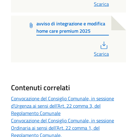
Scarica
avviso di integrazione e modifica
home care premium 2025
PDF
Scarica
Contenuti correlati
Convocazione del Consiglio Comunale, in sessione
d’Urgenza ai sensi dell’Art. 22 comma 3, del
Regolamento Comunale
Convocazione del Consiglio Comunale, in sessione
Ordinaria ai sensi dell’Art. 22 comma 1, del
Regolamento Comunale,