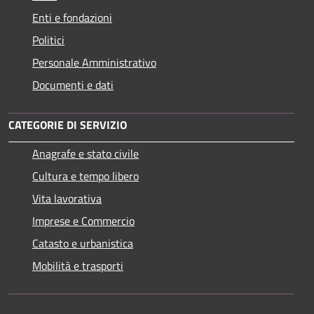
Enti e fondazioni
Politici
Personale Amministrativo
Documenti e dati
CATEGORIE DI SERVIZIO
Anagrafe e stato civile
Cultura e tempo libero
Vita lavorativa
Imprese e Commercio
Catasto e urbanistica
Mobilità e trasporti