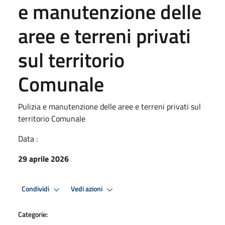
e manutenzione delle
aree e terreni privati
sul territorio
Comunale
Pulizia e manutenzione delle aree e terreni privati sul
territorio Comunale
Data :
29 aprile 2026
Condividi
Vedi azioni
Categorie: