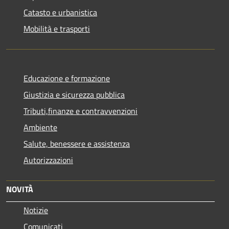
Catasto e urbanistica
Mobilità e trasporti
Educazione e formazione
Giustizia e sicurezza pubblica
Tributi,finanze e contravvenzioni
Ambiente
Salute, benessere e assistenza
Autorizzazioni
NOVITÀ
Notizie
Comunicati