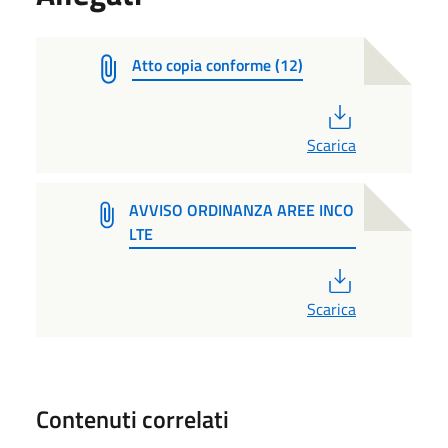
Atto copia conforme (12)
PDF
Scarica
AVVISO ORDINANZA AREE INCO
LTE
PDF
Scarica
Contenuti correlati