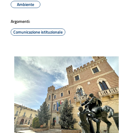
Ambiente
Argomenti:
Comunicazione istituzionale