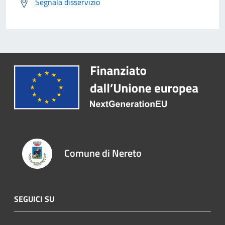
Segnala disservizio
Comune di Nereto
SEGUICI SU