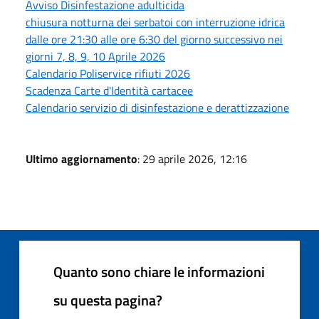
Avviso Disinfestazione adulticida
chiusura notturna dei serbatoi con interruzione idrica
dalle ore 21:30 alle ore 6:30 del giorno successivo nei
giorni 7, 8, 9, 10 Aprile 2026
Calendario Poliservice rifiuti 2026
Scadenza Carte d'Identità cartacee
Calendario servizio di disinfestazione e derattizzazione
Ultimo aggiornamento
: 29 aprile 2026, 12:16
Quanto sono chiare le informazioni
su questa pagina?