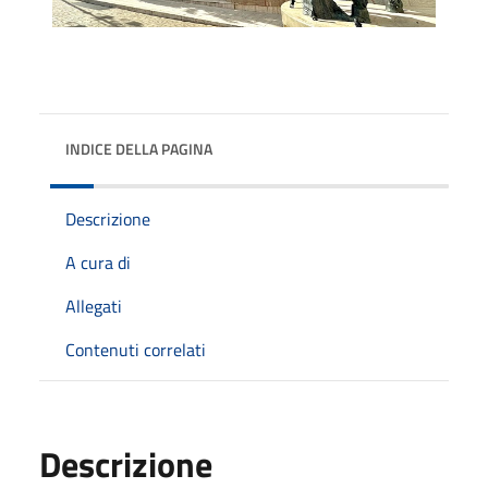
INDICE DELLA PAGINA
Descrizione
A cura di
Allegati
Contenuti correlati
Descrizione