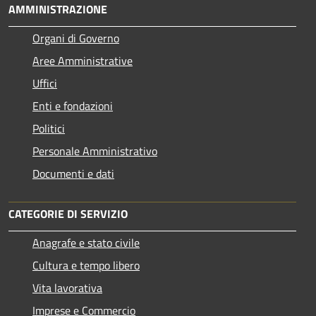
AMMINISTRAZIONE
Organi di Governo
Aree Amministrative
Uffici
Enti e fondazioni
Politici
Personale Amministrativo
Documenti e dati
CATEGORIE DI SERVIZIO
Anagrafe e stato civile
Cultura e tempo libero
Vita lavorativa
Imprese e Commercio