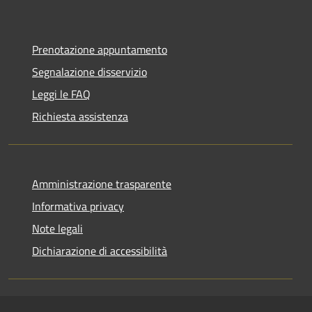
Prenotazione appuntamento
Segnalazione disservizio
Leggi le FAQ
Richiesta assistenza
Amministrazione trasparente
Informativa privacy
Note legali
Dichiarazione di accessibilità