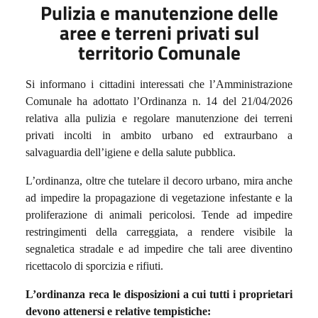
Pulizia e manutenzione delle
aree e terreni privati sul
territorio Comunale
Si informano i cittadini interessati che l’Amministrazione
Comunale ha adottato l’Ordinanza n. 14 del 21/04/2026
relativa alla pulizia e regolare manutenzione dei terreni
privati incolti in ambito urbano ed extraurbano a
salvaguardia dell’igiene e della salute pubblica.
L’ordinanza, oltre che tutelare il decoro urbano, mira anche
ad impedire la propagazione di vegetazione infestante e la
proliferazione di animali pericolosi. Tende ad impedire
restringimenti della carreggiata, a rendere visibile la
segnaletica stradale e ad impedire che tali aree diventino
ricettacolo di sporcizia e rifiuti.
L’ordinanza reca le disposizioni a cui tutti i proprietari
devono attenersi e relative tempistiche: