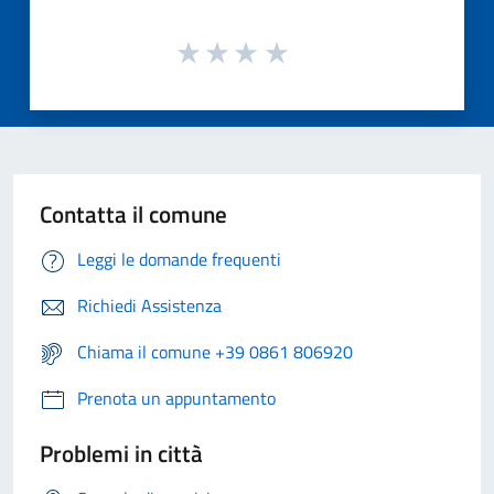
Contatta il comune
Leggi le domande frequenti
Richiedi Assistenza
Chiama il comune +39 0861 806920
Prenota un appuntamento
Problemi in città