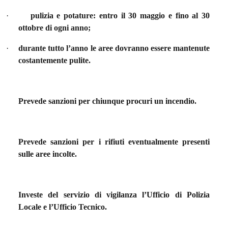
·
pulizia e potature: entro il 30 maggio e fino al 30
ottobre di ogni anno;
·
durante tutto l’anno le aree dovranno essere mantenute
costantemente pulite.
Prevede sanzioni per chiunque procuri un incendio.
Prevede sanzioni per i rifiuti eventualmente presenti
sulle aree incolte.
Investe del servizio di vigilanza l’Ufficio di Polizia
Locale e l’Ufficio Tecnico.