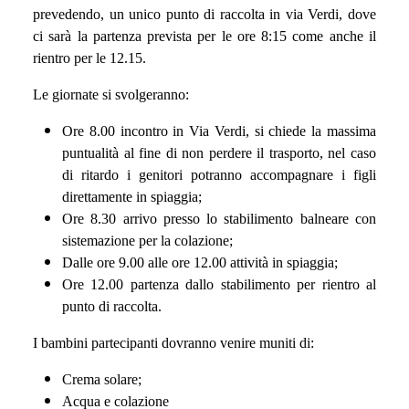
prevedendo, un unico punto di raccolta in via Verdi, dove
ci sarà la partenza prevista per le ore 8:15 come anche il
rientro per le 12.15.
Le giornate si svolgeranno:
Ore 8.00 incontro in Via Verdi, si chiede la massima
puntualità al fine di non perdere il trasporto, nel caso
di ritardo i genitori potranno accompagnare i figli
direttamente in spiaggia;
Ore 8.30 arrivo presso lo stabilimento balneare con
sistemazione per la colazione
;
Dalle ore 9.00 alle ore 12.00 attività in spiaggia;
Ore 12.00 partenza dallo stabilimento per rientro al
punto di raccolta.
I bambini partecipanti dovranno venire muniti di:
Crema solare;
Acqua e colazione