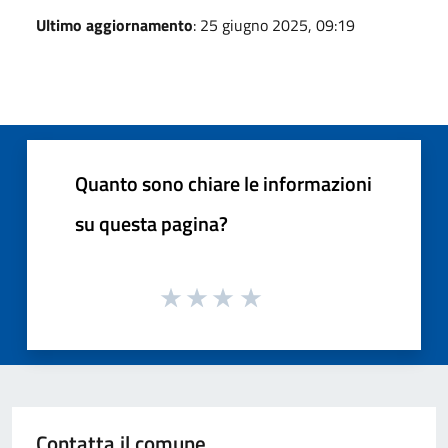
Ultimo aggiornamento
: 25 giugno 2025, 09:19
Quanto sono chiare le informazioni
su questa pagina?
Contatta il comune