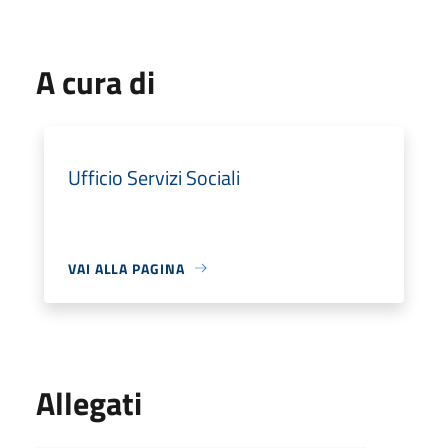
A cura di
Ufficio Servizi Sociali
VAI ALLA PAGINA
Allegati