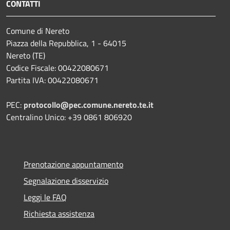
CONTATTI
Comune di Nereto
Piazza della Repubblica, 1 - 64015
Nereto (TE)
Codice Fiscale: 00422080671
Partita IVA: 00422080671
PEC:
protocollo@pec.comune.nereto.te.it
Centralino Unico: +39 0861 806920
Prenotazione appuntamento
Segnalazione disservizio
Leggi le FAQ
Richiesta assistenza