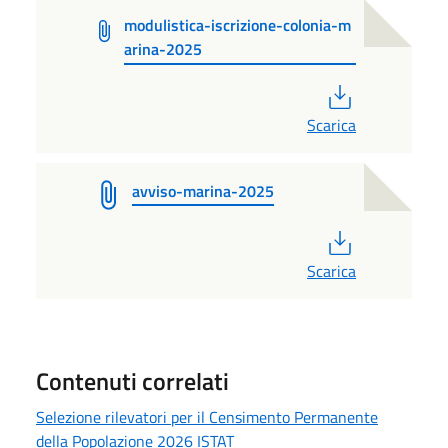
modulistica-iscrizione-colonia-m
arina-2025
PDF
Scarica
avviso-marina-2025
PDF
Scarica
Contenuti correlati
Selezione rilevatori per il Censimento Permanente
della Popolazione 2026 ISTAT