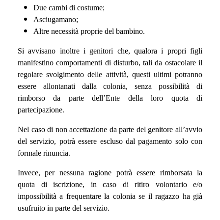
Due cambi di costume;
Asciugamano;
Altre necessità proprie del bambino.
Si avvisano inoltre i genitori che, qualora i propri figli
manifestino comportamenti di disturbo, tali da ostacolare il
regolare svolgimento delle attività, questi ultimi potranno
essere allontanati dalla colonia, senza possibilità di
rimborso da parte dell’Ente della loro quota di
partecipazione.
Nel caso di non accettazione da parte del genitore all’avvio
del servizio, potrà essere escluso dal pagamento solo con
formale rinuncia.
Invece, per nessuna ragione potrà essere rimborsata la
quota di iscrizione, in caso di ritiro volontario e/o
impossibilità a frequentare la colonia se il ragazzo ha già
usufruito in parte del servizio.