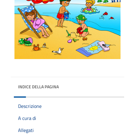
INDICE DELLA PAGINA
Descrizione
A cura di
Allegati