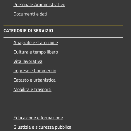
Personale Amministrativo
Documenti e dati
CATEGORIE DI SERVIZIO
Anagrafe e stato civile
Cultura e tempo libero
Vita lavorativa
Imprese e Commercio
Catasto e urbanistica
Mobilità e trasporti
Educazione e formazione
Giustizia e sicurezza pubblica