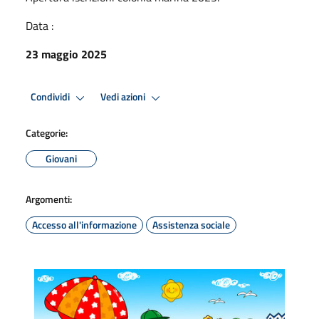
Data :
23 maggio 2025
Condividi
Vedi azioni
Categorie:
Giovani
Argomenti:
Accesso all'informazione
Assistenza sociale