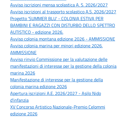
Avviso iscrizioni mensa scolastica A. S. 2026/2027
Avviso iscrizioni al trasporto scolastico A.S. 2026/2027
Progetto 'SUMMER BLU' - COLONIA ESTIVA PER
BAMBINI E RAGAZZI CON DISTURBO DELLO SPETTRO
AUTISTICO - edizione 2026.
Avviso colonia montana edizione 2026 - AMMISSIONE
Avviso colonia marina per minori edizione 2026.
AMMISSIONE
Avviso rinvio Commissione per la valutazione delle
manifestazioni di interesse per la gestione della colonia
marina 2026
Manifestazione di interesse per la gestione della
colonia marina edizione 2026
Apertura iscrizioni A.E. 2026/2027 - Asilo Nido
d'infanzia
XV Concorso Artistico Nazionale-Premio Celommi
edizione 2026