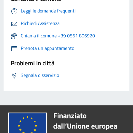
Leggi le domande frequenti
Richiedi Assistenza
Chiama il comune +39 0861 806920
Prenota un appuntamento
Problemi in città
Segnala disservizio