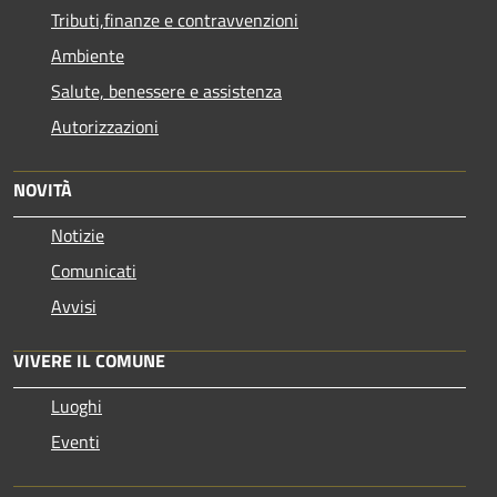
Tributi,finanze e contravvenzioni
Ambiente
Salute, benessere e assistenza
Autorizzazioni
NOVITÀ
Notizie
Comunicati
Avvisi
VIVERE IL COMUNE
Luoghi
Eventi