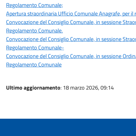
Regolamento Comunale;
Apertura straordinaria Ufficio Comunale Anagrafe, per il ri
Convocazione del Consiglio Comunale, in sessione Straord
Regolamento Comunale.
Convocazione del Consiglio Comunale, in sessione Straord
Regolamento Comunale-
Convocazione del Consiglio Comunale, in sessione Ordinar
Regolamento Comunale
Ultimo aggiornamento
: 18 marzo 2026, 09:14