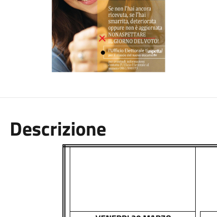
Descrizione