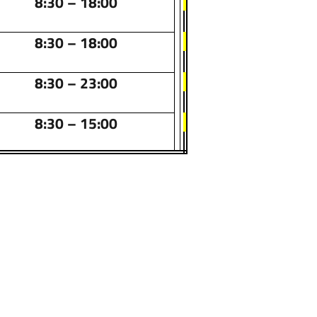
8:30 – 18:00
8:30 – 18:00
8:30 – 23:00
8:30 – 15:00