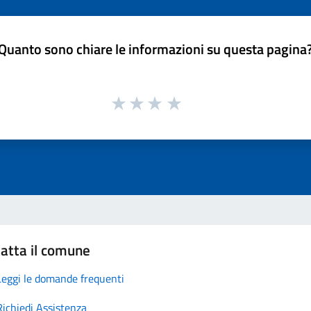
Quanto sono chiare le informazioni su questa pagina
atta il comune
Leggi le domande frequenti
Richiedi Assistenza