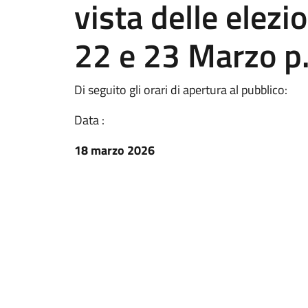
vista delle elezi
22 e 23 Marzo p.
Di seguito gli orari di apertura al pubblico:
Data :
18 marzo 2026