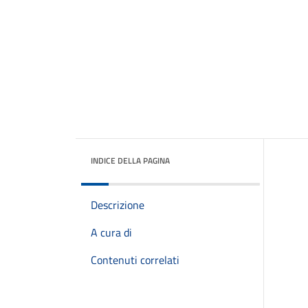
INDICE DELLA PAGINA
Descrizione
A cura di
Contenuti correlati