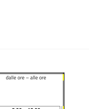
dalle ore – alle ore