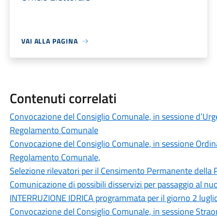
VAI ALLA PAGINA
Contenuti correlati
Convocazione del Consiglio Comunale, in sessione d’Urge
Regolamento Comunale
Convocazione del Consiglio Comunale, in sessione Ordinar
Regolamento Comunale,
Selezione rilevatori per il Censimento Permanente della
Comunicazione di possibili disservizi per passaggio al nu
INTERRUZIONE IDRICA programmata per il giorno 2 lugli
Convocazione del Consiglio Comunale, in sessione Straord