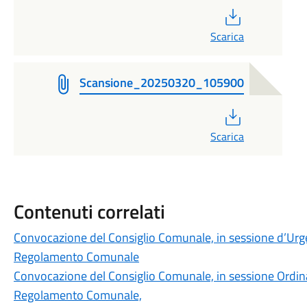
PDF
Scarica
Scansione_20250320_105900
PDF
Scarica
Contenuti correlati
Convocazione del Consiglio Comunale, in sessione d’Urge
Regolamento Comunale
Convocazione del Consiglio Comunale, in sessione Ordinar
Regolamento Comunale,