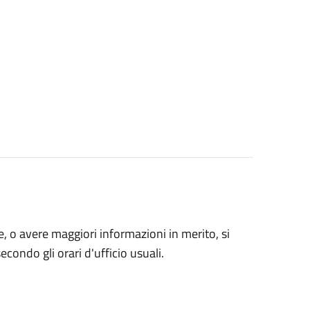
, o avere maggiori informazioni in merito, si
econdo gli orari d'ufficio usuali.