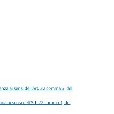
nza ai sensi dell’Art. 22 comma 3, del
ia ai sensi dell’Art. 22 comma 1, del