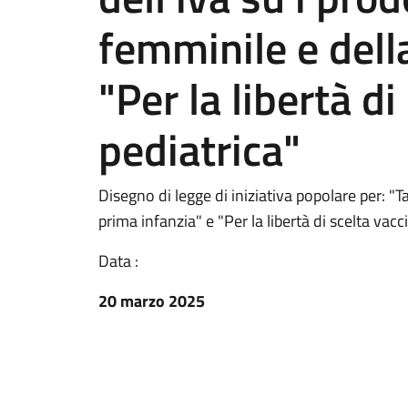
femminile e dell
"Per la libertà di
pediatrica"
Disegno di legge di iniziativa popolare per: "Ta
prima infanzia" e "Per la libertà di scelta vacc
Data :
20 marzo 2025