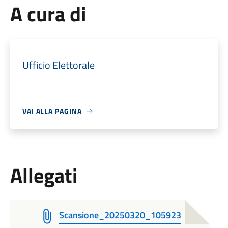
A cura di
Ufficio Elettorale
VAI ALLA PAGINA
Allegati
Scansione_20250320_105923