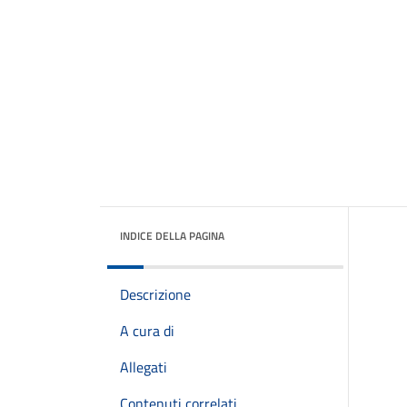
INDICE DELLA PAGINA
Descrizione
A cura di
Allegati
Contenuti correlati