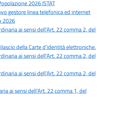
 Popolazione 2026 ISTAT
ovo gestore linea telefonica ed internet
o 2026
inaria ai sensi dell’Art. 22 comma 2, del
lascio della Carte d'identità elettroniche.
inaria ai sensi dell’Art. 22 comma 2, del
inaria ai sensi dell’Art. 22 comma 2, del
ia ai sensi dell’Art. 22 comma 1, del