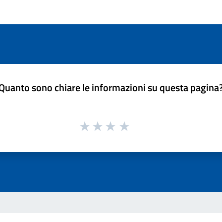
Quanto sono chiare le informazioni su questa pagina