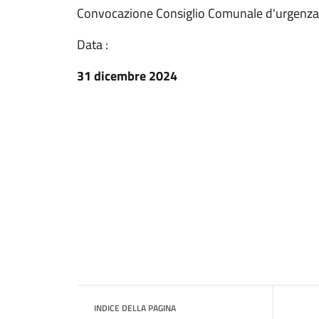
Convocazione Consiglio Comunale d'urgenza
Data :
31 dicembre 2024
INDICE DELLA PAGINA