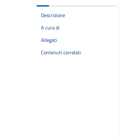
Descrizione
A cura di
Allegati
Contenuti correlati