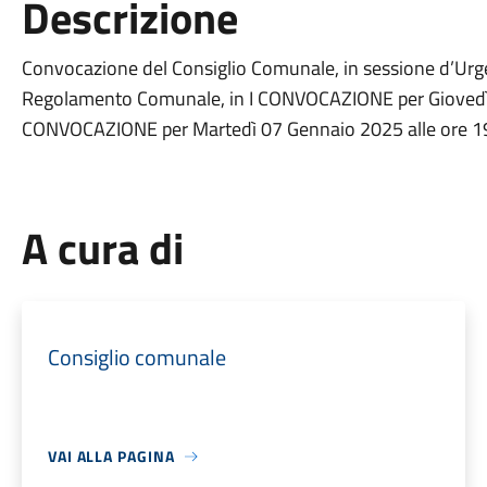
Descrizione
Convocazione del Consiglio Comunale, in sessione d’Urge
Regolamento Comunale, in I CONVOCAZIONE per Giovedì 0
CONVOCAZIONE per Martedì 07 Gennaio 2025 alle ore 1
A cura di
Consiglio comunale
VAI ALLA PAGINA