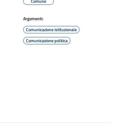
Comune
Argomenti:
Comunicazione istituzionale
Comunicazione politica