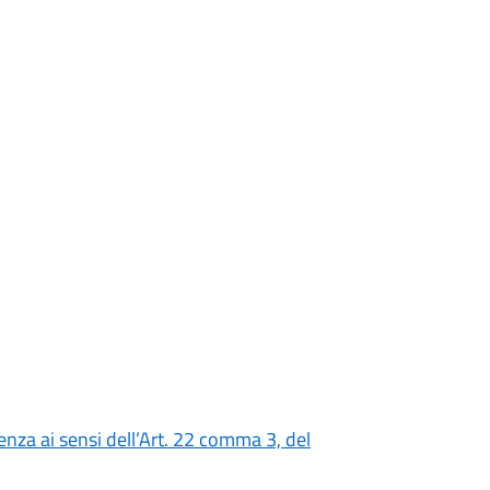
nza ai sensi dell’Art. 22 comma 3, del