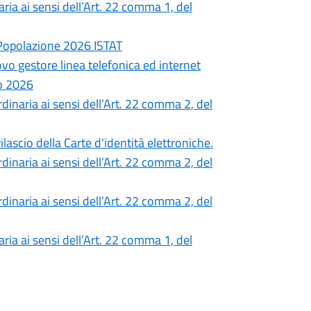
ia ai sensi dell’Art. 22 comma 1, del
 Popolazione 2026 ISTAT
ovo gestore linea telefonica ed internet
o 2026
inaria ai sensi dell’Art. 22 comma 2, del
lascio della Carte d'identità elettroniche.
inaria ai sensi dell’Art. 22 comma 2, del
inaria ai sensi dell’Art. 22 comma 2, del
ia ai sensi dell’Art. 22 comma 1, del