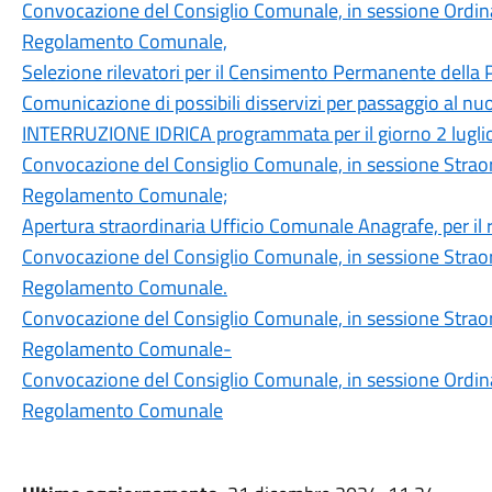
Convocazione del Consiglio Comunale, in sessione Ordinar
Regolamento Comunale,
Selezione rilevatori per il Censimento Permanente della
Comunicazione di possibili disservizi per passaggio al nu
INTERRUZIONE IDRICA programmata per il giorno 2 lugli
Convocazione del Consiglio Comunale, in sessione Straord
Regolamento Comunale;
Apertura straordinaria Ufficio Comunale Anagrafe, per il ri
Convocazione del Consiglio Comunale, in sessione Straord
Regolamento Comunale.
Convocazione del Consiglio Comunale, in sessione Straord
Regolamento Comunale-
Convocazione del Consiglio Comunale, in sessione Ordinar
Regolamento Comunale