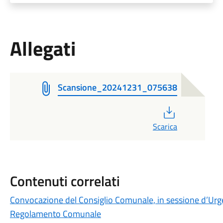
Allegati
Scansione_20241231_075638
PDF
Scarica
Contenuti correlati
Convocazione del Consiglio Comunale, in sessione d’Urge
Regolamento Comunale