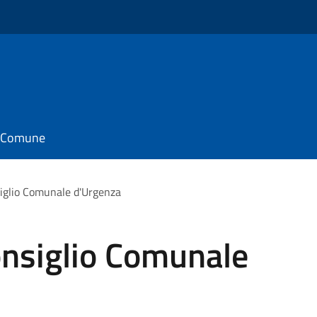
il Comune
iglio Comunale d'Urgenza
nsiglio Comunale