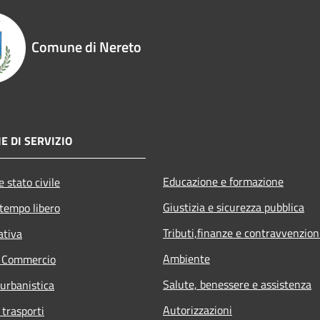
Comune di Nereto
E DI SERVIZIO
Educazione e formazione
 stato civile
Giustizia e sicurezza pubblica
 tempo libero
Tributi,finanze e contravvenzion
ativa
Ambiente
e Commercio
Salute, benessere e assistenza
 urbanistica
Autorizzazioni
 trasporti