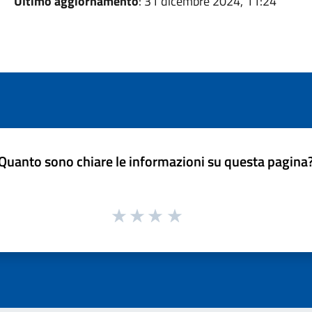
Ultimo aggiornamento
: 31 dicembre 2024, 11:24
Quanto sono chiare le informazioni su questa pagina