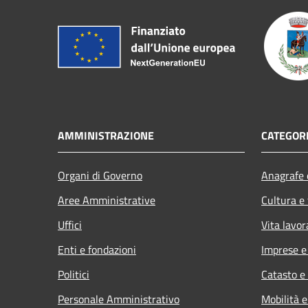
AMMINISTRAZIONE
CATEGORI
Organi di Governo
Anagrafe e
Aree Amministrative
Cultura e
Uffici
Vita lavor
Enti e fondazioni
Imprese 
Politici
Catasto e
Personale Amministrativo
Mobilità e