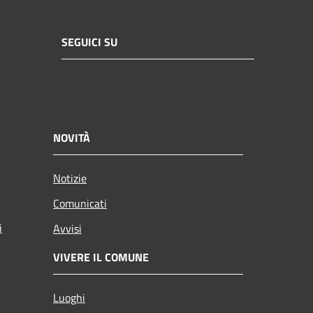
SEGUICI SU
NOVITÀ
Notizie
Comunicati
i
Avvisi
VIVERE IL COMUNE
Luoghi