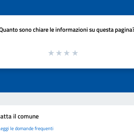
Quanto sono chiare le informazioni su questa pagina
atta il comune
Leggi le domande frequenti