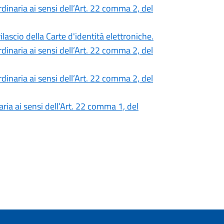
inaria ai sensi dell’Art. 22 comma 2, del
lascio della Carte d'identità elettroniche.
inaria ai sensi dell’Art. 22 comma 2, del
inaria ai sensi dell’Art. 22 comma 2, del
ia ai sensi dell’Art. 22 comma 1, del