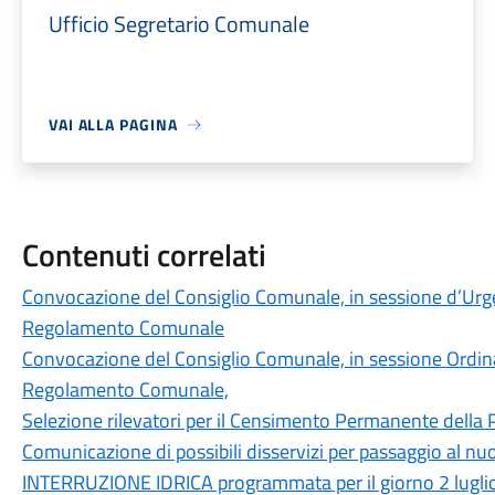
Ufficio Segretario Comunale
VAI ALLA PAGINA
Contenuti correlati
Convocazione del Consiglio Comunale, in sessione d’Urge
Regolamento Comunale
Convocazione del Consiglio Comunale, in sessione Ordinar
Regolamento Comunale,
Selezione rilevatori per il Censimento Permanente della
Comunicazione di possibili disservizi per passaggio al nu
INTERRUZIONE IDRICA programmata per il giorno 2 lugli