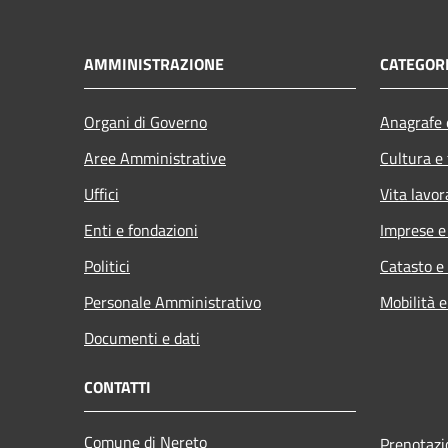
AMMINISTRAZIONE
CATEGORI
Organi di Governo
Anagrafe e
Aree Amministrative
Cultura e
Uffici
Vita lavor
Enti e fondazioni
Imprese 
Politici
Catasto e
Personale Amministrativo
Mobilità e
Documenti e dati
CONTATTI
Comune di Nereto
Prenotaz