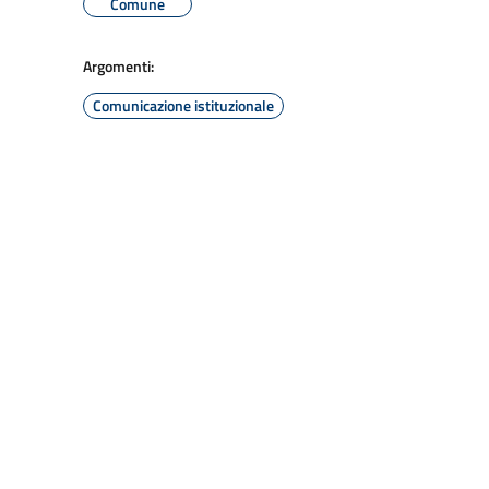
Comune
Argomenti:
Comunicazione istituzionale