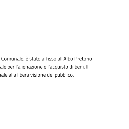
 Comunale, è stato affisso all'Albo Pretorio
per l'alienazione e l'acquisto di beni. Il
le alla libera visione del pubblico.