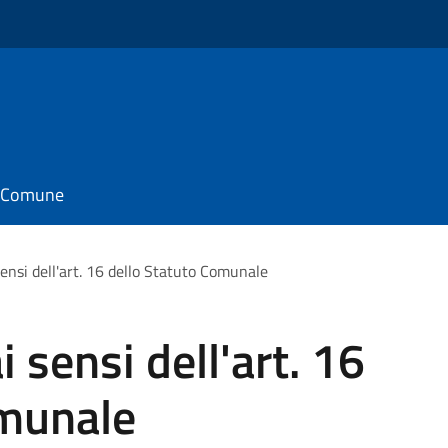
il Comune
ensi dell'art. 16 dello Statuto Comunale
 sensi dell'art. 16
omunale