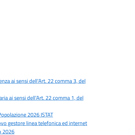
nza ai sensi dell’Art. 22 comma 3, del
ia ai sensi dell’Art. 22 comma 1, del
 Popolazione 2026 ISTAT
ovo gestore linea telefonica ed internet
o 2026