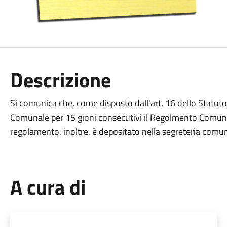
Descrizione
Si comunica che, come disposto dall'art. 16 dello Statuto
Comunale per 15 gioni consecutivi il Regolmento Comunale 
regolamento, inoltre, è depositato nella segreteria comuna
A cura di