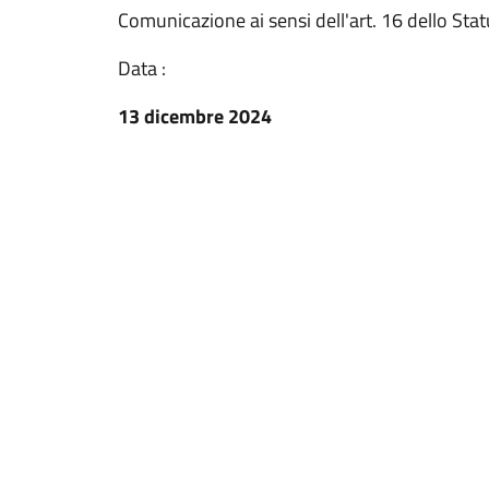
Comunicazione ai sensi dell'art. 16 dello St
Data :
13 dicembre 2024