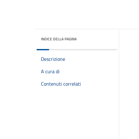
INDICE DELLA PAGINA
Descrizione
A cura di
Contenuti correlati