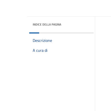
INDICE DELLA PAGINA
Descrizione
A cura di