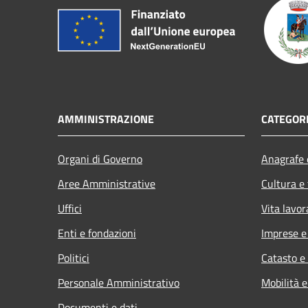
AMMINISTRAZIONE
CATEGORI
Organi di Governo
Anagrafe e
Aree Amministrative
Cultura e
Uffici
Vita lavor
Enti e fondazioni
Imprese 
Politici
Catasto e
Personale Amministrativo
Mobilità e
Documenti e dati