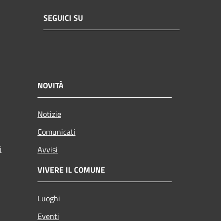
SEGUICI SU
NOVITÀ
Notizie
Comunicati
i
Avvisi
VIVERE IL COMUNE
Luoghi
Eventi