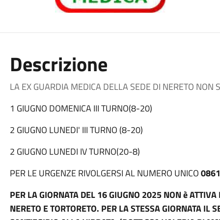
Descrizione
LA EX GUARDIA MEDICA DELLA SEDE DI NERETO NON SA
1 GIUGNO DOMENICA III TURNO(8-20)
2 GIUGNO LUNEDI' III TURNO (8-20)
2 GIUGNO LUNEDI IV TURNO(20-8)
PER LE URGENZE RIVOLGERSI AL NUMERO UNICO
0861
PER LA GIORNATA DEL 16 GIUGNO 2025 NON è ATTIVA 
NERETO E TORTORETO. PER LA STESSA GIORNATA IL SE