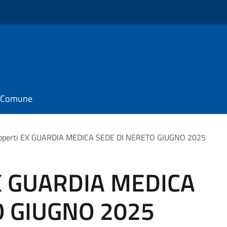
il Comune
coperti EX GUARDIA MEDICA SEDE DI NERETO GIUGNO 2025
EX GUARDIA MEDICA
O GIUGNO 2025