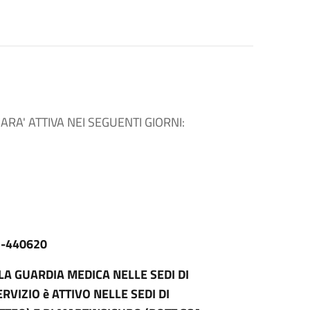
RA' ATTIVA NEI SEGUENTI GIORNI:
-440620
LA GUARDIA MEDICA NELLE SEDI DI
RVIZIO è ATTIVO NELLE SEDI DI