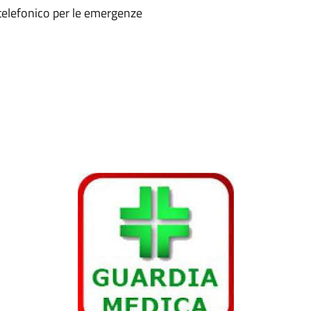
 telefonico per le emergenze