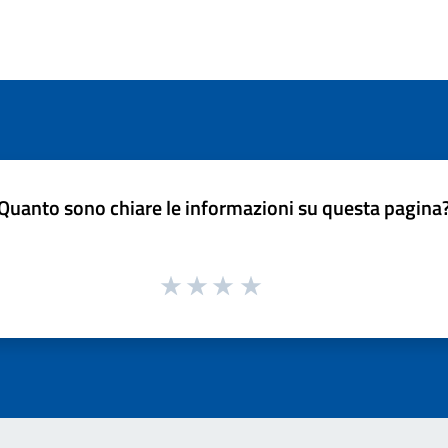
Quanto sono chiare le informazioni su questa pagina