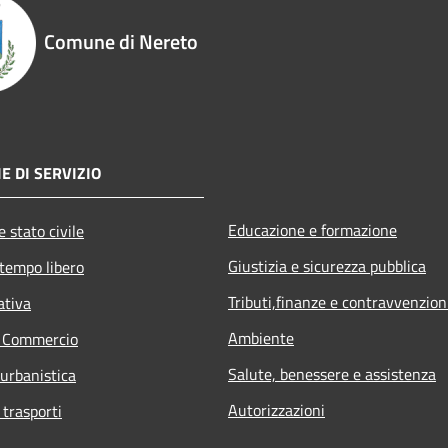
Comune di Nereto
E DI SERVIZIO
Educazione e formazione
 stato civile
Giustizia e sicurezza pubblica
 tempo libero
Tributi,finanze e contravvenzion
ativa
Ambiente
e Commercio
Salute, benessere e assistenza
 urbanistica
Autorizzazioni
 trasporti