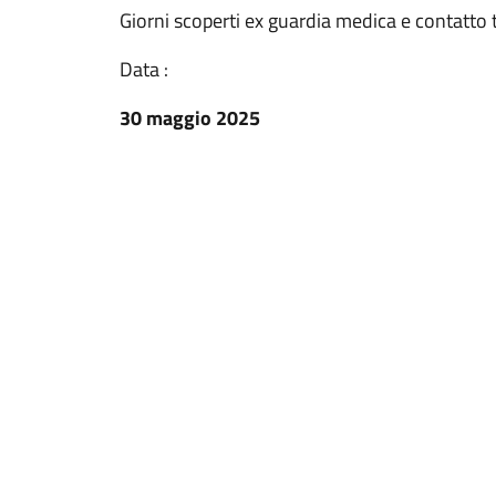
Giorni scoperti ex guardia medica e contatto
Data :
30 maggio 2025