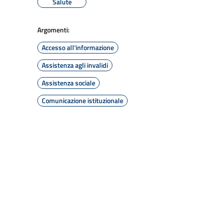
Salute
Argomenti:
Accesso all'informazione
Assistenza agli invalidi
Assistenza sociale
Comunicazione istituzionale