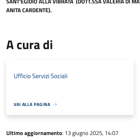
SANT'EGIDIO ALLA VIBRATA (DOTT.SSA VALERIA DI MA
ANITA CARDENTE).
A cura di
Ufficio Servizi Sociali
VAI ALLA PAGINA
Ultimo aggiornamento
: 13 giugno 2025, 14:07