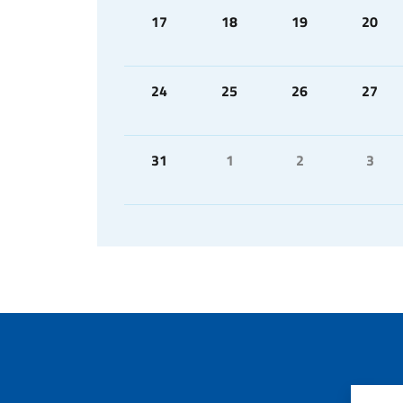
17
18
19
20
24
25
26
27
31
1
2
3