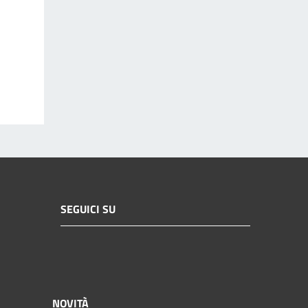
SEGUICI SU
NOVITÀ