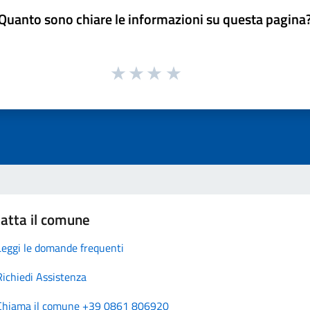
Quanto sono chiare le informazioni su questa pagina
atta il comune
Leggi le domande frequenti
Richiedi Assistenza
Chiama il comune +39 0861 806920