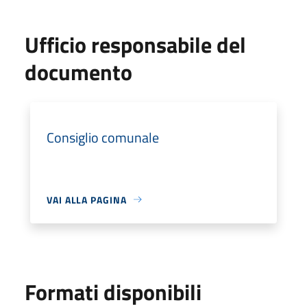
Ufficio responsabile del
documento
Consiglio comunale
VAI ALLA PAGINA
Formati disponibili