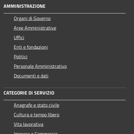
AMMINISTRAZIONE
Organi di Governo
Aree Amministrative
Uffici
Enti e fondazioni
Politici
Personale Amministrativo
Documenti e dati
CATEGORIE DI SERVIZIO
Anagrafe e stato civile
Cultura e tempo libero
Vita lavorativa
Imprese e Commercio