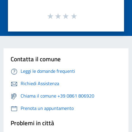
Contatta il comune
Leggi le domande frequenti
Richiedi Assistenza
Chiama il comune +39 0861 806920
Prenota un appuntamento
Problemi in città