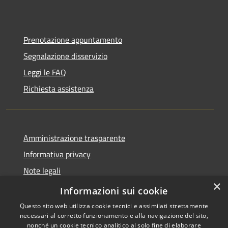
Prenotazione appuntamento
Segnalazione disservizio
Leggi le FAQ
Richiesta assistenza
Amministrazione trasparente
Informativa privacy
Note legali
×
Dichiarazione di accessibilità
Informazioni sui cookie
Questo sito web utilizza cookie tecnici e assimilati strettamente
necessari al corretto funzionamento e alla navigazione del sito,
nonché un cookie tecnico analitico al solo fine di elaborare