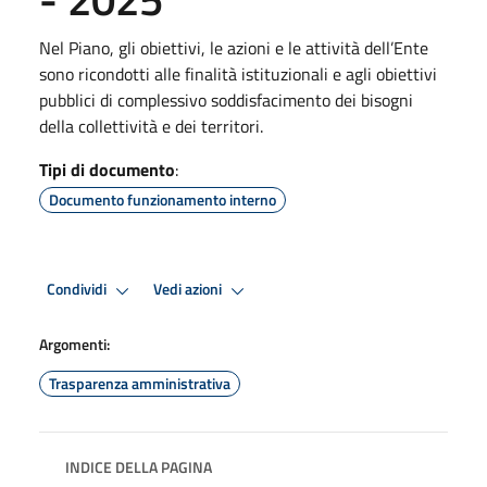
Nel Piano, gli obiettivi, le azioni e le attività dell’Ente
sono ricondotti alle finalità istituzionali e agli obiettivi
pubblici di complessivo soddisfacimento dei bisogni
della collettività e dei territori.
Tipi di documento
:
Documento funzionamento interno
Condividi
Vedi azioni
Argomenti:
Trasparenza amministrativa
INDICE DELLA PAGINA