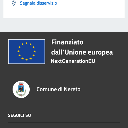
Segnala disservizio
Comune di Nereto
SEGUICI SU