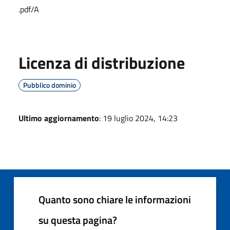
.pdf/A
Licenza di distribuzione
Pubblico dominio
Ultimo aggiornamento
: 19 luglio 2024, 14:23
Quanto sono chiare le informazioni
su questa pagina?