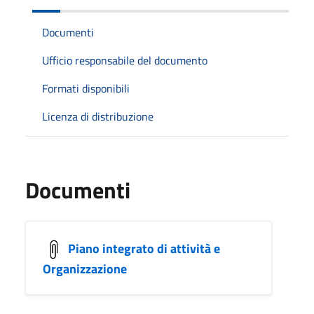
Documenti
Ufficio responsabile del documento
Formati disponibili
Licenza di distribuzione
Documenti
Piano integrato di attività e
Organizzazione