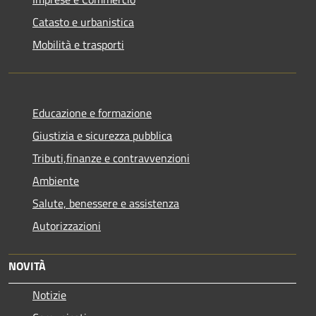
Catasto e urbanistica
Mobilità e trasporti
Educazione e formazione
Giustizia e sicurezza pubblica
Tributi,finanze e contravvenzioni
Ambiente
Salute, benessere e assistenza
Autorizzazioni
NOVITÀ
Notizie